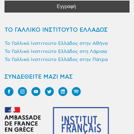
ΤΟ ΓΑΛΛΙΚΟ ΙΝΣΤΙΤΟΥΤΟ ΕΛΛΑΔΟΣ
Το Γαλλικό Ινστιτούτο Ελλάδος στην Αθήνα
Το Γαλλικό Ινστιτούτο Ελλάδος στη Λάρισα
Το Γαλλικό Ινστιτούτο Ελλάδος στην Πάτρα
ΣΥΝΔΕΘΕΙΤΕ ΜΑΖΙ ΜΑΣ