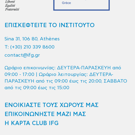
ΕΠΙΣΚΕΦΤΕΙΤΕ ΤΟ ΙΝΣΤΙΤΟΥΤΟ
Sina 31, 106 80, Athènes
T:
(+30) 210 339 8600
contact@ifg.gr
Ωράριο επικοινωνίας: ΔΕΥΤΕΡΑ-ΠΑΡΑΣΚΕΥΗ από
09:00 - 17:00 | Ωράριο λειτουργίας: ΔΕΥΤΕΡΑ-
ΠΑΡΑΣΚΕΥΗ από τις 09:00 έως τις 20:00, ΣΑΒΒΑΤΟ
από τις 09:00 έως τις 15:00
ΕΝΟΙΚΙΑΣΤΕ ΤΟΥΣ ΧΩΡΟΥΣ ΜΑΣ
ΕΠΙΚΟΙΝΩΝΗΣΤΕ ΜΑΖΙ ΜΑΣ
Η ΚΑΡΤΑ CLUB IFG