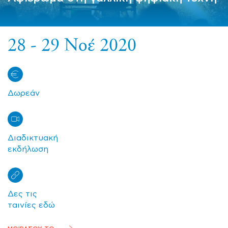
28 - 29 Νοέ 2020
Δωρεάν
Διαδικτυακή
εκδήλωση
Δες τις
ταινίες εδώ