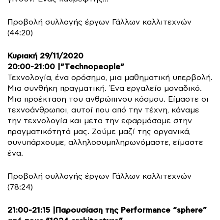
Προβολή συλλογής έργων Γάλλων καλλιτεχνών
(44:20)
Κυριακή 29/11/2020
20:00-21:00 |”Τechnopeople”
Τεχνολογία, ένα ορόσημο, μια μαθηματική υπερβολή.
Μια συνθήκη πραγματική. Ένα εργαλείο μοναδικό.
Μια προέκταση του ανθρώπινου κόσμου. Είμαστε οι
τεχνοάνθρωποι, αυτοί που από την τέχνη, κάναμε
την τεχνολογία και μετα την εφαρμόσαμε στην
πραγματικότητά μας. Ζούμε μαζί της οργανικά,
συνυπάρχουμε, αλληλοσυμπληρωνόμαστε, είμαστε
ένα.
Προβολή συλλογής έργων Γάλλων καλλιτεχνών
(78:24)
21:00-21:15 |Παρουσίαση της Performance “sphere”