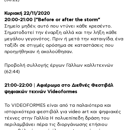
Κυριακή 22/11/2020
20:00-21:00 |”Βefore or after the storm”
Σημείο μηδέν, αυτό που ντύνει κάθε κρεσέντο.
Σηματοδοτεί την έναρξη αλλά και την λήξη κάθε
μεγάλου γεγονότος. Πριν ή μετά την καταιγίδα, ένα
ταξίδι σε στιγμές ορόσημα σε καταστάσεις που
προηγήθηκαν ή ακολούθησαν.
Προβολή συλλογής έργων Γάλλων καλλιτεχνών
(62:44)
21:00-22:00
Αφιέρωμα στο Διεθνές Φεστιβάλ
|
ψηφιακών τεχνών Videoformes
To VIDEOFORMES είναι από τα παλαιότερα και
ιστορικότερα φεστιβάλ για video art και ψηφιακές
τέχνες στην Γαλλία Η πολυεπίπεδη δράση του
περιλαμβάνει πέρα τις διοργάνωσης ετήσιου