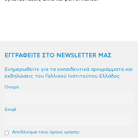
ΕΓΓΡΑΦΕΙΤΕ ΣΤΟ NEWSLETTER ΜΑΣ
Ενημερωθείτε για τα εκπαιδευτικά προγράμματα και
εκδηλώσεις του Γαλλικού Ινστιτούτου Ελλάδος
Όνομα
Email
Αποδέχομαι τους όρους χρήσης