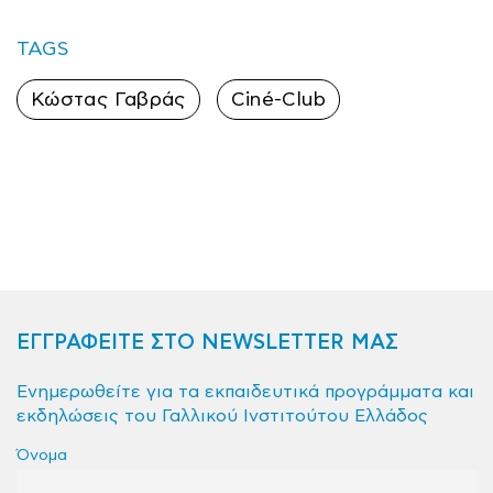
TAGS
Κώστας Γαβράς
Ciné-Club
ΕΓΓΡΑΦΕΙΤΕ ΣΤΟ NEWSLETTER ΜΑΣ
Ενημερωθείτε για τα εκπαιδευτικά προγράμματα και
εκδηλώσεις του Γαλλικού Ινστιτούτου Ελλάδος
Όνομα