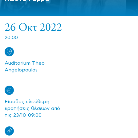
26 Οκτ 2022
20:00
Auditorium Theo
Angelopoulos
Είσοδος ελεύθερη -
κρατήσεις θέσεων από
τις 23/10, 09:00