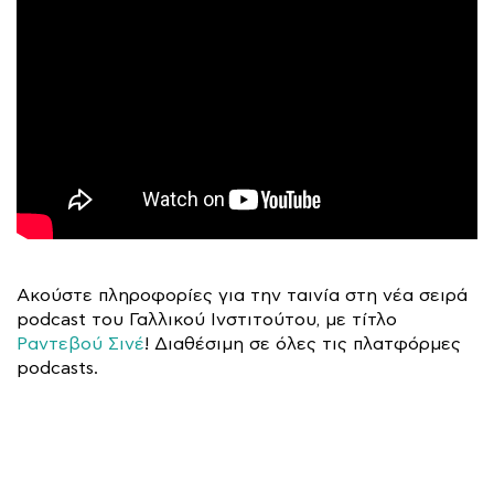
Ακούστε πληροφορίες για την ταινία στη νέα σειρά
podcast του Γαλλικού Ινστιτούτου, με τίτλο
Ραντεβού Σινέ
! Διαθέσιμη σε όλες τις πλατφόρμες
podcasts.