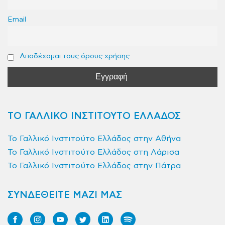
Email
Αποδέχομαι τους όρους χρήσης
ΤΟ ΓΑΛΛΙΚΟ ΙΝΣΤΙΤΟΥΤΟ ΕΛΛΑΔΟΣ
Το Γαλλικό Ινστιτούτο Ελλάδος στην Αθήνα
Το Γαλλικό Ινστιτούτο Ελλάδος στη Λάρισα
Το Γαλλικό Ινστιτούτο Ελλάδος στην Πάτρα
ΣΥΝΔΕΘΕΙΤΕ ΜΑΖΙ ΜΑΣ