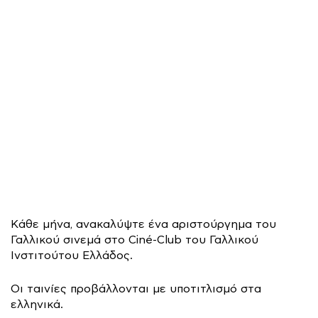
Κάθε μήνα, ανακαλύψτε ένα αριστούργημα του
Γαλλικού σινεμά στο Ciné-Club του Γαλλικού
Ινστιτούτου Ελλάδος.
Οι ταινίες προβάλλονται με υποτιτλισμό στα
ελληνικά.