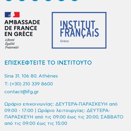
ΕΠΙΣΚΕΦΤΕΙΤΕ ΤΟ ΙΝΣΤΙΤΟΥΤΟ
Sina 31, 106 80, Athènes
T:
(+30) 210 339 8600
contact@ifg.gr
Ωράριο επικοινωνίας: ΔΕΥΤΕΡΑ-ΠΑΡΑΣΚΕΥΗ από
09:00 - 17:00 | Ωράριο λειτουργίας: ΔΕΥΤΕΡΑ-
ΠΑΡΑΣΚΕΥΗ από τις 09:00 έως τις 20:00, ΣΑΒΒΑΤΟ
από τις 09:00 έως τις 15:00