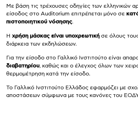
Με βάση τις τρέχουσες οδηγίες των ελληνικών αρ
είσοδος στο Auditorium επιτρέπεται μόνο σε
κατ
πιστοποιητικού νόσησης
.
Η
χρήση μάσκας είναι υποχρεωτική
σε όλους τους
διάρκεια των εκδηλώσεων.
Για την είσοδο στο Γαλλικό Ινστιτούτο είναι απαρ
διαβατηρίου
, καθώς και ο έλεγχος όλων των χει
θερμομέτρηση κατά την είσοδο.
Το Γαλλικό Ινστιτούτο Ελλάδος εφαρμόζει με σχο
αποστάσεων σύμφωνα με τους κανόνες του ΕΟΔΥ