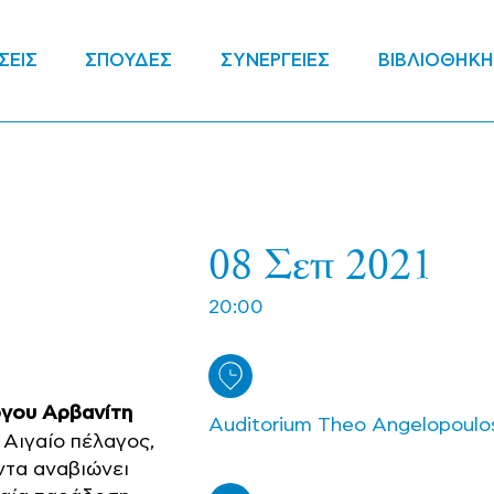
ΣΕΙΣ
ΣΠΟΥΔΕΣ
ΣΥΝΕΡΓΕΙΕΣ
ΒΙΒΛΙΟΘΗΚΗ
08 Σεπ 2021
υ
20:00
ργου Αρβανίτη
Auditorium Theo Angelopoulo
 Αιγαίο πέλαγος,
ιντα αναβιώνει