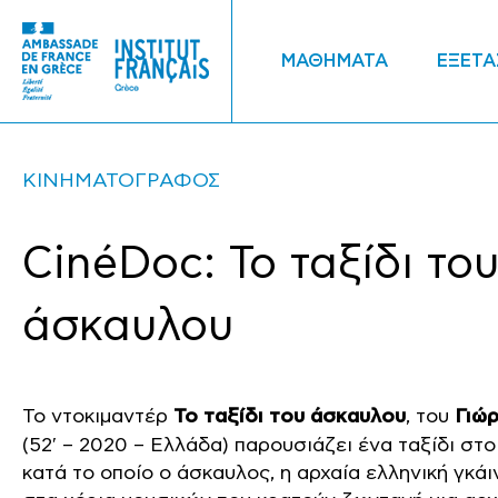
ΜΑΘΗΜΑΤΑ
ΕΞΕΤΑ
ΚΙΝΗΜΑΤΟΓΡΑΦΟΣ
CinéDoc: Το ταξίδι το
άσκαυλου
Το ντοκιμαντέρ
Το ταξίδι του άσκαυλου
, του
Γιώ
(52′ – 2020 – Ελλάδα) παρουσιάζει ένα ταξίδι στο
κατά το οποίο ο άσκαυλος, η αρχαία ελληνική γκά