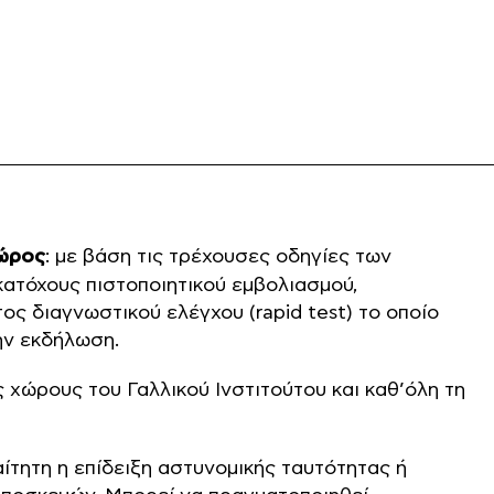
χώρος
: με βάση τις τρέχουσες οδηγίες των
κατόχους πιστοποιητικού εμβολιασμού,
ς διαγνωστικού ελέγχου (rapid test) το οποίο
ην εκδήλωση.
 χώρους του Γαλλικού Ινστιτούτου και καθ’όλη τη
αίτητη η επίδειξη αστυνομικής ταυτότητας ή