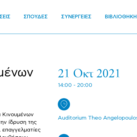
ΣΕΙΣ
ΣΠΟΥΔΕΣ
ΣΥΝΕΡΓΕΙΕΣ
ΒΙΒΛΙΟΘΗΚΗ
21 Οκτ 2021
μένων
14:00 - 20:00
α Κινουμένων
Auditorium Theo Angelopoulo
την ίδρυση της
, επαγγελματίες