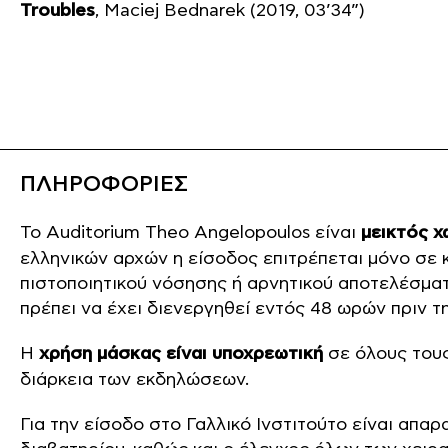
Troubles
, Maciej Bednarek (2019, 03’34”)
ΠΛΗΡΟΦΟΡΙΕΣ
Το Auditorium Theo Angelopoulos είναι
μεικτός 
ελληνικών αρχών η είσοδος επιτρέπεται μόνο σε 
πιστοποιητικού νόσησης ή αρνητικού αποτελέσματο
πρέπει να έχει διενεργηθεί εντός 48 ωρών πριν τ
Η
χρήση μάσκας είναι υποχρεωτική
σε όλους τους
διάρκεια των εκδηλώσεων.
Για την είσοδο στο Γαλλικό Ινστιτούτο είναι απαρ