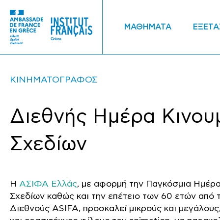
ΜΑΘΗΜΑΤΑ
ΕΞΕΤΑ
ΚΙΝΗΜΑΤΟΓΡΑΦΟΣ
Διεθνής Ημέρα Κινου
Σχεδίων
Η
ΑΣΙΦΑ Ελλάς
, με αφορμή την Παγκόσμια Ημέρ
Σχεδίων καθώς και την επέτειο των 60 ετών από 
Διεθνούς ASIFA, προσκαλεί μικρούς και μεγάλους