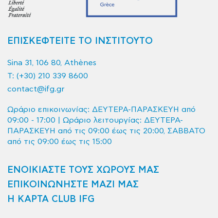
ΕΠΙΣΚΕΦΤΕΙΤΕ ΤΟ ΙΝΣΤΙΤΟΥΤΟ
Sina 31, 106 80, Athènes
T:
(+30) 210 339 8600
contact@ifg.gr
Ωράριο επικοινωνίας: ΔΕΥΤΕΡΑ-ΠΑΡΑΣΚΕΥΗ από
09:00 - 17:00 | Ωράριο λειτουργίας: ΔΕΥΤΕΡΑ-
ΠΑΡΑΣΚΕΥΗ από τις 09:00 έως τις 20:00, ΣΑΒΒΑΤΟ
από τις 09:00 έως τις 15:00
ΕΝΟΙΚΙΑΣΤΕ ΤΟΥΣ ΧΩΡΟΥΣ ΜΑΣ
ΕΠΙΚΟΙΝΩΝΗΣΤΕ ΜΑΖΙ ΜΑΣ
Η ΚΑΡΤΑ CLUB IFG