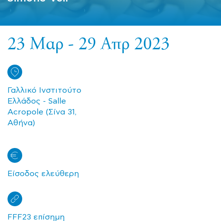
23 Μαρ - 29 Απρ 2023
Γαλλικό Ινστιτούτο
Ελλάδος - Salle
Acropole (Σίνα 31,
Αθήνα)
Είσοδος ελεύθερη
FFF23 επίσημη