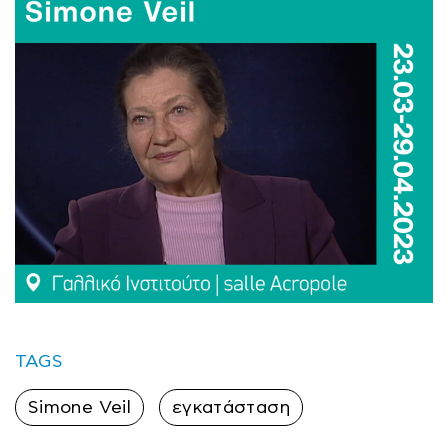
TAGS
Simone Veil
εγκατάσταση