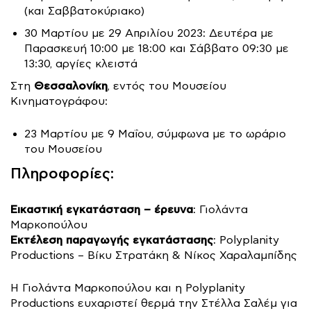
(και Σαββατοκύριακο)
30 Μαρτίου με 29 Απριλίου 2023: Δευτέρα με
Παρασκευή 10:00 με 18:00 και Σάββατο 09:30 με
13:30, αργίες κλειστά
Θεσσαλονίκη
Στη
, εντός του Μουσείου
Κινηματογράφου:
23 Μαρτίου με 9 Μαΐου, σύμφωνα με το ωράριο
του Μουσείου
Πληροφορίες:
Εικαστική εγκατάσταση – έρευνα
: Γιολάντα
Μαρκοπούλου
Εκτέλεση παραγωγής εγκατάστασης
: Polyplanity
Productions – Βίκυ Στρατάκη & Νίκος Χαραλαμπίδης
Η Γιολάντα Μαρκοπούλου και η Polyplanity
Productions ευχαριστεί θερμά την Στέλλα Σαλέμ για