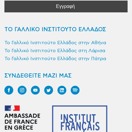
ΤΟ ΓΑΛΛΙΚΟ ΙΝΣΤΙΤΟΥΤΟ ΕΛΛΑΔΟΣ
Το Γαλλικό Ινστιτούτο Ελλάδος στην Αθήνα
Το Γαλλικό Ινστιτούτο Ελλάδος στη Λάρισα
Το Γαλλικό Ινστιτούτο Ελλάδος στην Πάτρα
ΣΥΝΔΕΘΕΙΤΕ ΜΑΖΙ ΜΑΣ