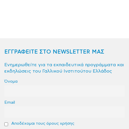
ΕΓΓΡΑΦΕΙΤΕ ΣΤΟ NEWSLETTER ΜΑΣ
Ενημερωθείτε για τα εκπαιδευτικά προγράμματα και
εκδηλώσεις του Γαλλικού Ινστιτούτου Ελλάδος
Όνομα
Email
Αποδέχομαι τους όρους χρήσης