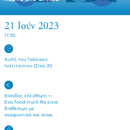
21 Ιούν 2023
17:30
Αυλή του Γαλλικού
Ινστιτούτου (Σίνα 31)
Είσοδος ελεύθερη —
Ένα food-truck θα είναι
διαθέσιμο με
αναψυκτικά και σνακ.