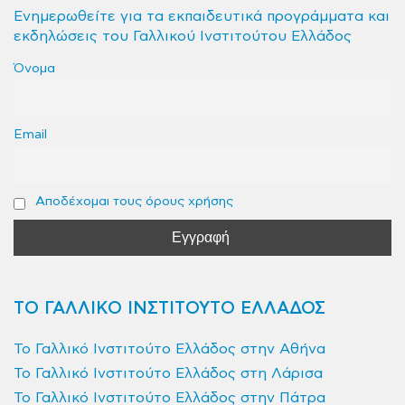
Ενημερωθείτε για τα εκπαιδευτικά προγράμματα και
εκδηλώσεις του Γαλλικού Ινστιτούτου Ελλάδος
Όνομα
Email
Αποδέχομαι τους όρους χρήσης
ΤΟ ΓΑΛΛΙΚΟ ΙΝΣΤΙΤΟΥΤΟ ΕΛΛΑΔΟΣ
Το Γαλλικό Ινστιτούτο Ελλάδος στην Αθήνα
Το Γαλλικό Ινστιτούτο Ελλάδος στη Λάρισα
Το Γαλλικό Ινστιτούτο Ελλάδος στην Πάτρα