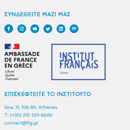
ΣΥΝΔΕΘΕΙΤΕ ΜΑΖΙ ΜΑΣ
ΕΠΙΣΚΕΦΤΕΙΤΕ ΤΟ ΙΝΣΤΙΤΟΥΤΟ
Sina 31, 106 80, Athènes
T:
(+30) 210 339 8600
contact@ifg.gr