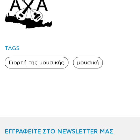
TAGS
Γιορτή της μουσικής
μουσική
ΕΓΓΡΑΦΕΙΤΕ ΣΤΟ NEWSLETTER ΜΑΣ