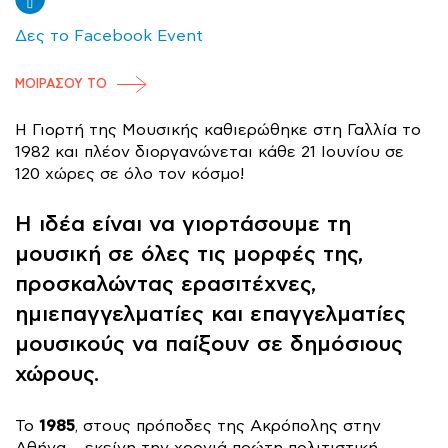
Δες το Facebook Event
ΜΟΙΡΑΣΟΥ ΤΟ
Η Γιορτή της Μουσικής καθιερώθηκε στη Γαλλία το
1982 και πλέον διοργανώνεται κάθε 21 Ιουνίου σε
120 χώρες σε όλο τον κόσμο!
Η ιδέα είναι να γιορτάσουμε τη
μουσική σε όλες τις μορφές της,
προσκαλώντας ερασιτέχνες,
ημιεπαγγελματίες και επαγγελματίες
μουσικούς να παίξουν σε δημόσιους
χώρους.
1985
Το
, στους πρόποδες της Ακρόπολης στην