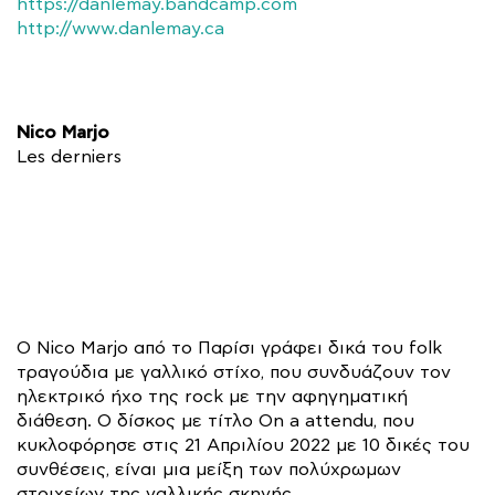
https://danlemay.bandcamp.com
http://www.danlemay.ca
Nico Marjo
Les derniers
Ο Nico Marjo από το Παρίσι γράφει δικά του folk
τραγούδια με γαλλικό στίχο, που συνδυάζουν τον
ηλεκτρικό ήχο της rock με την αφηγηματική
διάθεση. Ο δίσκος με τίτλο On a attendu, που
κυκλοφόρησε στις 21 Απριλίου 2022 με 10 δικές του
συνθέσεις, είναι μια μείξη των πολύχρωμων
στοιχείων της γαλλικής σκηνής.