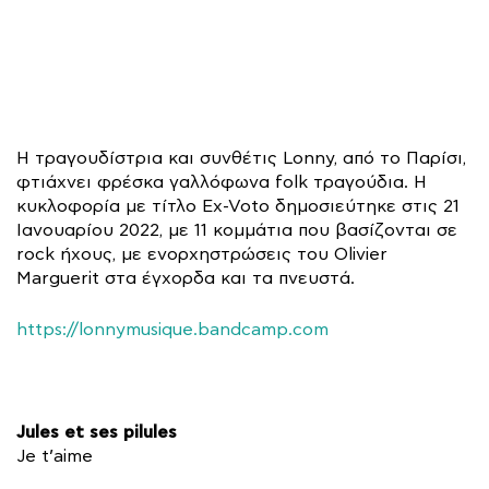
Η τραγουδίστρια και συνθέτις Lonny, από το Παρίσι,
φτιάχνει φρέσκα γαλλόφωνα folk τραγούδια. Η
κυκλοφορία με τίτλο Ex-Voto δημοσιεύτηκε στις 21
Ιανουαρίου 2022, με 11 κομμάτια που βασίζονται σε
rock ήχους, με ενορχηστρώσεις του Olivier
Marguerit στα έγχορδα και τα πνευστά.
https://lonnymusique.bandcamp.com
Jules et ses pilules
Je t’aime