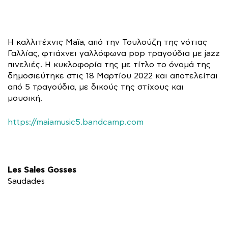
Η καλλιτέχνις Maïa, από την Τουλούζη της νότιας
Γαλλίας, φτιάχνει γαλλόφωνα pop τραγούδια με jazz
πινελιές. Η κυκλοφορία της με τίτλο το όνομά της
δημοσιεύτηκε στις 18 Μαρτίου 2022 και αποτελείται
από 5 τραγούδια, με δικούς της στίχους και
μουσική.
https://maiamusic5.bandcamp.com
Les Sales Gosses
Saudades