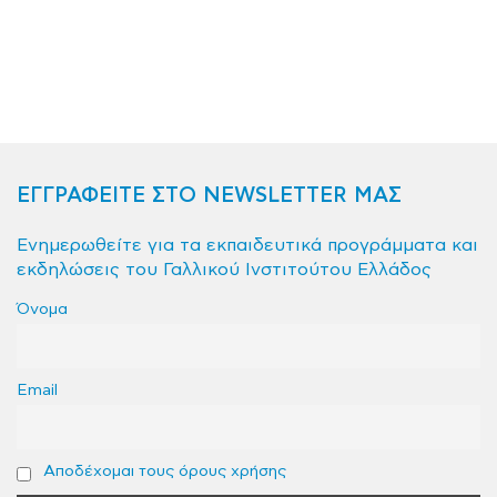
ΕΓΓΡΑΦΕΙΤΕ ΣΤΟ NEWSLETTER ΜΑΣ
Ενημερωθείτε για τα εκπαιδευτικά προγράμματα και
εκδηλώσεις του Γαλλικού Ινστιτούτου Ελλάδος
Όνομα
Email
Αποδέχομαι τους όρους χρήσης