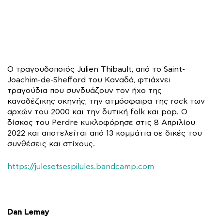
Ο τραγουδοποιός Julien Thibault, από το Saint-
Joachim-de-Shefford του Καναδά, φτιάχνει
τραγούδια που συνδυάζουν τον ήχο της
καναδέζικης σκηνής, την ατμόσφαιρα της rock των
αρχών του 2000 και την δυτική folk και pop. Ο
δίσκος του Perdre κυκλοφόρησε στις 8 Απριλίου
2022 και αποτελείται από 13 κομμάτια σε δικές του
συνθέσεις και στίχους.
https://julesetsespilules.bandcamp.com
Dan Lemay