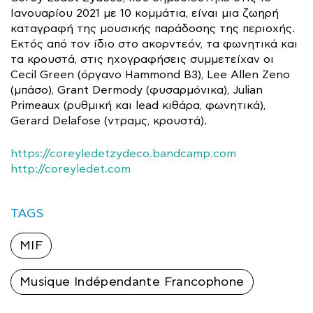
Ιανουαρίου 2021 με 10 κομμάτια, είναι μια ζωηρή
καταγραφή της μουσικής παράδοσης της περιοχής.
Εκτός από τον ίδιο στο ακορντεόν, τα φωνητικά και
τα κρουστά, στις ηχογραφήσεις συμμετείχαν οι
Cecil Green (όργανο Hammond B3), Lee Allen Zeno
(μπάσο), Grant Dermody (φυσαρμόνικα), Julian
Primeaux (ρυθμική και lead κιθάρα, φωνητικά),
Gerard Delafose (ντραμς, κρουστά).
https://coreyledetzydeco.bandcamp.com
http://coreyledet.com
TAGS
MIF
Musique Indépendante Francophone