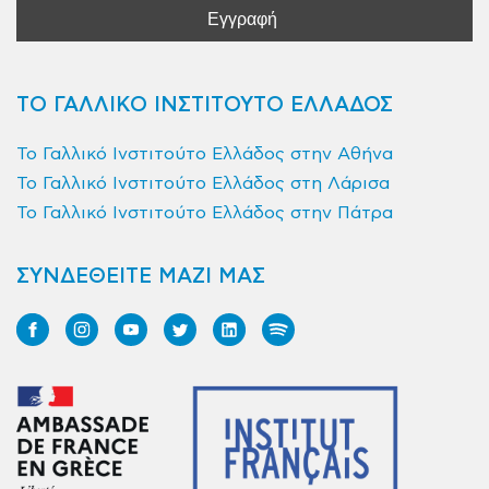
ΤΟ ΓΑΛΛΙΚΟ ΙΝΣΤΙΤΟΥΤΟ ΕΛΛΑΔΟΣ
Το Γαλλικό Ινστιτούτο Ελλάδος στην Αθήνα
Το Γαλλικό Ινστιτούτο Ελλάδος στη Λάρισα
Το Γαλλικό Ινστιτούτο Ελλάδος στην Πάτρα
ΣΥΝΔΕΘΕΙΤΕ ΜΑΖΙ ΜΑΣ