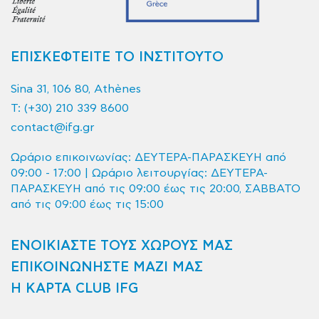
ΕΠΙΣΚΕΦΤΕΙΤΕ ΤΟ ΙΝΣΤΙΤΟΥΤΟ
Sina 31, 106 80, Athènes
T:
(+30) 210 339 8600
contact@ifg.gr
Ωράριο επικοινωνίας: ΔΕΥΤΕΡΑ-ΠΑΡΑΣΚΕΥΗ από
09:00 - 17:00 | Ωράριο λειτουργίας: ΔΕΥΤΕΡΑ-
ΠΑΡΑΣΚΕΥΗ από τις 09:00 έως τις 20:00, ΣΑΒΒΑΤΟ
από τις 09:00 έως τις 15:00
ΕΝΟΙΚΙΑΣΤΕ ΤΟΥΣ ΧΩΡΟΥΣ ΜΑΣ
ΕΠΙΚΟΙΝΩΝΗΣΤΕ ΜΑΖΙ ΜΑΣ
Η ΚΑΡΤΑ CLUB IFG