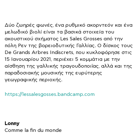
Δύο ζωηρές φωνές, ένα ρυθμικό ακορντεόν και ένα
μελωδικό βιολί είναι τα βασικά στοιχεία του
ακουστικού σχήματος Les Sales Grosses από την
πόλη Ρεν της βορειοδυτικής Γαλλίας. Ο δίσκος τους
De Grands Arbres Indiscrets, που κυκλοφόρησε στις
15 Ιανουαρίου 2021, περιέχει 5 κομμάτια με την
αίσθηση της γαλλικής τραγουδοποιΐας, αλλά και της
παραδοσιακής μουσικής της ευρύτερης
γεωγραφικής περιοχής.
https://lessalesgosses.bandcamp.com
Lonny
Comme la fin du monde