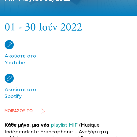
01 - 30 Ιούν 2022
Ακούστε στο
YouTube
Ακούστε στο
Spotify
ΜΟΙΡΑΣΟΥ ΤΟ
Κάθε μήνα, μια νέα
playlist MIF
(Musique
Indépendante Francophone – Ανεξάρτητη