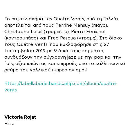
Το nu-jazz σχήμα Les Quatre Vents, από τη Γαλλία,
αποτελείται από τους Perrine Mansuy (πιάνο),
Christophe Leloil (τρομπέτα), Pierre Fenichel
(κοντραμπάσο) και Fred Pasqua (ντραμς). Στο δίσκο
τους Quatre Vents, που κυκλοφόρησε στις 27
Σεπτεμβρίου 2019 με 9 δικά τους κομμάτια,
συνδυάζουν την σύγχρονη jazz με την pop και την
folk, αξιοποιώντας και επιρροές από το καλλιτεχνικό
ρεύμα του γαλλικού ιμπρεσιονισμού.
https://labellaborie.bandcamp.com/album/quatre-
vents
Victoria Rojat
Eliza