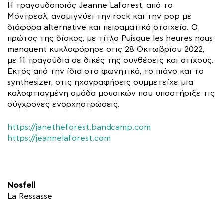
Η τραγουδοποιός Jeanne Laforest, από το
Μόντρεαλ, αναμιγνύει την rock και την pop με
διάφορα alternative και πειραματικά στοιχεία. Ο
πρώτος της δίσκος, με τίτλο Puisque les heures nous
manquent κυκλοφόρησε στις 28 Οκτωβρίου 2022,
με 11 τραγούδια σε δικές της συνθέσεις και στίχους.
Εκτός από την ίδια στα φωνητικά, το πιάνο και το
synthesizer, στις ηχογραφήσεις συμμετείχε μια
καλοφτιαγμένη ομάδα μουσικών που υποστήριξε τις
σύγχρονες ενορχηστρώσεις.
https://janetheforest.bandcamp.com
https://jeannelaforest.com
Nosfell
La Ressasse