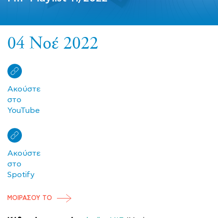
04 Νοέ 2022
Ακούστε
στο
YouTube
Ακούστε
στο
Spotify
ΜΟΙΡΑΣΟΥ ΤΟ