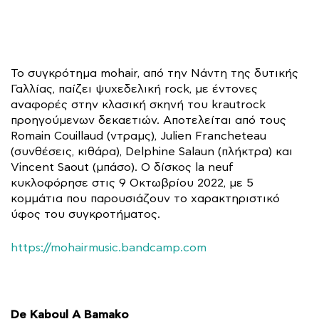
Το συγκρότημα mohair, από την Νάντη της δυτικής
Γαλλίας, παίζει ψυχεδελική rock, με έντονες
αναφορές στην κλασική σκηνή του krautrock
προηγούμενων δεκαετιών. Αποτελείται από τους
Romain Couillaud (ντραμς), Julien Francheteau
(συνθέσεις, κιθάρα), Delphine Salaun (πλήκτρα) και
Vincent Saout (μπάσο). Ο δίσκος la neuf
κυκλοφόρησε στις 9 Οκτωβρίου 2022, με 5
κομμάτια που παρουσιάζουν το χαρακτηριστικό
ύφος του συγκροτήματος.
https://mohairmusic.bandcamp.com
De Kaboul A Bamako