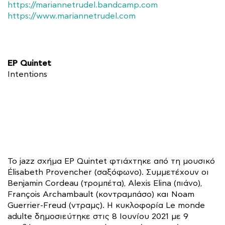
https://mariannetrudel.bandcamp.com
https://www.mariannetrudel.com
EP Quintet
Intentions
Το jazz σχήμα EP Quintet φτιάχτηκε από τη μουσικό
Élisabeth Provencher (σαξόφωνο). Συμμετέχουν οι
Benjamin Cordeau (τρομπέτα), Alexis Elina (πιάνο),
François Archambault (κοντραμπάσο) και Noam
Guerrier-Freud (ντραμς). Η κυκλοφορία Le monde
adulte δημοσιεύτηκε στις 8 Ιουνίου 2021 με 9