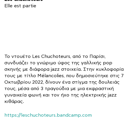
Elle est partie
Το ντουέτο Les Chuchoteurs, από το Παρίσι,
συνδυάζει το γνώριμο ύφος της γαλλικής pop
σκηνής με διάφορα jazz στοιχεία. Στην κυκλοφορία
τους με τίτλο Mélancolies, που δημοσιεύτηκε στις 7
Οκτωβρίου 2022, δίνουν ένα στίγμα της δουλειάς
τους, μέσα από 3 τραγούδια με μια εκφραστική
γυναικεία φωνή και τον ήχο της ηλεκτρικής jazz
κιθάρας.
https://leschuchoteurs.bandcamp.com