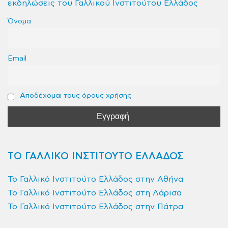
εκδηλώσεις του Γαλλικού Ινστιτούτου Ελλάδος
Όνομα
Email
Αποδέχομαι τους όρους χρήσης
ΤΟ ΓΑΛΛΙΚΟ ΙΝΣΤΙΤΟΥΤΟ ΕΛΛΑΔΟΣ
Το Γαλλικό Ινστιτούτο Ελλάδος στην Αθήνα
Το Γαλλικό Ινστιτούτο Ελλάδος στη Λάρισα
Το Γαλλικό Ινστιτούτο Ελλάδος στην Πάτρα