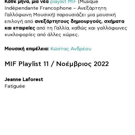
Κάθε μήνα, μια νέα
playlist MIF
(Musique
Indépendante Francophone – Ανεξάρτητη
Γαλλόφωνη Μουσική) παρουσιάζει μια μουσική
ανεξάρτητους δημιουργούς, σχήματα
επιλογή από
και εταιρείες
από τη Γαλλία, καθώς και γαλλόφωνες
κυκλοφορίες από άλλες χώρες.
Μουσική επιμέλεια:
Κώστας Ανδρέου
MIF Playlist 11 / Νοέμβριος 2022
Jeanne Laforest
Fatiguée