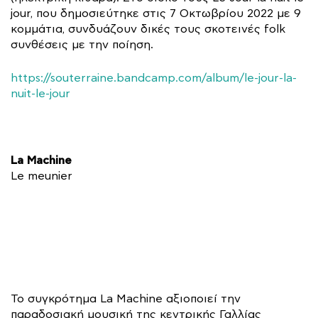
jour, που δημοσιεύτηκε στις 7 Οκτωβρίου 2022 με 9
κομμάτια, συνδυάζουν δικές τους σκοτεινές folk
συνθέσεις με την ποίηση.
https://souterraine.bandcamp.com/album/le-jour-la-
nuit-le-jour
La Machine
Le meunier
Το συγκρότημα La Machine αξιοποιεί την
παραδοσιακή μουσική της κεντρικής Γαλλίας