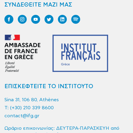
ΣΥΝΔΕΘΕΙΤΕ ΜΑΖΙ ΜΑΣ
ΕΠΙΣΚΕΦΤΕΙΤΕ ΤΟ ΙΝΣΤΙΤΟΥΤΟ
Sina 31, 106 80, Athènes
T:
(+30) 210 339 8600
contact@ifg.gr
Ωράριο επικοινωνίας: ΔΕΥΤΕΡΑ-ΠΑΡΑΣΚΕΥΗ από