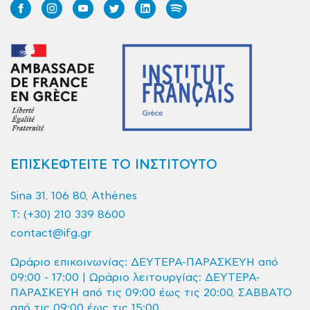
ΕΠΙΣΚΕΦΤΕΙΤΕ ΤΟ ΙΝΣΤΙΤΟΥΤΟ
Sina 31, 106 80, Athènes
T:
(+30) 210 339 8600
contact@ifg.gr
Ωράριο επικοινωνίας: ΔΕΥΤΕΡΑ-ΠΑΡΑΣΚΕΥΗ από
09:00 - 17:00 | Ωράριο λειτουργίας: ΔΕΥΤΕΡΑ-
ΠΑΡΑΣΚΕΥΗ από τις 09:00 έως τις 20:00, ΣΑΒΒΑΤΟ
από τις 09:00 έως τις 15:00