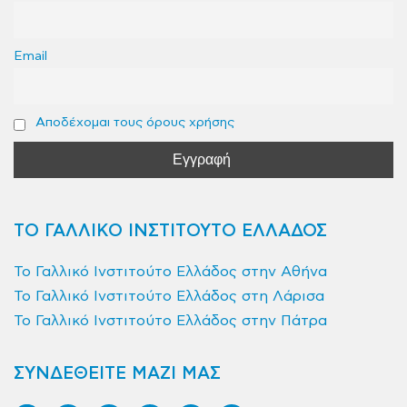
Email
Αποδέχομαι τους όρους χρήσης
ΤΟ ΓΑΛΛΙΚΟ ΙΝΣΤΙΤΟΥΤΟ ΕΛΛΑΔΟΣ
Το Γαλλικό Ινστιτούτο Ελλάδος στην Αθήνα
Το Γαλλικό Ινστιτούτο Ελλάδος στη Λάρισα
Το Γαλλικό Ινστιτούτο Ελλάδος στην Πάτρα
ΣΥΝΔΕΘΕΙΤΕ ΜΑΖΙ ΜΑΣ