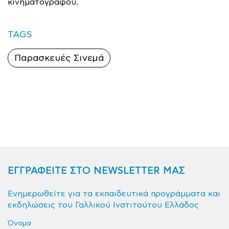
κινηματογράφου.
TAGS
Παρασκευές Σινεμά
ΕΓΓΡΑΦΕΙΤΕ ΣΤΟ NEWSLETTER ΜΑΣ
Ενημερωθείτε για τα εκπαιδευτικά προγράμματα και
εκδηλώσεις του Γαλλικού Ινστιτούτου Ελλάδος
Όνομα