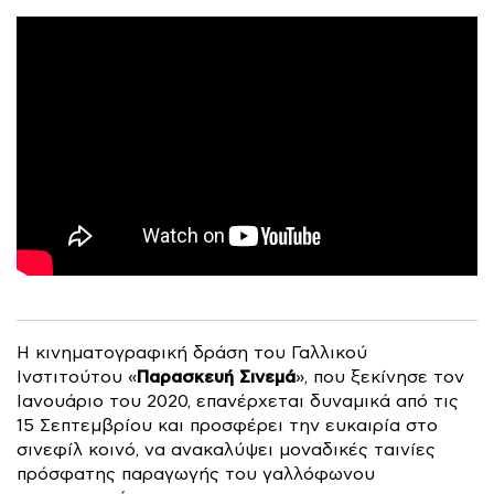
Η κινηματογραφική δράση του Γαλλικού
Παρασκευή Σινεμά
Ινστιτούτου «
», που ξεκίνησε τον
Ιανουάριο του 2020, επανέρχεται δυναμικά από τις
15 Σεπτεμβρίου και προσφέρει την ευκαιρία στο
σινεφίλ κοινό, να ανακαλύψει μοναδικές ταινίες
πρόσφατης παραγωγής του γαλλόφωνου