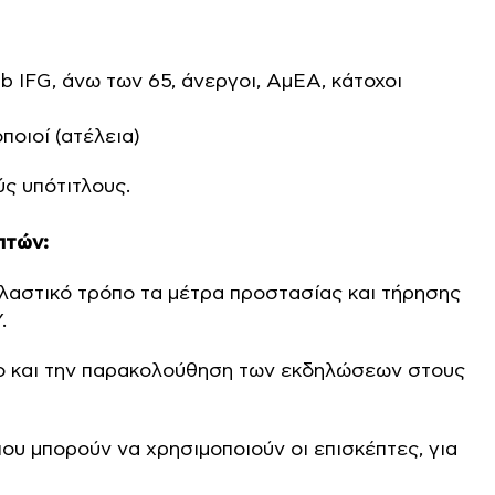
b IFG, άνω των 65, άνεργοι, ΑμΕΑ, κάτοχοι
ποιοί (ατέλεια)
ύς υπότιτλους.
πτών:
λαστικό τρόπο τα μέτρα προστασίας και τήρησης
.
ο και την παρακολούθηση των εκδηλώσεων στους
ου μπορούν να χρησιμοποιούν οι επισκέπτες, για