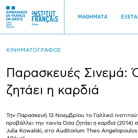
ΜΑΘΗΜΑΤΑ
ΕΞΕΤΑ
ΚΙΝΗΜΑΤΟΓΡΑΦΟΣ
Παρασκευές Σινεμά: 
ζητάει η καρδιά
Την Παρασκευή 13 Νοεμβρίου το Γαλλικό Ινστιτο
προβάλλει την ταινία
Όσα ζητάει η καρδιά
(2014) 
Julia Kowalski, στο Auditorium Theo Angelopoulos 