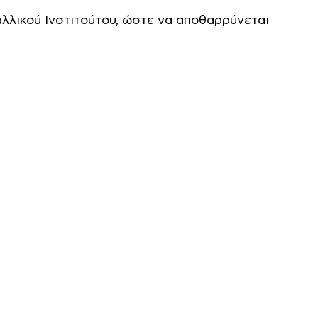
λλικού Ινστιτούτου, ώστε να αποθαρρύνεται