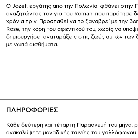
Ο Jozef, εργάτης από την Πολωνία, φθάνει στην Γ
αναζητώντας τον γιο του Roman, που παράτησε δ
χρόνια πριν. Προσπαθεί να το ξαναβρεί με την βο
Rose, την κόρη του αφεντικού του, χωρίς να υποψ
δημιουργήσει αναταράξεις στις ζωές αυτών των
με νωπά αισθήματα.
ΠΛΗΡΟΦΟΡΙΕΣ
Κάθε δεύτερη και τέταρτη Παρασκευή του μήνα, ρ
ανακαλύψετε μοναδικές ταινίες του γαλλόφωνου 