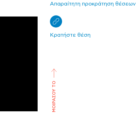
Απαραίτητη προκράτηση θέσεων
Κρατήστε θέση
ΜΟΙΡΑΣΟΥ ΤΟ