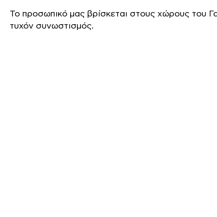
Το προσωπικό μας βρίσκεται στους χώρους του Γα
τυχόν συνωστισμός.