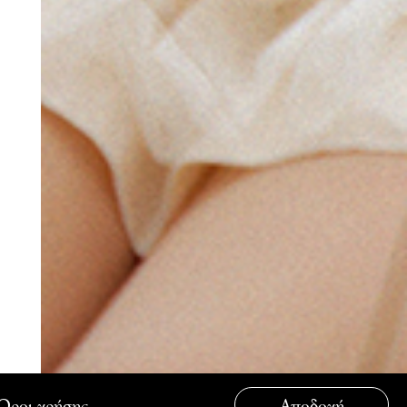
Όροι χρήσης
Αποδοχή