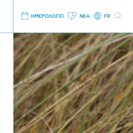
ΗΜΕΡΟΛΟΓΙΟ
ΝΕΑ
FR