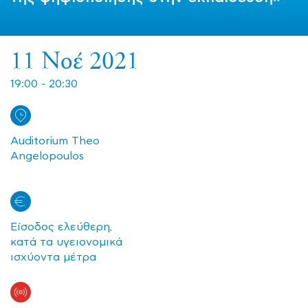
11 Νοέ 2021
19:00 - 20:30
Auditorium Theo
Angelopoulos
Είσοδος ελεύθερη,
κατά τα υγειονομικά
ισχύοντα μέτρα