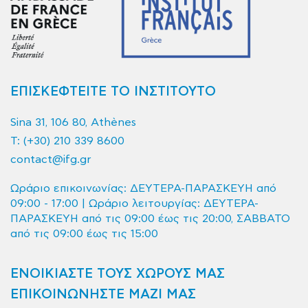
ΕΠΙΣΚΕΦΤΕΙΤΕ ΤΟ ΙΝΣΤΙΤΟΥΤΟ
Sina 31, 106 80, Athènes
T:
(+30) 210 339 8600
contact@ifg.gr
Ωράριο επικοινωνίας: ΔΕΥΤΕΡΑ-ΠΑΡΑΣΚΕΥΗ από
09:00 - 17:00 | Ωράριο λειτουργίας: ΔΕΥΤΕΡΑ-
ΠΑΡΑΣΚΕΥΗ από τις 09:00 έως τις 20:00, ΣΑΒΒΑΤΟ
από τις 09:00 έως τις 15:00
ΕΝΟΙΚΙΑΣΤΕ ΤΟΥΣ ΧΩΡΟΥΣ ΜΑΣ
ΕΠΙΚΟΙΝΩΝΗΣΤΕ ΜΑΖΙ ΜΑΣ