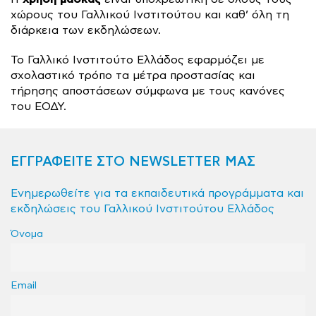
χώρους του Γαλλικού Ινστιτούτου και καθ’ όλη τη
διάρκεια των εκδηλώσεων.
Το Γαλλικό Ινστιτούτο Ελλάδος εφαρμόζει με
σχολαστικό τρόπο τα μέτρα προστασίας και
τήρησης αποστάσεων σύμφωνα με τους κανόνες
του ΕΟΔΥ.
ΕΓΓΡΑΦΕΙΤΕ ΣΤΟ NEWSLETTER ΜΑΣ
Ενημερωθείτε για τα εκπαιδευτικά προγράμματα και
εκδηλώσεις του Γαλλικού Ινστιτούτου Ελλάδος
Όνομα
Email