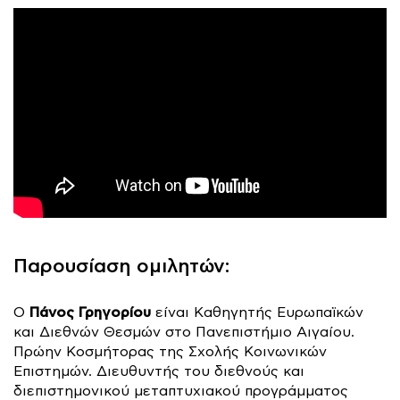
Παρουσίαση ομιλητών:
Πάνος Γρηγορίου
Ο
είναι Καθηγητής Ευρωπαϊκών
και Διεθνών Θεσμών στο Πανεπιστήμιο Αιγαίου.
Πρώην Κοσμήτορας της Σχολής Κοινωνικών
Επιστημών. Διευθυντής του διεθνούς και
διεπιστημονικού μεταπτυχιακού προγράμματος