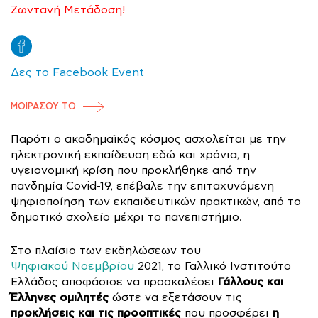
Ζωντανή Μετάδοση!
Δες το Facebook Event
ΜΟΙΡΑΣΟΥ ΤΟ
Παρότι ο ακαδημαϊκός κόσμος ασχολείται με την
ηλεκτρονική εκπαίδευση εδώ και χρόνια, η
υγειονομική κρίση που προκλήθηκε από την
πανδημία Covid-19, επέβαλε την επιταχυνόμενη
ψηφιοποίηση των εκπαιδευτικών πρακτικών, από το
δημοτικό σχολείο μέχρι το πανεπιστήμιο.
Στο πλαίσιο των εκδηλώσεων του
Ψηφιακού Νοεμβρίου
2021, το Γαλλικό Ινστιτούτο
Γάλλους και
Ελλάδος αποφάσισε να προσκαλέσει
Έλληνες ομιλητές
ώστε να εξετάσουν τις
προκλήσεις και τις προοπτικές
η
που προσφέρει