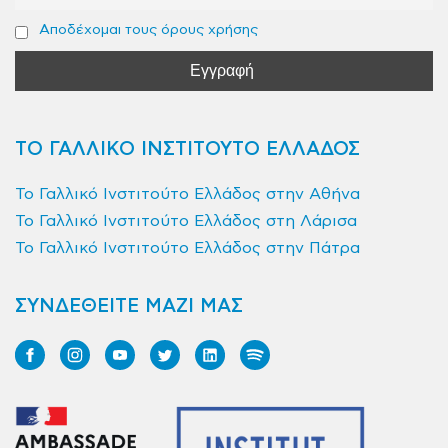
Αποδέχομαι τους όρους χρήσης
ΤΟ ΓΑΛΛΙΚΟ ΙΝΣΤΙΤΟΥΤΟ ΕΛΛΑΔΟΣ
Το Γαλλικό Ινστιτούτο Ελλάδος στην Αθήνα
Το Γαλλικό Ινστιτούτο Ελλάδος στη Λάρισα
Το Γαλλικό Ινστιτούτο Ελλάδος στην Πάτρα
ΣΥΝΔΕΘΕΙΤΕ ΜΑΖΙ ΜΑΣ