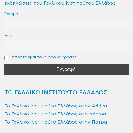
εκδηλώσεις του Γαλλικού Ινστιτούτου Ελλάδος
Όνομα
Email
Αποδέχομαι τους όρους χρήσης
ΤΟ ΓΑΛΛΙΚΟ ΙΝΣΤΙΤΟΥΤΟ ΕΛΛΑΔΟΣ
Το Γαλλικό Ινστιτούτο Ελλάδος στην Αθήνα
Το Γαλλικό Ινστιτούτο Ελλάδος στη Λάρισα
Το Γαλλικό Ινστιτούτο Ελλάδος στην Πάτρα