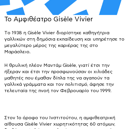
Το Αμφιθέατρο Gisèle Vivier
Tο 1938 η Gisèle Vivier διορίστηκε καθηγήτρια
γαλλικών στη δημόσια εκπαίδευση και υπηρέτησε το
μεγαλύτερο μέρος της καριέρας της στο
Μαράσλειο.
Η θρυλική πλέον Μαντάμ Gisèle, γιατί έτσι την
ήξεραν και έτσι την προσφωνούσαν οι χιλιάδες
μαθητές που έμαθαν δίπλα της να αγαπούν τα
γαλλικά γράμματα και τον πολιτισμό, άφησε την
τελευταία της πνοή τον Φεβρουαρίο του 1999.
Στον 1ο όροφο του Ινστιτούτου, η αμφιθεατρική
αίθουσα Gisèle Vivier χωρητικότητας 60 ατόμων,