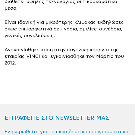
διαθέτει υψηλής τεχνολογίας οπτικοακουστικά
μέσα.
Είναι ιδανική για μικρότερης κλίμακας εκδηλώσες
όπως επιμορφωτικά σεμινάρια, ομιλίες, συνέδρια,
γενικές συνελεύσεις.
Ανακαινίσθηκε χάρη στην ευγενική χορηγία της
εταιρίας VINCI και εγκαινιάσθηκε τον Μάρτιο του
2012.
ΕΓΓΡΑΦΕΙΤΕ ΣΤΟ NEWSLETTER ΜΑΣ
Ενημερωθείτε για τα εκπαιδευτικά προγράμματα και