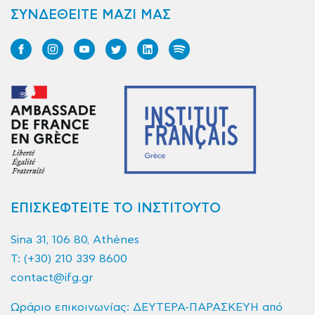
ΣΥΝΔΕΘΕΙΤΕ ΜΑΖΙ ΜΑΣ
ΕΠΙΣΚΕΦΤΕΙΤΕ ΤΟ ΙΝΣΤΙΤΟΥΤΟ
Sina 31, 106 80, Athènes
T:
(+30) 210 339 8600
contact@ifg.gr
Ωράριο επικοινωνίας: ΔΕΥΤΕΡΑ-ΠΑΡΑΣΚΕΥΗ από