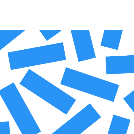
ΜΑΘΗΜΑΤΑ
ΕΞΕΤΑΣΕΙΣ
ΣΠΟΥΔΕΣ
ΣΥΝΕΡΓΕΙΕΣ
ΒΙΒΛΙΟΘΗΚΗ