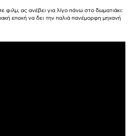
σε φιλμ, ας ανέβει για λίγο πάνω στο δωματιάκι:
ιακή εποχή να δει την παλιά πανέμορφη μηχανή