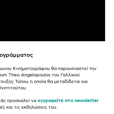
ογράμματος
ωνου Κινηματογράφου θα παρουσιαστεί την
ium Theo Angelopoulos του Γαλλικού
ευξης Τύπου, η οποία θα μεταδίδεται και
Ινστιτούτου.
άς προσκαλεί να
εγγραφείτε στο newsletter
ς και τις εκδηλώσεις του.