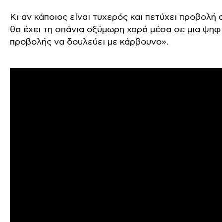
Κι αν κάποιος είναι τυχερός και πετύχει προβολή 
θα έχει τη σπάνια οξύμωρη χαρά μέσα σε μια ψηφ
προβολής να δουλεύει με κάρβουνο».