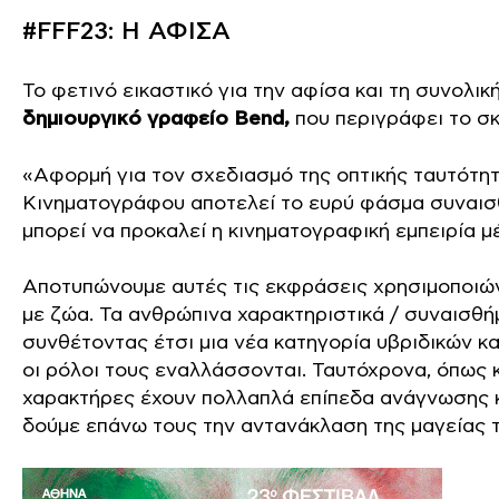
#FFF23: H ΑΦΙΣΑ
Το φετινό εικαστικό για την αφίσα και τη συνολι
δημιουργικό γραφείο Bend,
που περιγράφει το σκ
«Αφορμή για τον σχεδιασμό της οπτικής ταυτότ
Κινηματογράφου αποτελεί το ευρύ φάσμα συναισ
μπορεί να προκαλεί η κινηματογραφική εμπειρία μ
Αποτυπώνουμε αυτές τις εκφράσεις χρησιμοποι
με ζώα. Τα ανθρώπινα χαρακτηριστικά / συναισθήμ
συνθέτοντας έτσι μια νέα κατηγορία υβριδικών 
οι ρόλοι τους εναλλάσσονται. Ταυτόχρονα, όπως κ
χαρακτήρες έχουν πολλαπλά επίπεδα ανάγνωσης κ
δούμε επάνω τους την αντανάκλαση της μαγείας τ