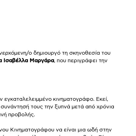
ανερχόμενη/ο δημιουργό τη σκηνοθεσία του
α Ισαβέλλα Μαργάρα
, που περιγράφει την
 εγκαταλελειμμένο κινηματογράφο. Εκεί,
Η συνάντησή τους την ξυπνά μετά από χρόνια
ανή προβολής.
ου Κινηματογράφου να είναι μια ωδή στην