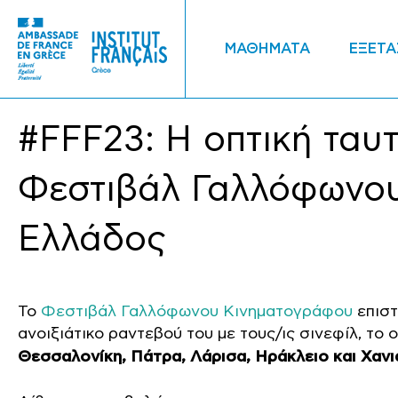
ΜΑΘΗΜΑΤΑ
ΕΞΕΤΑ
#FFF23: Η οπτική ταυ
Φεστιβάλ Γαλλόφωνο
Ελλάδος
Το
Φεστιβάλ Γαλλόφωνου Κινηματογράφου
επιστ
ανοιξιάτικο ραντεβού του με τους/ις σινεφίλ, το
Θεσσαλονίκη, Πάτρα, Λάρισα, Ηράκλειο και Χανι