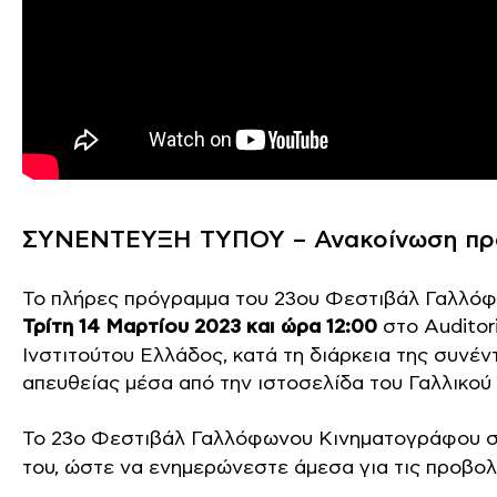
ΣΥΝΕΝΤΕΥΞΗ ΤΥΠΟΥ – Ανακοίνωση πρ
Το πλήρες πρόγραμμα του 23ου Φεστιβάλ Γαλλόφ
Τρίτη 14 Μαρτίου 2023 και ώρα 12:00
στο Auditor
Ινστιτούτου Ελλάδος, κατά τη διάρκεια της συνέντ
απευθείας μέσα από την ιστοσελίδα του Γαλλικού 
Το 23ο Φεστιβάλ Γαλλόφωνου Κινηματογράφου σ
του, ώστε να ενημερώνεστε άμεσα για τις προβολέ