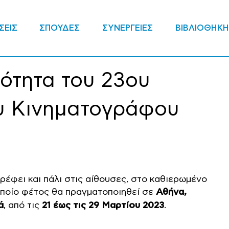
ΣΕΙΣ
ΣΠΟΥΔΕΣ
ΣΥΝΕΡΓΕΙΕΣ
ΒΙΒΛΙΟΘΗΚΗ
τότητα του 23ου
υ Κινηματογράφου
ρέφει και πάλι στις αίθουσες, στο καθιερωμένο
 οποίο φέτος θα πραγματοποιηθεί σε
Αθήνα,
ά
, από τις
21 έως τις 29 Μαρτίου 2023
.