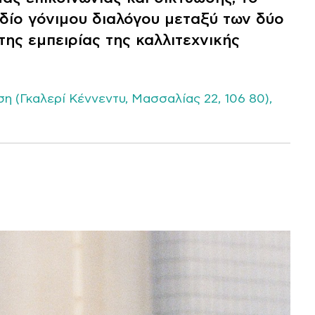
δίο γόνιμου διαλόγου μεταξύ των δύο
της εμπειρίας της καλλιτεχνικής
 (Γκαλερί Κέννεντυ, Μασσαλίας 22, 106 80),