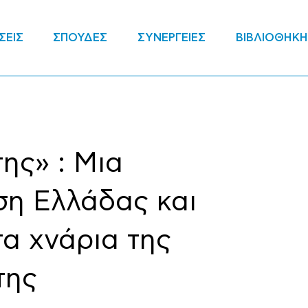
ΣΕΙΣ
ΣΠΟΥΔΕΣ
ΣΥΝΕΡΓΕΙΕΣ
ΒΙΒΛΙΟΘΗΚΗ
ης» : Μια
ση Ελλάδας και
τα χνάρια της
της