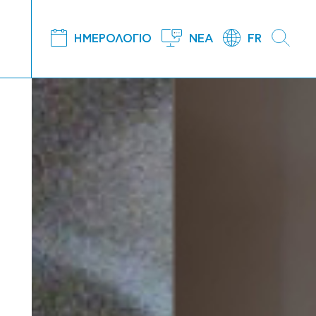
ΗΜΕΡΟΛΟΓΙΟ
ΝΕΑ
FR