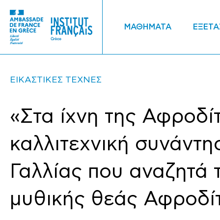
ΜΑΘΗΜΑΤΑ
ΕΞΕΤΑ
ΕΙΚΑΣΤΙΚΕΣ ΤΕΧΝΕΣ
«Στα ίχνη της Αφροδίτ
καλλιτεχνική συνάντη
Γαλλίας που αναζητά 
μυθικής θεάς Αφροδί