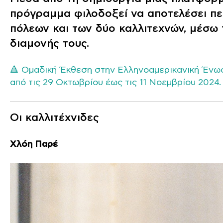
πρόγραμμα φιλοδοξεί να αποτελέσει πε
πόλεων και των δύο καλλιτεχνών, μέσω 
διαμονής τους.
🔺 Ομαδική Έκθεση στην Ελληνοαμερικανική Ένωση
από τις 29 Οκτωβρίου έως τις 11 Νοεμβρίου 2024.
Οι καλλιτέχνιδες
Χλόη Παρέ