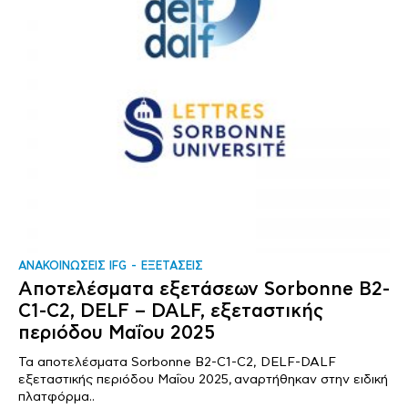
ΑΝΑΚΟΙΝΩΣΕΙΣ IFG
ΕΞΕΤΑΣΕΙΣ
Αποτελέσματα εξετάσεων Sorbonne B2-
C1-C2, DELF – DALF, εξεταστικής
περιόδου Μαΐου 2025
Τα αποτελέσματα Sorbonne B2-C1-C2, DELF-DALF
εξεταστικής περιόδου Μαΐου 2025, αναρτήθηκαν στην ειδική
πλατφόρμα..