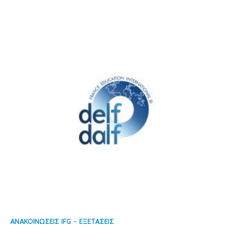
ΑΝΑΚΟΙΝΩΣΕΙΣ IFG
ΕΞΕΤΑΣΕΙΣ