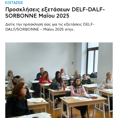
ΕΞΕΤΑΣΕΙΣ
Προσκλήσεις εξετάσεων DELF-DALF-
SORBONNE Μαΐου 2025
Δείτε την πρόσκλησή σας για τις εξετάσεις DELF-
DALF/SORBONNE – Μαΐου 2025 στην..