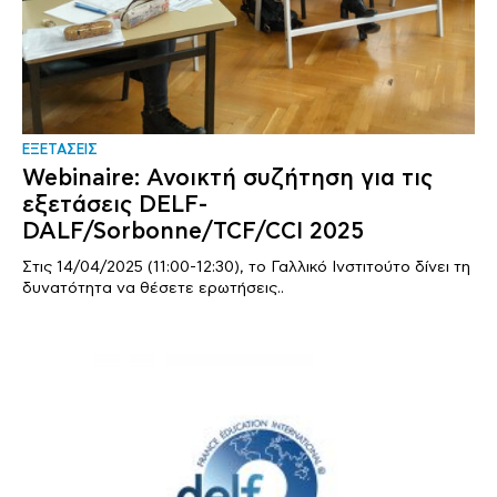
ΕΞΕΤΑΣΕΙΣ
Webinaire: Ανοικτή συζήτηση για τις
εξετάσεις DELF-
DALF/Sorbonne/TCF/CCI 2025
Στις 14/04/2025 (11:00-12:30), το Γαλλικό Ινστιτούτο δίνει τη
δυνατότητα να θέσετε ερωτήσεις..