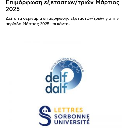
Επιμόρφωση εξεταστών/τριών Μάρτιος
2025
Δείτε τα σεμινάρια επιμόρφωσης εξεταστών/τριών για την
περίοδο Μάρτιος 2025 και κάντε..