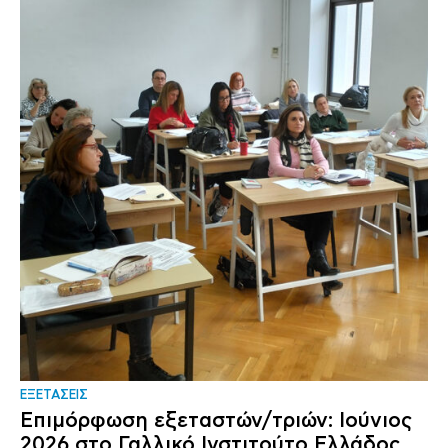
ΕΞΕΤΑΣΕΙΣ
Επιμόρφωση εξεταστών/τριών: Ιούνιος
2026 στο Γαλλικό Ινστιτούτο Ελλάδος