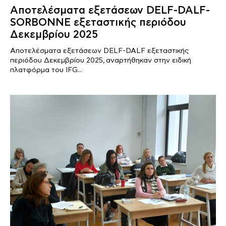
Αποτελέσματα εξετάσεων DELF-DALF-
SORBONNE εξεταστικής περιόδου
Δεκεμβρίου 2025
Αποτελέσματα εξετάσεων DELF-DALF εξεταστικής
περιόδου Δεκεμβρίου 2025, αναρτήθηκαν στην ειδική
πλατφόρμα του IFG...