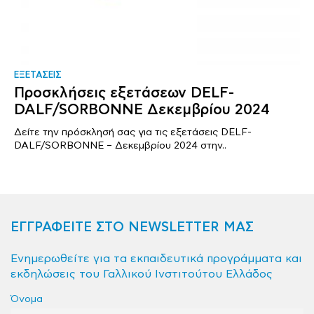
ΕΞΕΤΑΣΕΙΣ
Προσκλήσεις εξετάσεων DELF-
DALF/SORBONNE Δεκεμβρίου 2024
Δείτε την πρόσκλησή σας για τις εξετάσεις DELF-
DALF/SORBONNE – Δεκεμβρίου 2024 στην..
ΕΓΓΡΑΦΕΙΤΕ ΣΤΟ NEWSLETTER ΜΑΣ
Ενημερωθείτε για τα εκπαιδευτικά προγράμματα και
εκδηλώσεις του Γαλλικού Ινστιτούτου Ελλάδος
Όνομα