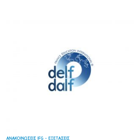
ΑΝΑΚΟΙΝΩΣΕΙΣ IFG
ΕΞΕΤΑΣΕΙΣ