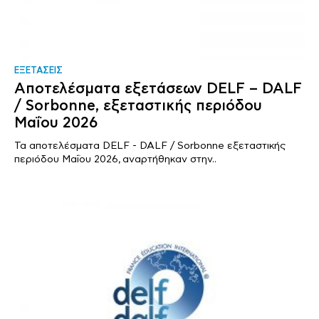
ΕΞΕΤΑΣΕΙΣ
Αποτελέσματα εξετάσεων DELF – DALF
/ Sorbonne, εξεταστικής περιόδου
Μαΐου 2026
Τα αποτελέσματα DELF - DALF / Sorbonne εξεταστικής
περιόδου Μαΐου 2026, αναρτήθηκαν στην..