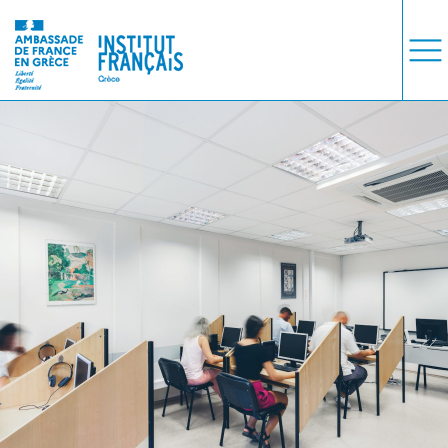
ΜΑΘΗΜΑΤΑ
ΕΞΕΤΑΣΕΙΣ
ΣΠΟΥΔΕΣ
ΣΥΝΕΡΓΕΙΕΣ
ΒΙΒΛΙΟΘΗΚΗ