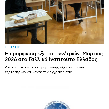
ΕΞΕΤΑΣΕΙΣ
Επιμόρφωση εξεταστών/τριών: Μάρτιος
2026 στο Γαλλικό Ινστιτούτο Ελλάδος
Δείτε τα σεμινάρια επιμόρφωσης εξεταστών και
εξεταστριών και κάντε την εγγραφή σας..