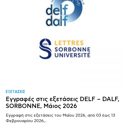
ΕΞΕΤΑΣΕΙΣ
Εγγραφές στις εξετάσεις DELF – DALF,
SORBONNE, Μάιος 2026
Εγγραφή στις εξετάσεις του Μαΐου 2026, από 03 έως 13
Φεβρουαρίου 2026,..