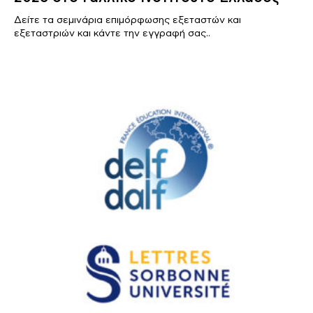
Δείτε τα σεμινάρια επιμόρφωσης εξεταστών και
εξεταστριών και κάντε την εγγραφή σας..