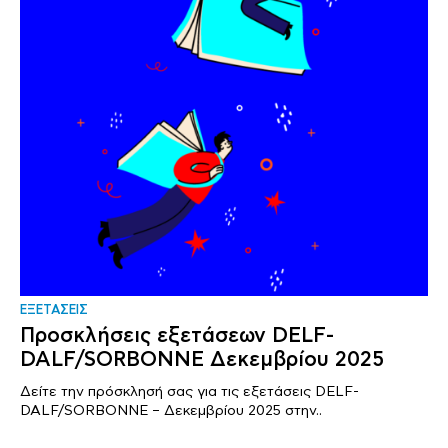
ΕΞΕΤΑΣΕΙΣ
Προσκλήσεις εξετάσεων DELF-
DALF/SORBONNE Δεκεμβρίου 2025
Δείτε την πρόσκλησή σας για τις εξετάσεις DELF-
DALF/SORBONNE – Δεκεμβρίου 2025 στην..