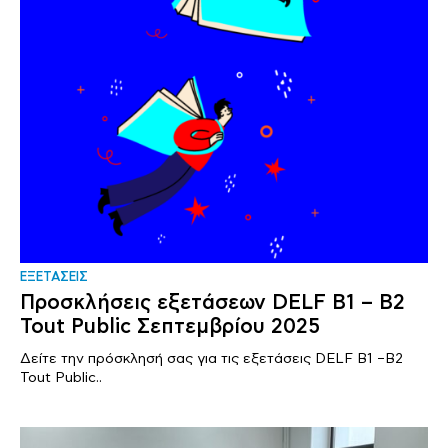
ΕΞΕΤΑΣΕΙΣ
Προσκλήσεις εξετάσεων DELF B1 – B2
Tout Public Σεπτεμβρίου 2025
Δείτε την πρόσκλησή σας για τις εξετάσεις DELF B1 –B2
Tout Public..