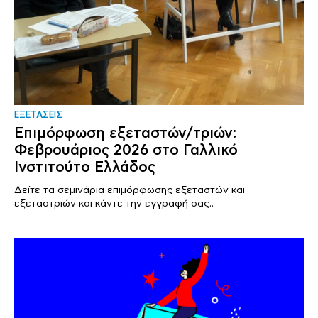
ΕΞΕΤΑΣΕΙΣ
Επιμόρφωση εξεταστών/τριών:
Φεβρουάριος 2026 στο Γαλλικό
Ινστιτούτο Ελλάδος
Δείτε τα σεμινάρια επιμόρφωσης εξεταστών και
εξεταστριών και κάντε την εγγραφή σας..