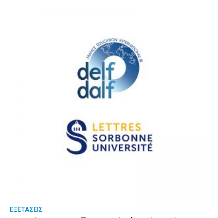
ΕΞΕΤΑΣΕΙΣ