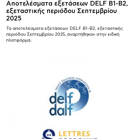
Αποτελέσματα εξετάσεων DELF B1-B2,
εξεταστικής περιόδου Σεπτεμβρίου
2025
Τα αποτελέσματα εξετάσεων DELF B1-B2, εξεταστικής
περιόδου Σεπτεμβρίου 2025, αναρτήθηκαν στην ειδική
πλατφόρμα..