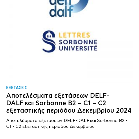
ΕΞΕΤΑΣΕΙΣ
Αποτελέσματα εξετάσεων DELF-
DALF και Sorbonne B2 – C1 – C2
εξεταστικής περιόδου Δεκεμβρίου 2024
Αποτελέσματα εξετάσεων DELF-DALF και Sorbonne B2 -
C1 - C2 εξεταστικής περιόδου Δεκεμβρίου..