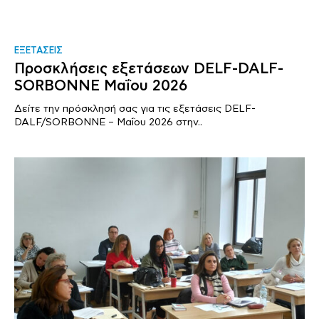
ΕΞΕΤΑΣΕΙΣ
Προσκλήσεις εξετάσεων DELF-DALF-
SORBONNE Μαΐου 2026
Δείτε την πρόσκλησή σας για τις εξετάσεις DELF-
DALF/SORBONNE – Μαΐου 2026 στην..