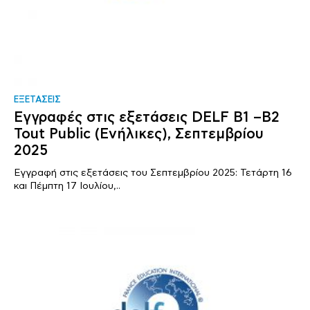
ΕΞΕΤΑΣΕΙΣ
Εγγραφές στις εξετάσεις DELF B1 –B2
Tout Public (Ενήλικες), Σεπτεμβρίου
2025
Εγγραφή στις εξετάσεις του Σεπτεμβρίου 2025: Τετάρτη 16
και Πέμπτη 17 Ιουλίου,..