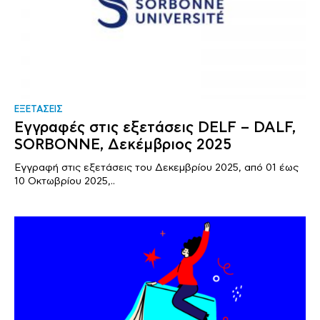
ΕΞΕΤΑΣΕΙΣ
Εγγραφές στις εξετάσεις DELF – DALF,
SORBONNE, Δεκέμβριος 2025
Εγγραφή στις εξετάσεις του Δεκεμβρίου 2025, από 01 έως
10 Οκτωβρίου 2025,..