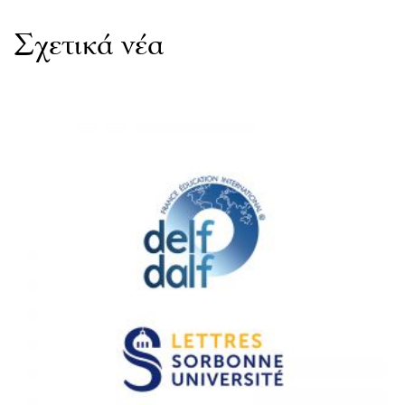
Σχετικά νέα