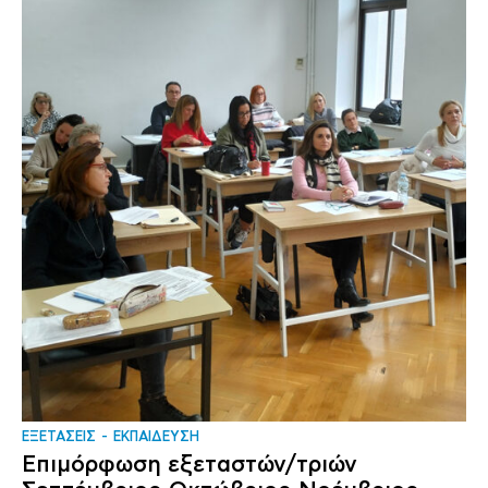
ΕΞΕΤΑΣΕΙΣ
ΕΚΠΑΙΔΕΥΣΗ
Επιμόρφωση εξεταστών/τριών