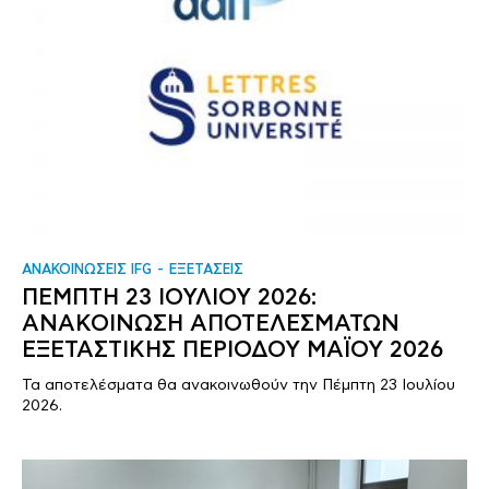
ΑΝΑΚΟΙΝΩΣΕΙΣ IFG
ΕΞΕΤΑΣΕΙΣ
ΠΕΜΠΤΗ 23 ΙΟΥΛΙΟΥ 2026:
ΑΝΑΚΟΙΝΩΣΗ ΑΠΟΤΕΛΕΣΜΑΤΩΝ
ΕΞΕΤΑΣΤΙΚΗΣ ΠΕΡΙΟΔΟΥ ΜΑΪΟΥ 2026
Τα αποτελέσματα θα ανακοινωθούν την Πέμπτη 23 Ιουλίου
2026.