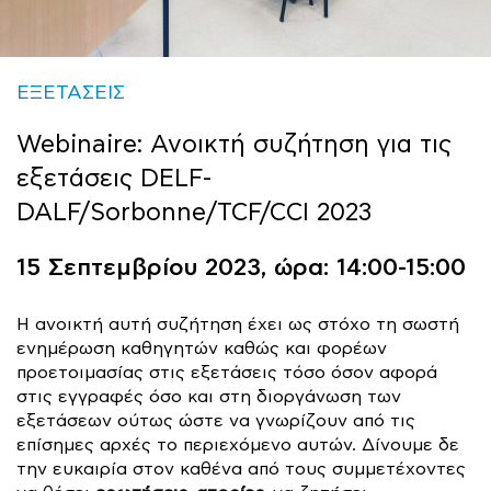
ΕΞΕΤΑΣΕΙΣ
Webinaire: Ανοικτή συζήτηση για τις
εξετάσεις DELF-
DALF/Sorbonne/TCF/CCI 2023
15 Σεπτεμβρίου 2023, ώρα: 14:00-15:00
Η ανοικτή αυτή συζήτηση έχει ως στόχο τη σωστή
ενημέρωση καθηγητών καθώς και φορέων
προετοιμασίας στις εξετάσεις τόσο όσον αφορά
στις εγγραφές όσο και στη διοργάνωση των
εξετάσεων ούτως ώστε να γνωρίζουν από τις
επίσημες αρχές το περιεχόμενο αυτών. Δίνουμε δε
την ευκαιρία στον καθένα από τους συμμετέχοντες