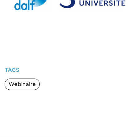
TAGS
Webinaire