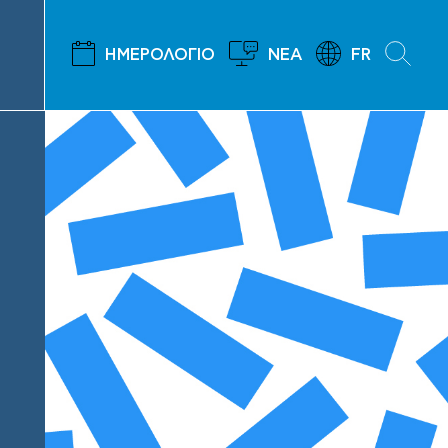
ΗΜΕΡΟΛΟΓΙΟ
ΝΕΑ
FR