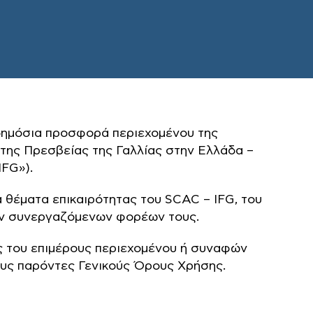
 δημόσια προσφορά περιεχομένου της
της Πρεσβείας της Γαλλίας στην Ελλάδα –
IFG»).
α θέματα επικαιρότητας του SCAC – IFG, του
των συνεργαζόμενων φορέων τους.
ς του επιμέρους περιεχομένου ή συναφών
ους παρόντες Γενικούς Όρους Χρήσης.