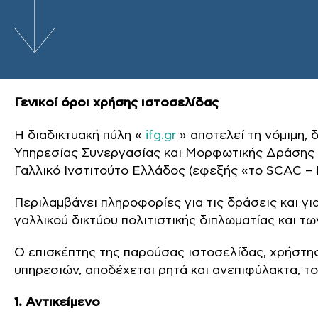
Γενικοί όροι χρήσης ιστοσελίδας
Η διαδικτυακή πύλη «
ifg.gr
» αποτελεί τη νόμιμη,
Υπηρεσίας Συνεργασίας και Μορφωτικής Δράσης 
Γαλλικό Ινστιτούτο Ελλάδος (εφεξής «το SCAC – 
Περιλαμβάνει πληροφορίες για τις δράσεις και γι
γαλλικού δικτύου πολιτιστικής διπλωματίας και 
Ο επισκέπτης της παρούσας ιστοσελίδας, χρήστη
υπηρεσιών, αποδέχεται ρητά και ανεπιφύλακτα, τ
1. Αντικείμενο