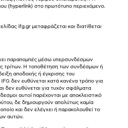
υ (hyperlink) στο πρωτότυπο περιεχόμενο.
λίδας ifg.gr μεταφράζεται και διατίθεται
ιέχει παραπομπές μέσω υπερσυνδέσμων
ους τρίτων. Η τοποθέτηση των συνδέσμων ή
δειξη αποδοχής ή έγκρισης του
IFG δεν ευθύνεται κατά κανένα τρόπο για
αι δεν ευθύνεται για τυχόν σφάλματα
δεσμοι αυτοί παρέχονται με αποκλειστικό
ούτου, δε δημιουργούν απολύτως καμία
οποίο και δεν ελέγχει ή παρακολουθεί το
δων αυτών.