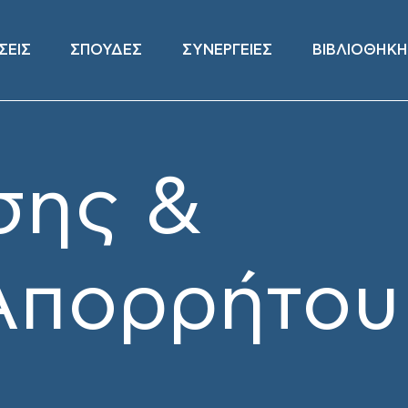
ΣΕΙΣ
ΣΠΟΥΔΕΣ
ΣΥΝΕΡΓΕΙΕΣ
ΒΙΒΛΙΟΘΗΚΗ
σης &
 Απορρήτου