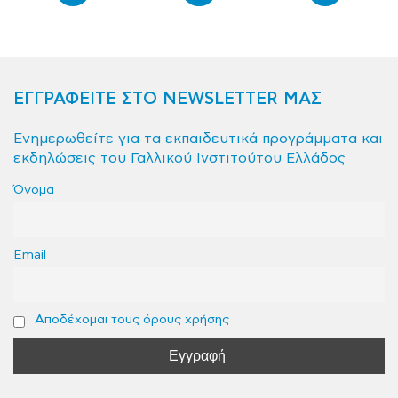
ΕΓΓΡΑΦΕΙΤΕ ΣΤΟ NEWSLETTER ΜΑΣ
Ενημερωθείτε για τα εκπαιδευτικά προγράμματα και
εκδηλώσεις του Γαλλικού Ινστιτούτου Ελλάδος
Όνομα
Email
Αποδέχομαι τους όρους χρήσης