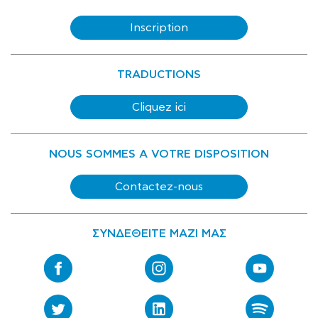
Inscription
TRADUCTIONS
Cliquez ici
NOUS SOMMES A VOTRE DISPOSITION
Contactez-nous
ΣΥΝΔΕΘΕΙΤΕ ΜΑΖΙ ΜΑΣ