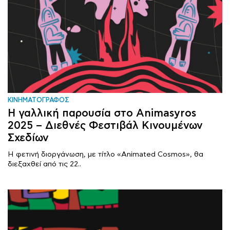
ΚΙΝΗΜΑΤΟΓΡΑΦΟΣ
Η γαλλική παρουσία στο Animasyros
2025 – Διεθνές Φεστιβάλ Κινουμένων
Σχεδίων
Η φετινή διοργάνωση, με τίτλο «Animated Cosmos», θα
διεξαχθεί από τις 22..