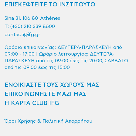
ΕΠΙΣΚΕΦΤΕΙΤΕ ΤΟ ΙΝΣΤΙΤΟΥΤΟ
Sina 31, 106 80, Athènes
T:
(+30) 210 339 8600
contact@ifg.gr
Ωράριο επικοινωνίας: ΔΕΥΤΕΡΑ-ΠΑΡΑΣΚΕΥΗ από
09:00 - 17:00 | Ωράριο λειτουργίας: ΔΕΥΤΕΡΑ-
ΠΑΡΑΣΚΕΥΗ από τις 09:00 έως τις 20:00, ΣΑΒΒΑΤΟ
από τις 09:00 έως τις 15:00
ΕΝΟΙΚΙΑΣΤΕ ΤΟΥΣ ΧΩΡΟΥΣ ΜΑΣ
ΕΠΙΚΟΙΝΩΝΗΣΤΕ ΜΑΖΙ ΜΑΣ
Η ΚΑΡΤΑ CLUB IFG
Όροι Χρήσης & Πολιτική Απορρήτου