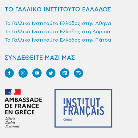
ΤΟ ΓΑΛΛΙΚΟ ΙΝΣΤΙΤΟΥΤΟ ΕΛΛΑΔΟΣ
Το Γαλλικό Ινστιτούτο Ελλάδος στην Αθήνα
Το Γαλλικό Ινστιτούτο Ελλάδος στη Λάρισα
Το Γαλλικό Ινστιτούτο Ελλάδος στην Πάτρα
ΣΥΝΔΕΘΕΙΤΕ ΜΑΖΙ ΜΑΣ