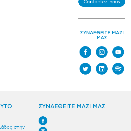
Contactez-nous
ΣΥΝΔΕΘΕΙΤΕ ΜΑΖΙ
ΜΑΣ
ΟΥΤΟ
ΣΥΝΔΕΘΕΙΤΕ ΜΑΖΙ ΜΑΣ
λάδος στην