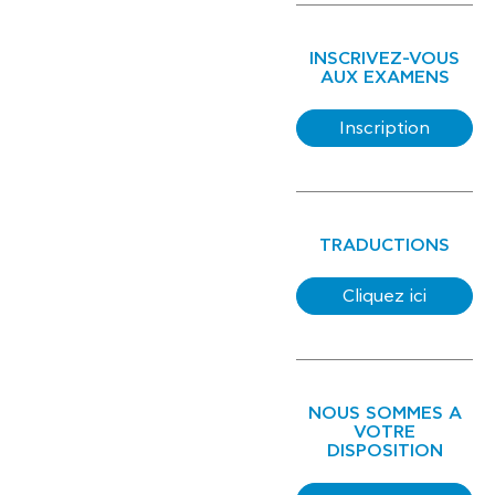
INSCRIVEZ-VOUS
AUX EXAMENS
Inscription
TRADUCTIONS
Cliquez ici
NOUS SOMMES A
VOTRE
DISPOSITION