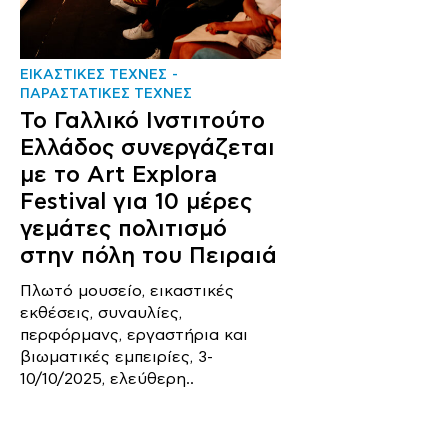
ΕΙΚΑΣΤΙΚΕΣ ΤΕΧΝΕΣ
ΠΑΡΑΣΤΑΤΙΚΕΣ ΤΕΧΝΕΣ
Το Γαλλικό Ινστιτούτο
Ελλάδος συνεργάζεται
με το Art Explora
Festival για 10 μέρες
γεμάτες πολιτισμό
στην πόλη του Πειραιά
Πλωτό μουσείο, εικαστικές
εκθέσεις, συναυλίες,
περφόρμανς, εργαστήρια και
βιωματικές εμπειρίες, 3-
10/10/2025, ελεύθερη..