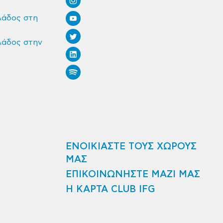
λάδος στη
λάδος στην
ΕΝΟΙΚΙΑΣΤΕ ΤΟΥΣ ΧΩΡΟΥΣ
ΜΑΣ
ΕΠΙΚΟΙΝΩΝΗΣΤΕ ΜΑΖΙ ΜΑΣ
Η ΚΑΡΤΑ CLUB IFG