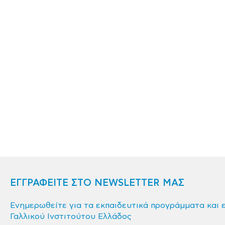
ΕΓΓΡΑΦΕΙΤΕ ΣΤΟ NEWSLETTER ΜΑΣ
Ενημερωθείτε για τα εκπαιδευτικά προγράμματα και 
Γαλλικού Ινστιτούτου Ελλάδος