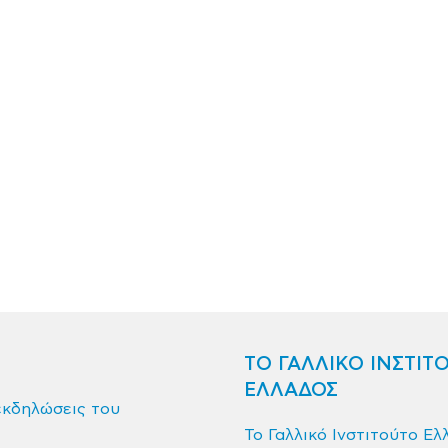
ΤΟ ΓΑΛΛΙΚΟ ΙΝΣΤΙΤ
ΕΛΛΑΔΟΣ
εκδηλώσεις του
Το Γαλλικό Ινστιτούτο Ελ