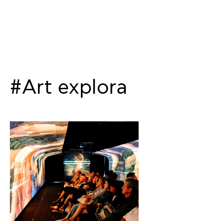
#Art explora