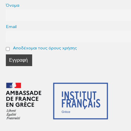
Όνομα
Email
Αποδέχομαι τους όρους χρήσης