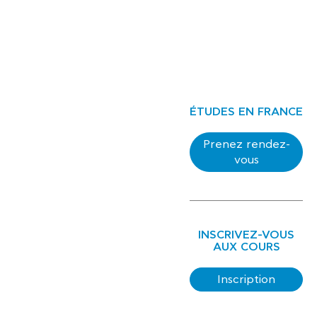
ÉTUDES EN FRANCE
Prenez rendez-
vous
INSCRIVEZ-VOUS
AUX COURS
Inscription