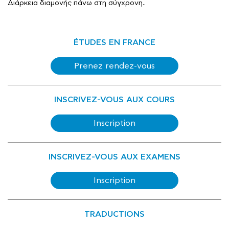
Διάρκεια διαμονής πάνω στη σύγχρονη..
ÉTUDES EN FRANCE
Prenez rendez-vous
INSCRIVEZ-VOUS AUX COURS
Inscription
INSCRIVEZ-VOUS AUX EXAMENS
Inscription
TRADUCTIONS