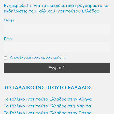
Ενημερωθείτε για τα εκπαιδευτικά προγράμματα και
εκδηλώσεις του Γαλλικού Ινστιτούτου Ελλάδος
Όνομα
Email
Αποδέχομαι τους όρους χρήσης
ΤΟ ΓΑΛΛΙΚΟ ΙΝΣΤΙΤΟΥΤΟ ΕΛΛΑΔΟΣ
Το Γαλλικό Ινστιτούτο Ελλάδος στην Αθήνα
Το Γαλλικό Ινστιτούτο Ελλάδος στη Λάρισα
Το Γαλλικό Ινστιτούτο Ελλάδος στην Πάτρα