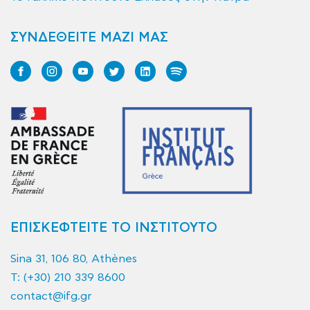
ΣΥΝΔΕΘΕΙΤΕ ΜΑΖΙ ΜΑΣ
ΕΠΙΣΚΕΦΤΕΙΤΕ ΤΟ ΙΝΣΤΙΤΟΥΤΟ
Sina 31, 106 80, Athènes
T:
(+30) 210 339 8600
contact@ifg.gr