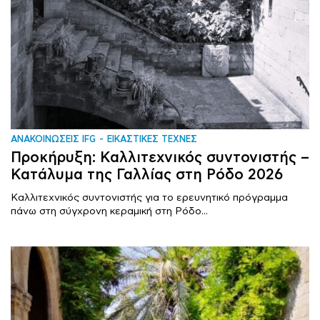
ΑΝΑΚΟΙΝΩΣΕΙΣ IFG
ΕΙΚΑΣΤΙΚΕΣ ΤΕΧΝΕΣ
Προκήρυξη: Καλλιτεχνικός συντονιστής –
Κατάλυμα της Γαλλίας στη Ρόδο 2026
Καλλιτεχνικός συντονιστής για το ερευνητικό πρόγραμμα
πάνω στη σύγχρονη κεραμική στη Ρόδο...