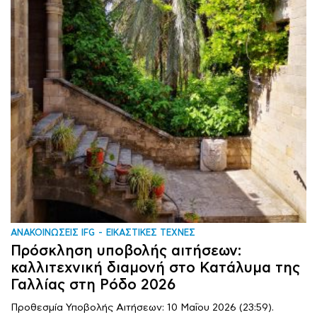
ΑΝΑΚΟΙΝΩΣΕΙΣ IFG
ΕΙΚΑΣΤΙΚΕΣ ΤΕΧΝΕΣ
Πρόσκληση υποβολής αιτήσεων:
καλλιτεχνική διαμονή στο Κατάλυμα της
Γαλλίας στη Ρόδο 2026
Προθεσμία Υποβολής Αιτήσεων: 10 Μαΐου 2026 (23:59).