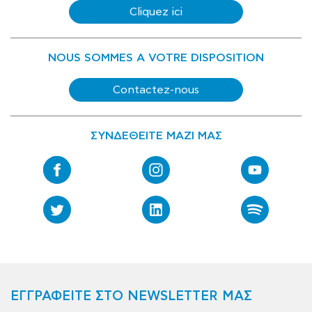
Cliquez ici
NOUS SOMMES A VOTRE DISPOSITION
Contactez-nous
ΣΥΝΔΕΘΕΙΤΕ ΜΑΖΙ ΜΑΣ
ΕΓΓΡΑΦΕΙΤΕ ΣΤΟ NEWSLETTER ΜΑΣ