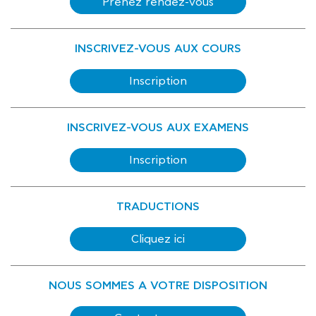
Prenez rendez-vous
INSCRIVEZ-VOUS AUX COURS
Inscription
INSCRIVEZ-VOUS AUX EXAMENS
Inscription
TRADUCTIONS
Cliquez ici
NOUS SOMMES A VOTRE DISPOSITION