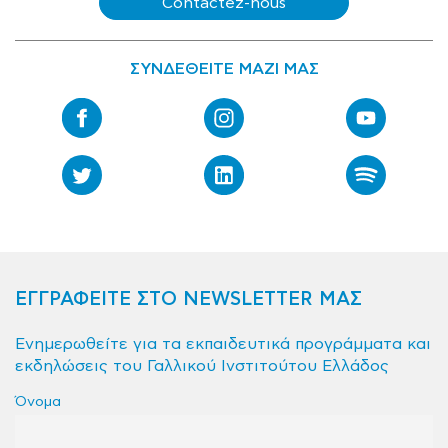
Contactez-nous
ΣΥΝΔΕΘΕΙΤΕ ΜΑΖΙ ΜΑΣ
ΕΓΓΡΑΦΕΙΤΕ ΣΤΟ NEWSLETTER ΜΑΣ
Ενημερωθείτε για τα εκπαιδευτικά προγράμματα και
εκδηλώσεις του Γαλλικού Ινστιτούτου Ελλάδος
Όνομα