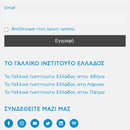
Email
Αποδέχομαι τους όρους χρήσης
ΤΟ ΓΑΛΛΙΚΟ ΙΝΣΤΙΤΟΥΤΟ ΕΛΛΑΔΟΣ
Το Γαλλικό Ινστιτούτο Ελλάδος στην Αθήνα
Το Γαλλικό Ινστιτούτο Ελλάδος στη Λάρισα
Το Γαλλικό Ινστιτούτο Ελλάδος στην Πάτρα
ΣΥΝΔΕΘΕΙΤΕ ΜΑΖΙ ΜΑΣ