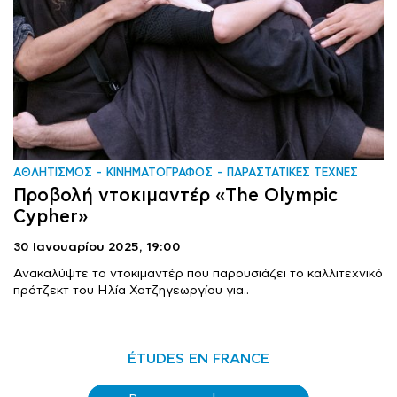
ΑΘΛΗΤΙΣΜΟΣ
ΚΙΝΗΜΑΤΟΓΡΑΦΟΣ
ΠΑΡΑΣΤΑΤΙΚΕΣ ΤΕΧΝΕΣ
Προβολή ντοκιμαντέρ «The Olympic
Cypher»
30 Ιανουαρίου 2025,
19:00
Ανακαλύψτε το ντοκιμαντέρ που παρουσιάζει το καλλιτεχνικό
πρότζεκτ του Ηλία Χατζηγεωργίου για..
ÉTUDES EN FRANCE