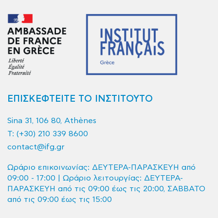
ΕΠΙΣΚΕΦΤΕΙΤΕ ΤΟ ΙΝΣΤΙΤΟΥΤΟ
Sina 31, 106 80, Athènes
T:
(+30) 210 339 8600
contact@ifg.gr
Ωράριο επικοινωνίας: ΔΕΥΤΕΡΑ-ΠΑΡΑΣΚΕΥΗ από
09:00 - 17:00 | Ωράριο λειτουργίας: ΔΕΥΤΕΡΑ-
ΠΑΡΑΣΚΕΥΗ από τις 09:00 έως τις 20:00, ΣΑΒΒΑΤΟ
από τις 09:00 έως τις 15:00