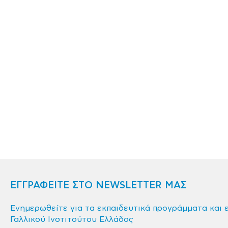
ΕΓΓΡΑΦΕΙΤΕ ΣΤΟ NEWSLETTER ΜΑΣ
Ενημερωθείτε για τα εκπαιδευτικά προγράμματα και 
Γαλλικού Ινστιτούτου Ελλάδος