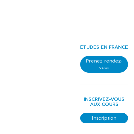
ÉTUDES EN FRANCE
Prenez rendez-
vous
INSCRIVEZ-VOUS
AUX COURS
Inscription