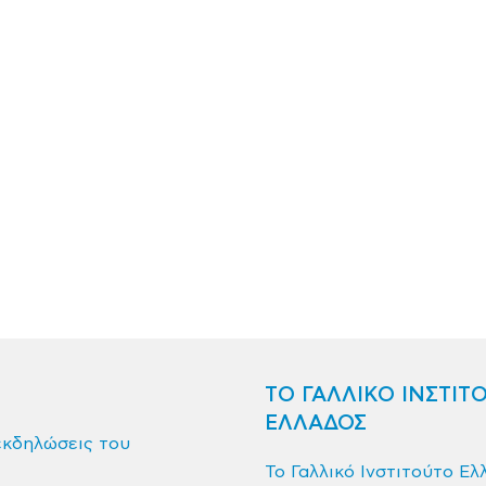
ΤΟ ΓΑΛΛΙΚΟ ΙΝΣΤΙΤ
ΕΛΛΑΔΟΣ
εκδηλώσεις του
Το Γαλλικό Ινστιτούτο Ελ