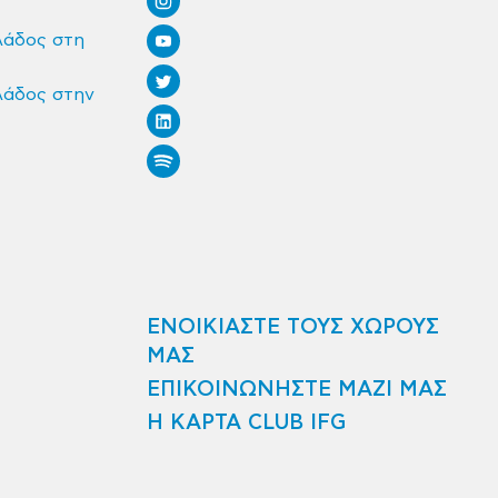
λάδος στη
λάδος στην
ΕΝΟΙΚΙΑΣΤΕ ΤΟΥΣ ΧΩΡΟΥΣ
ΜΑΣ
ΕΠΙΚΟΙΝΩΝΗΣΤΕ ΜΑΖΙ ΜΑΣ
Η ΚΑΡΤΑ CLUB IFG