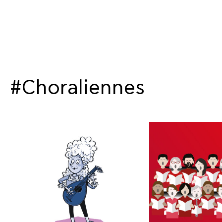
#Choraliennes