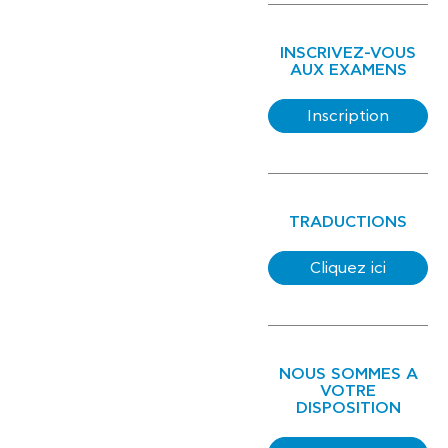
INSCRIVEZ-VOUS
AUX EXAMENS
Inscription
TRADUCTIONS
Cliquez ici
NOUS SOMMES A
VOTRE
DISPOSITION