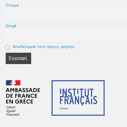
Όνομα
Email
Αποδέχομαι τους όρους χρήσης