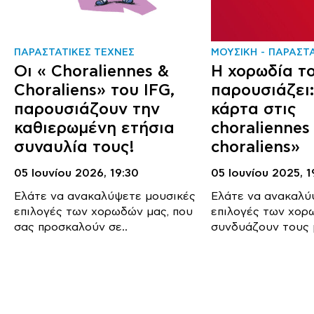
ΠΑΡΑΣΤΑΤΙΚΕΣ ΤΕΧΝΕΣ
ΜΟΥΣΙΚΗ
ΠΑΡΑΣΤΑ
Οι « Choraliennes &
Η χορωδία τ
Choraliens» του IFG,
παρουσιάζει
παρουσιάζουν την
κάρτα στις
καθιερωμένη ετήσια
choraliennes
συναυλία τους!
choraliens»
05 Ιουνίου 2026,
19:30
05 Ιουνίου 2025,
1
Ελάτε να ανακαλύψετε μουσικές
Ελάτε να ανακαλύ
επιλογές των χορωδών μας, που
επιλογές των χορ
σας προσκαλούν σε..
συνδυάζουν τους 