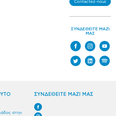
Contactez-nous
ΣΥΝΔΕΘΕΙΤΕ ΜΑΖΙ
ΜΑΣ
ΟΥΤΟ
ΣΥΝΔΕΘΕΙΤΕ ΜΑΖΙ ΜΑΣ
λάδος στην