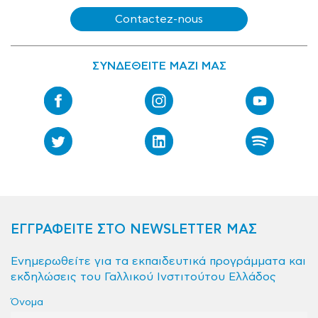
Contactez-nous
ΣΥΝΔΕΘΕΙΤΕ ΜΑΖΙ ΜΑΣ
ΕΓΓΡΑΦΕΙΤΕ ΣΤΟ NEWSLETTER ΜΑΣ
Ενημερωθείτε για τα εκπαιδευτικά προγράμματα και
εκδηλώσεις του Γαλλικού Ινστιτούτου Ελλάδος
Όνομα