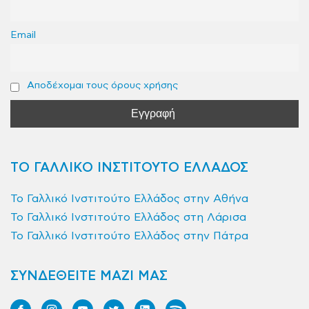
Email
Αποδέχομαι τους όρους χρήσης
ΤΟ ΓΑΛΛΙΚΟ ΙΝΣΤΙΤΟΥΤΟ ΕΛΛΑΔΟΣ
Το Γαλλικό Ινστιτούτο Ελλάδος στην Αθήνα
Το Γαλλικό Ινστιτούτο Ελλάδος στη Λάρισα
Το Γαλλικό Ινστιτούτο Ελλάδος στην Πάτρα
ΣΥΝΔΕΘΕΙΤΕ ΜΑΖΙ ΜΑΣ