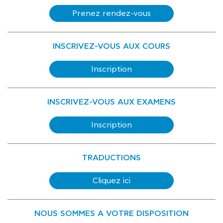
Prenez rendez-vous
INSCRIVEZ-VOUS AUX COURS
Inscription
INSCRIVEZ-VOUS AUX EXAMENS
Inscription
TRADUCTIONS
Cliquez ici
NOUS SOMMES A VOTRE DISPOSITION