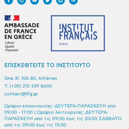
ΕΠΙΣΚΕΦΤΕΙΤΕ ΤΟ ΙΝΣΤΙΤΟΥΤΟ
Sina 31, 106 80, Athènes
T:
(+30) 210 339 8600
contact@ifg.gr
Ωράριο επικοινωνίας: ΔΕΥΤΕΡΑ-ΠΑΡΑΣΚΕΥΗ από
09:00 - 17:00 | Ωράριο λειτουργίας: ΔΕΥΤΕΡΑ-
ΠΑΡΑΣΚΕΥΗ από τις 09:00 έως τις 20:00, ΣΑΒΒΑΤΟ
από τις 09:00 έως τις 15:00