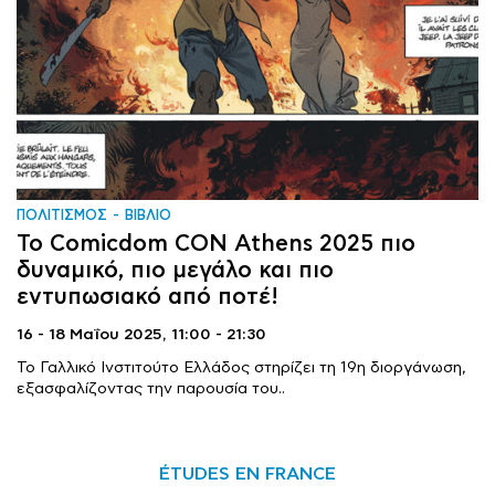
ΠΟΛΙΤΙΣΜΟΣ
ΒΙΒΛΙΟ
Το Comicdom CON Athens 2025 πιο
δυναμικό, πιο μεγάλο και πιο
εντυπωσιακό από ποτέ!
16 - 18 Μαΐου 2025,
11:00 - 21:30
Το Γαλλικό Ινστιτούτο Ελλάδος στηρίζει τη 19η διοργάνωση,
εξασφαλίζοντας την παρουσία του..
ÉTUDES EN FRANCE