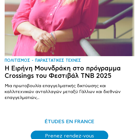
ΠΟΛΙΤΙΣΜΟΣ
ΠΑΡΑΣΤΑΤΙΚΕΣ ΤΕΧΝΕΣ
Η Ειρήνη Μουνδράκη στο πρόγραμμα
Crossings του Φεστιβάλ TNB 2025
Μια πρωτοβουλία επαγγελματικής δικτύωσης και
καλλιτεχνικών ανταλλαγών μεταξύ Γάλλων και διεθνών
επαγγελματιών,..
ÉTUDES EN FRANCE
Prenez rendez-vous