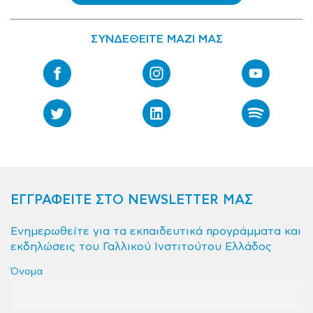
ΣΥΝΔΕΘΕΙΤΕ ΜΑΖΙ ΜΑΣ
ΕΓΓΡΑΦΕΙΤΕ ΣΤΟ NEWSLETTER ΜΑΣ
Ενημερωθείτε για τα εκπαιδευτικά προγράμματα και
εκδηλώσεις του Γαλλικού Ινστιτούτου Ελλάδος
Όνομα