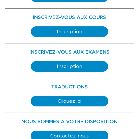
INSCRIVEZ-VOUS AUX COURS
Inscription
INSCRIVEZ-VOUS AUX EXAMENS
Inscription
TRADUCTIONS
Cliquez ici
NOUS SOMMES A VOTRE DISPOSITION
Contactez-nous