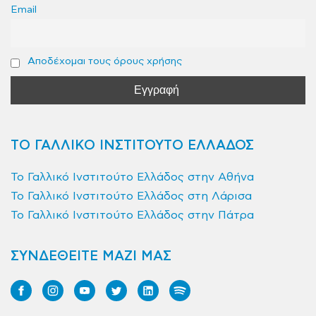
Email
Αποδέχομαι τους όρους χρήσης
ΤΟ ΓΑΛΛΙΚΟ ΙΝΣΤΙΤΟΥΤΟ ΕΛΛΑΔΟΣ
Το Γαλλικό Ινστιτούτο Ελλάδος στην Αθήνα
Το Γαλλικό Ινστιτούτο Ελλάδος στη Λάρισα
Το Γαλλικό Ινστιτούτο Ελλάδος στην Πάτρα
ΣΥΝΔΕΘΕΙΤΕ ΜΑΖΙ ΜΑΣ