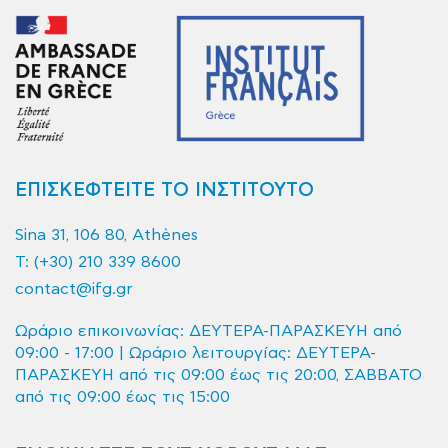
ΕΠΙΣΚΕΦΤΕΙΤΕ ΤΟ ΙΝΣΤΙΤΟΥΤΟ
Sina 31, 106 80, Athènes
T:
(+30) 210 339 8600
contact@ifg.gr
Ωράριο επικοινωνίας: ΔΕΥΤΕΡΑ-ΠΑΡΑΣΚΕΥΗ από
09:00 - 17:00 | Ωράριο λειτουργίας: ΔΕΥΤΕΡΑ-
ΠΑΡΑΣΚΕΥΗ από τις 09:00 έως τις 20:00, ΣΑΒΒΑΤΟ
από τις 09:00 έως τις 15:00