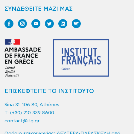
ΣΥΝΔΕΘΕΙΤΕ ΜΑΖΙ ΜΑΣ
ΕΠΙΣΚΕΦΤΕΙΤΕ ΤΟ ΙΝΣΤΙΤΟΥΤΟ
Sina 31, 106 80, Athènes
T:
(+30) 210 339 8600
contact@ifg.gr
Ωράριο επικοινωνίας: ΔΕΥΤΕΡΑ-ΠΑΡΑΣΚΕΥΗ από