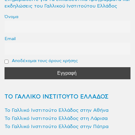
εκδηλώσεις του Γαλλικού Ινστιτούτου Ελλάδος
Όνομα
Email
Αποδέχομαι τους όρους χρήσης
ΤΟ ΓΑΛΛΙΚΟ ΙΝΣΤΙΤΟΥΤΟ ΕΛΛΑΔΟΣ
Το Γαλλικό Ινστιτούτο Ελλάδος στην Αθήνα
Το Γαλλικό Ινστιτούτο Ελλάδος στη Λάρισα
Το Γαλλικό Ινστιτούτο Ελλάδος στην Πάτρα