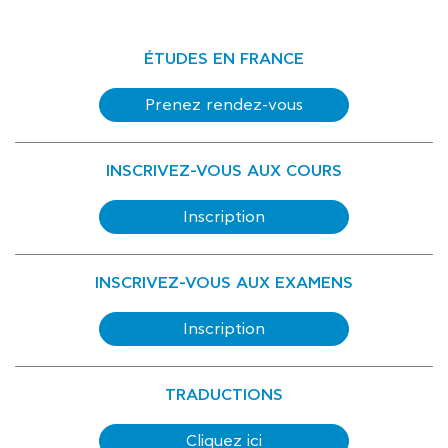
ÉTUDES EN FRANCE
Prenez rendez-vous
INSCRIVEZ-VOUS AUX COURS
Inscription
INSCRIVEZ-VOUS AUX EXAMENS
Inscription
TRADUCTIONS
Cliquez ici