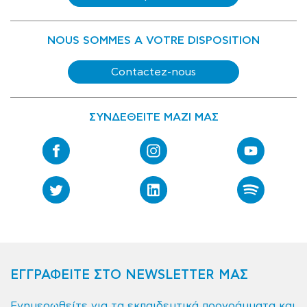
NOUS SOMMES A VOTRE DISPOSITION
Contactez-nous
ΣΥΝΔΕΘΕΙΤΕ ΜΑΖΙ ΜΑΣ
ΕΓΓΡΑΦΕΙΤΕ ΣΤΟ NEWSLETTER ΜΑΣ
Ενημερωθείτε για τα εκπαιδευτικά προγράμματα και