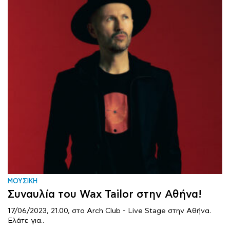
ΜΟΥΣΙΚΗ
Συναυλία του Wax Tailor στην Αθήνα!
17/06/2023, 21.00, στο Arch Club - Live Stage στην Αθήνα.
Ελάτε για..