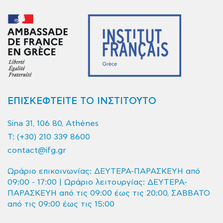
ΕΠΙΣΚΕΦΤΕΙΤΕ ΤΟ ΙΝΣΤΙΤΟΥΤΟ
Sina 31, 106 80, Athènes
T:
(+30) 210 339 8600
contact@ifg.gr
Ωράριο επικοινωνίας: ΔΕΥΤΕΡΑ-ΠΑΡΑΣΚΕΥΗ από
09:00 - 17:00 | Ωράριο λειτουργίας: ΔΕΥΤΕΡΑ-
ΠΑΡΑΣΚΕΥΗ από τις 09:00 έως τις 20:00, ΣΑΒΒΑΤΟ
από τις 09:00 έως τις 15:00