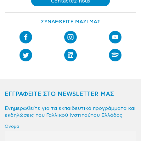
Contactez-nous
ΣΥΝΔΕΘΕΙΤΕ ΜΑΖΙ ΜΑΣ
ΕΓΓΡΑΦΕΙΤΕ ΣΤΟ NEWSLETTER ΜΑΣ
Ενημερωθείτε για τα εκπαιδευτικά προγράμματα και
εκδηλώσεις του Γαλλικού Ινστιτούτου Ελλάδος
Όνομα