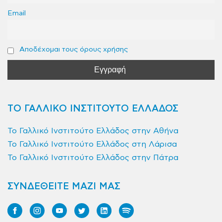
Email
Αποδέχομαι τους όρους χρήσης
ΤΟ ΓΑΛΛΙΚΟ ΙΝΣΤΙΤΟΥΤΟ ΕΛΛΑΔΟΣ
Το Γαλλικό Ινστιτούτο Ελλάδος στην Αθήνα
Το Γαλλικό Ινστιτούτο Ελλάδος στη Λάρισα
Το Γαλλικό Ινστιτούτο Ελλάδος στην Πάτρα
ΣΥΝΔΕΘΕΙΤΕ ΜΑΖΙ ΜΑΣ