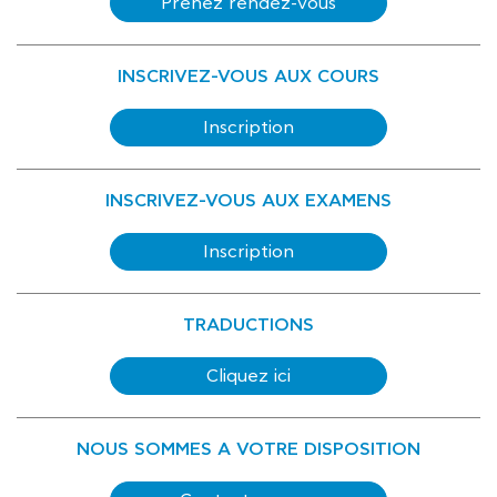
Prenez rendez-vous
INSCRIVEZ-VOUS AUX COURS
Inscription
INSCRIVEZ-VOUS AUX EXAMENS
Inscription
TRADUCTIONS
Cliquez ici
NOUS SOMMES A VOTRE DISPOSITION