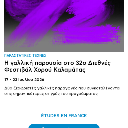
ΠΑΡΑΣΤΑΤΙΚΕΣ ΤΕΧΝΕΣ
Η γαλλική παρουσία στο 32ο Διεθνές
Φεστιβάλ Χορού Καλαμάτας
17 - 23 Ιουλίου 2026
Δύο ξεχωριστές γαλλικές παραγωγές που συγκαταλέγονται
στις σημαντικότερες στιγμές του προγράμματος.
ÉTUDES EN FRANCE