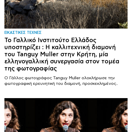
ΕΙΚΑΣΤΙΚΕΣ ΤΕΧΝΕΣ
Το Γαλλικό Ινστιτούτο Ελλάδος
υποστηρίζει : Η καλλιτεχνική διαμονή
του Tanguy Muller στην Κρήτη, μία
ελληνογαλλική συνεργασία στον τομέα
της φωτογραφίας
Ο Γάλλος φωτογράφος Tanguy Muller ολοκλήρωσε την
φωτογραφική ερευνητική του διαμονή, προσκεκλημένος..