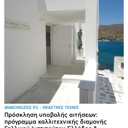
ΑΝΑΚΟΙΝΩΣΕΙΣ IFG
ΕΙΚΑΣΤΙΚΕΣ ΤΕΧΝΕΣ
Πρόσκληση υποβολής αιτήσεων:
πρόγραμμα καλλιτεχνικής διαμονής