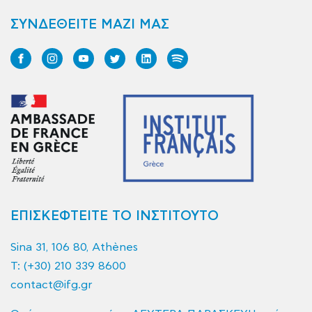
ΣΥΝΔΕΘΕΙΤΕ ΜΑΖΙ ΜΑΣ
ΕΠΙΣΚΕΦΤΕΙΤΕ ΤΟ ΙΝΣΤΙΤΟΥΤΟ
Sina 31, 106 80, Athènes
T:
(+30) 210 339 8600
contact@ifg.gr