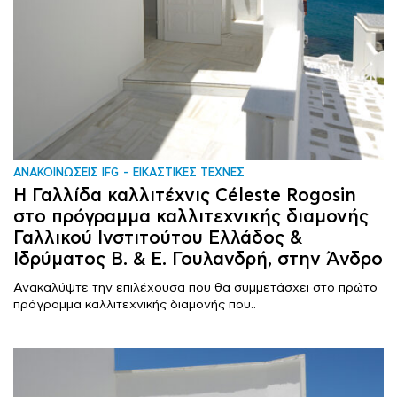
ΑΝΑΚΟΙΝΩΣΕΙΣ IFG
ΕΙΚΑΣΤΙΚΕΣ ΤΕΧΝΕΣ
Η Γαλλίδα καλλιτέχνις Céleste Rogosin
στο πρόγραμμα καλλιτεχνικής διαμονής
Γαλλικού Ινστιτούτου Ελλάδος &
Ιδρύματος Β. & Ε. Γουλανδρή, στην Άνδρο
Ανακαλύψτε την επιλέχουσα που θα συμμετάσχει στο πρώτο
πρόγραμμα καλλιτεχνικής διαμονής που..