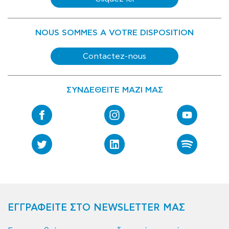
NOUS SOMMES A VOTRE DISPOSITION
Contactez-nous
ΣΥΝΔΕΘΕΙΤΕ ΜΑΖΙ ΜΑΣ
ΕΓΓΡΑΦΕΙΤΕ ΣΤΟ NEWSLETTER ΜΑΣ