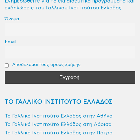
Ενημερωθείτε για τα εκπαιδευτικά προγράμματα και
εκδηλώσεις του Γαλλικού Ινστιτούτου Ελλάδος
Όνομα
Email
Αποδέχομαι τους όρους χρήσης
ΤΟ ΓΑΛΛΙΚΟ ΙΝΣΤΙΤΟΥΤΟ ΕΛΛΑΔΟΣ
Το Γαλλικό Ινστιτούτο Ελλάδος στην Αθήνα
Το Γαλλικό Ινστιτούτο Ελλάδος στη Λάρισα
Το Γαλλικό Ινστιτούτο Ελλάδος στην Πάτρα