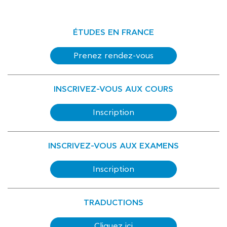
ÉTUDES EN FRANCE
Prenez rendez-vous
INSCRIVEZ-VOUS AUX COURS
Inscription
INSCRIVEZ-VOUS AUX EXAMENS
Inscription
TRADUCTIONS
Cliquez ici