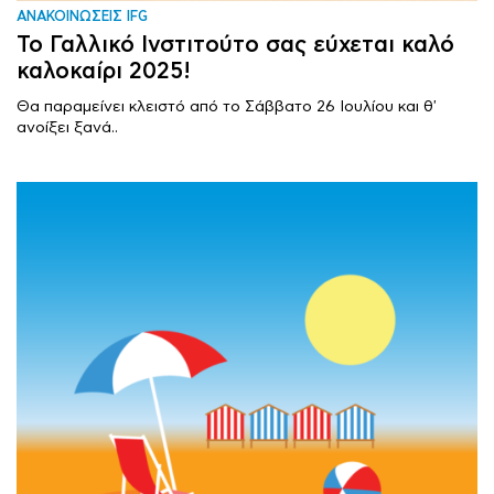
ΑΝΑΚΟΙΝΩΣΕΙΣ IFG
Το Γαλλικό Ινστιτούτο σας εύχεται καλό
καλοκαίρι 2025!
Θα παραμείνει κλειστό από το Σάββατο 26 Ιουλίου και θ'
ανοίξει ξανά..