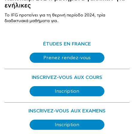
ενήλικες
Το IFG προτείνει για τη θερινή περίοδο 2024, τρία
διαδικτυακά μαθήματα για..
ÉTUDES EN FRANCE
Prenez rendez-vous
INSCRIVEZ-VOUS AUX COURS
Inscription
INSCRIVEZ-VOUS AUX EXAMENS
Inscription