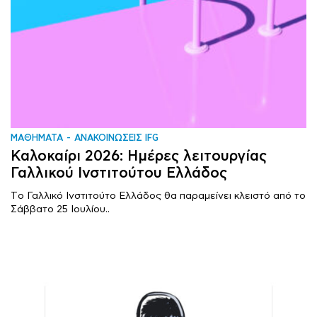
ΜΑΘΗΜΑΤΑ
ΑΝΑΚΟΙΝΩΣΕΙΣ IFG
Καλοκαίρι 2026: Ημέρες λειτουργίας
Γαλλικού Ινστιτούτου Ελλάδος
Tο Γαλλικό Ινστιτούτο Ελλάδος θα παραμείνει κλειστό από το
Σάββατο 25 Ιουλίου..