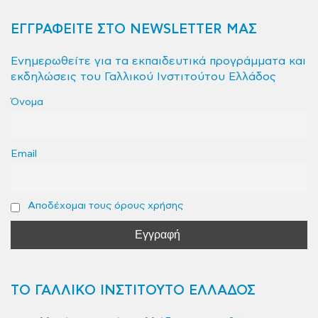
ΕΓΓΡΑΦΕΙΤΕ ΣΤΟ NEWSLETTER ΜΑΣ
Ενημερωθείτε για τα εκπαιδευτικά προγράμματα και
εκδηλώσεις του Γαλλικού Ινστιτούτου Ελλάδος
Όνομα
Email
Αποδέχομαι τους όρους χρήσης
ΤΟ ΓΑΛΛΙΚΟ ΙΝΣΤΙΤΟΥΤΟ ΕΛΛΑΔΟΣ