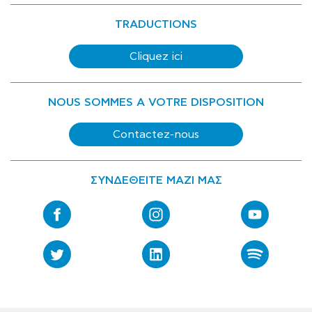
TRADUCTIONS
Cliquez ici
NOUS SOMMES A VOTRE DISPOSITION
Contactez-nous
ΣΥΝΔΕΘΕΙΤΕ ΜΑΖΙ ΜΑΣ