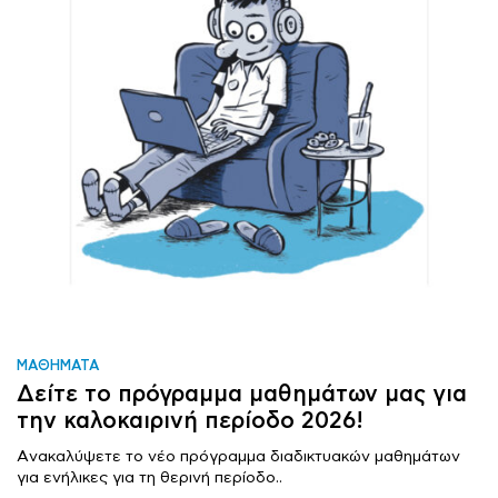
ΜΑΘΗΜΑΤΑ
Δείτε το πρόγραμμα μαθημάτων μας για
την καλοκαιρινή περίοδο 2026!
Aνακαλύψετε το νέο πρόγραμμα διαδικτυακών μαθημάτων
για ενήλικες για τη θερινή περίοδο..