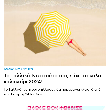
ΑΝΑΚΟΙΝΩΣΕΙΣ IFG
Το Γαλλικό Ινστιτούτο σας εύχεται καλό
καλοκαίρι 2024!
To Γαλλικό Ινστιτούτο Ελλάδος θα παραμείνει κλειστό από
την Τετάρτη 24 Ιουλίου..