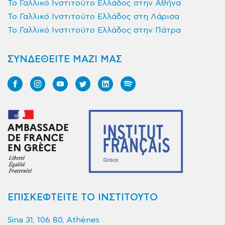
Το Γαλλικό Ινστιτούτο Ελλάδος στην Αθήνα
Το Γαλλικό Ινστιτούτο Ελλάδος στη Λάρισα
Το Γαλλικό Ινστιτούτο Ελλάδος στην Πάτρα
ΣΥΝΔΕΘΕΙΤΕ ΜΑΖΙ ΜΑΣ
ΕΠΙΣΚΕΦΤΕΙΤΕ ΤΟ ΙΝΣΤΙΤΟΥΤΟ
Sina 31, 106 80, Athènes