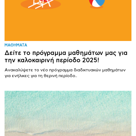
ΜΑΘΗΜΑΤΑ
Δείτε το πρόγραμμα μαθημάτων μας για
την καλοκαιρινή περίοδο 2025!
Aνακαλύψετε το νέο πρόγραμμα διαδικτυακών μαθημάτων
για ενήλικες για τη θερινή περίοδο..