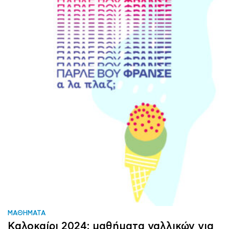
ΜΑΘΗΜΑΤΑ
Καλοκαίρι 2024: μαθήματα γαλλικών για