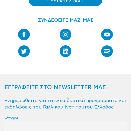
Contactez-nous
ΣΥΝΔΕΘΕΙΤΕ ΜΑΖΙ ΜΑΣ
ΕΓΓΡΑΦΕΙΤΕ ΣΤΟ NEWSLETTER ΜΑΣ
Ενημερωθείτε για τα εκπαιδευτικά προγράμματα και
εκδηλώσεις του Γαλλικού Ινστιτούτου Ελλάδος
Όνομα