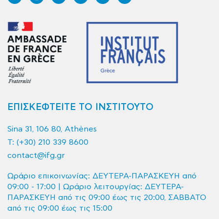
ΕΠΙΣΚΕΦΤΕΙΤΕ ΤΟ ΙΝΣΤΙΤΟΥΤΟ
Sina 31, 106 80, Athènes
T:
(+30) 210 339 8600
contact@ifg.gr
Ωράριο επικοινωνίας: ΔΕΥΤΕΡΑ-ΠΑΡΑΣΚΕΥΗ από
09:00 - 17:00 | Ωράριο λειτουργίας: ΔΕΥΤΕΡΑ-
ΠΑΡΑΣΚΕΥΗ από τις 09:00 έως τις 20:00, ΣΑΒΒΑΤΟ
από τις 09:00 έως τις 15:00