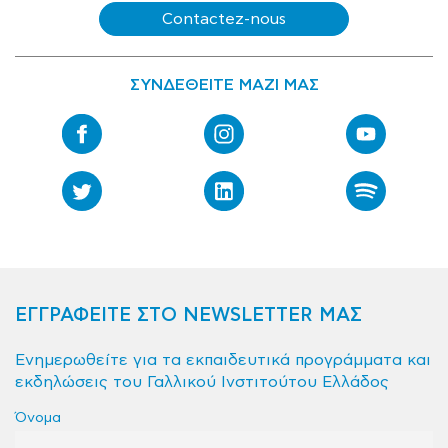
Contactez-nous
ΣΥΝΔΕΘΕΙΤΕ ΜΑΖΙ ΜΑΣ
ΕΓΓΡΑΦΕΙΤΕ ΣΤΟ NEWSLETTER ΜΑΣ
Ενημερωθείτε για τα εκπαιδευτικά προγράμματα και
εκδηλώσεις του Γαλλικού Ινστιτούτου Ελλάδος
Όνομα