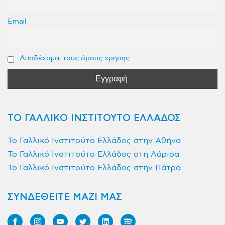
Email
Αποδέχομαι τους όρους χρήσης
ΤΟ ΓΑΛΛΙΚΟ ΙΝΣΤΙΤΟΥΤΟ ΕΛΛΑΔΟΣ
Το Γαλλικό Ινστιτούτο Ελλάδος στην Αθήνα
Το Γαλλικό Ινστιτούτο Ελλάδος στη Λάρισα
Το Γαλλικό Ινστιτούτο Ελλάδος στην Πάτρα
ΣΥΝΔΕΘΕΙΤΕ ΜΑΖΙ ΜΑΣ