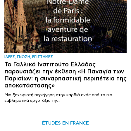
ΙΔΕΕΣ, ΓΝΩΣΗ, ΕΠΙΣΤΗΜΕΣ
Το Γαλλικό Ινστιτούτο Ελλάδος
παρουσιάζει την έκθεση «Η Παναγία των
Παρισίων: η συναρπαστική περιπέτεια της
αποκατάστασης»
Μια ξεχωριστή περιήγηση στην καρδιά ενός από τα πιο
εμβληματικά εργοτάξια της..
ÉTUDES EN FRANCE