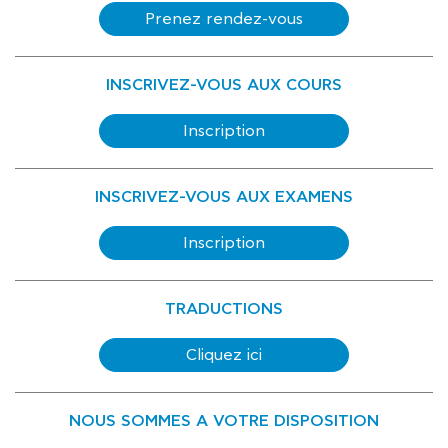
Prenez rendez-vous
INSCRIVEZ-VOUS AUX COURS
Inscription
INSCRIVEZ-VOUS AUX EXAMENS
Inscription
TRADUCTIONS
Cliquez ici
NOUS SOMMES A VOTRE DISPOSITION