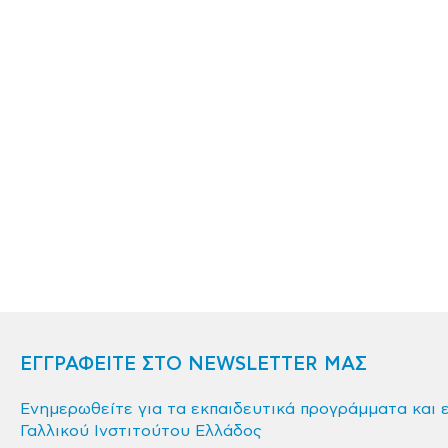
ΕΓΓΡΑΦΕΙΤΕ ΣΤΟ NEWSLETTER ΜΑΣ
Ενημερωθείτε για τα εκπαιδευτικά προγράμματα και 
Γαλλικού Ινστιτούτου Ελλάδος