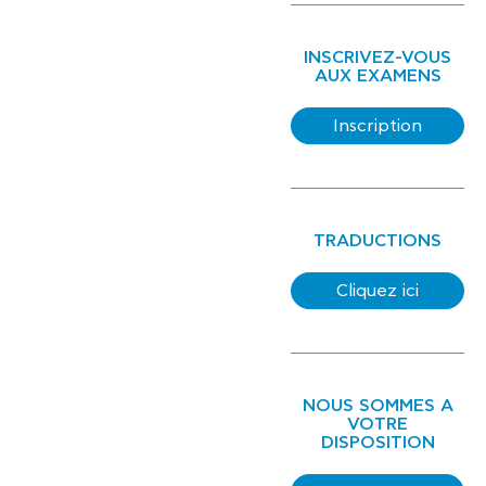
INSCRIVEZ-VOUS
AUX EXAMENS
Inscription
TRADUCTIONS
Cliquez ici
NOUS SOMMES A
VOTRE
DISPOSITION