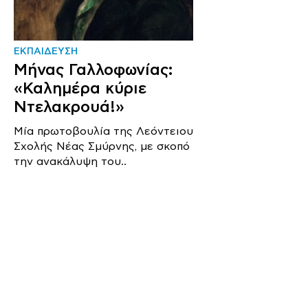
ΕΚΠΑΙΔΕΥΣΗ
Μήνας Γαλλοφωνίας:
«Καλημέρα κύριε
Ντελακρουά!»
Μία πρωτοβουλία της Λεόντειου
Σχολής Νέας Σμύρνης, με σκοπό
την ανακάλυψη του..