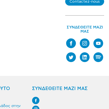
Contactez-nous
ΣΥΝΔΕΘΕΙΤΕ ΜΑΖΙ
ΜΑΣ
ΟΥΤΟ
ΣΥΝΔΕΘΕΙΤΕ ΜΑΖΙ ΜΑΣ
λάδος στην