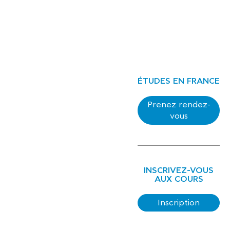
ÉTUDES EN FRANCE
Prenez rendez-
vous
INSCRIVEZ-VOUS
AUX COURS
Inscription