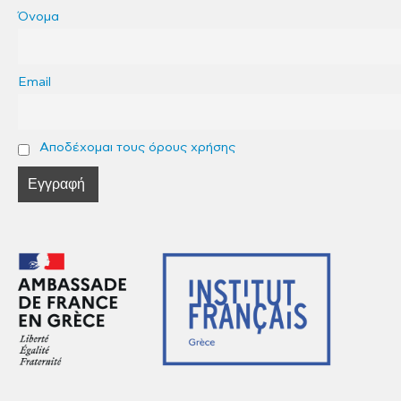
Όνομα
Email
Αποδέχομαι τους όρους χρήσης