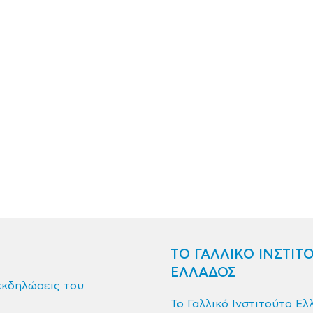
ΤΟ ΓΑΛΛΙΚΟ ΙΝΣΤΙΤ
ΕΛΛΑΔΟΣ
εκδηλώσεις του
Το Γαλλικό Ινστιτούτο Ελ