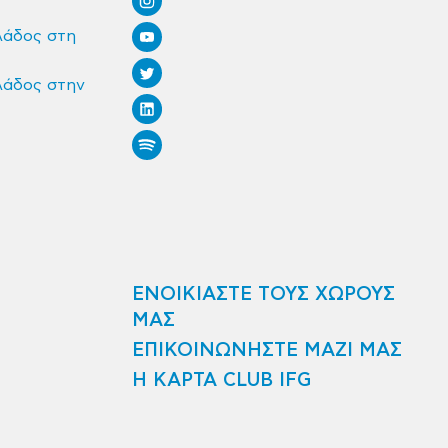
λάδος στη
λάδος στην
ΕΝΟΙΚΙΑΣΤΕ ΤΟΥΣ ΧΩΡΟΥΣ
ΜΑΣ
ΕΠΙΚΟΙΝΩΝΗΣΤΕ ΜΑΖΙ ΜΑΣ
Η ΚΑΡΤΑ CLUB IFG