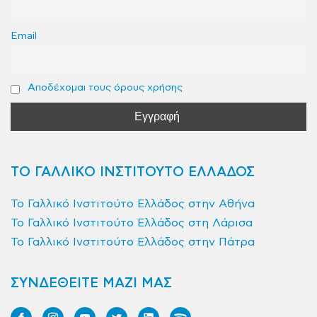
Email
Αποδέχομαι τους όρους χρήσης
ΤΟ ΓΑΛΛΙΚΟ ΙΝΣΤΙΤΟΥΤΟ ΕΛΛΑΔΟΣ
Το Γαλλικό Ινστιτούτο Ελλάδος στην Αθήνα
Το Γαλλικό Ινστιτούτο Ελλάδος στη Λάρισα
Το Γαλλικό Ινστιτούτο Ελλάδος στην Πάτρα
ΣΥΝΔΕΘΕΙΤΕ ΜΑΖΙ ΜΑΣ