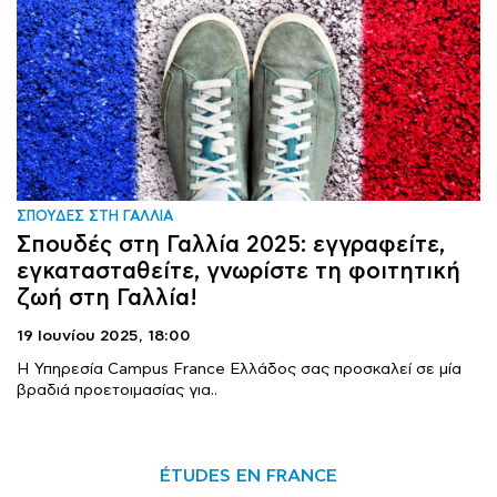
ΣΠΟΥΔΕΣ ΣΤΗ ΓΑΛΛΙΑ
Σπουδές στη Γαλλία 2025: εγγραφείτε,
εγκατασταθείτε, γνωρίστε τη φοιτητική
ζωή στη Γαλλία!
19 Ιουνίου 2025,
18:00
Η Υπηρεσία Campus France Ελλάδος σας προσκαλεί σε μία
βραδιά προετοιμασίας για..
ÉTUDES EN FRANCE