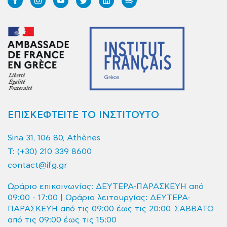
ΕΠΙΣΚΕΦΤΕΙΤΕ ΤΟ ΙΝΣΤΙΤΟΥΤΟ
Sina 31, 106 80, Athènes
T:
(+30) 210 339 8600
contact@ifg.gr
Ωράριο επικοινωνίας: ΔΕΥΤΕΡΑ-ΠΑΡΑΣΚΕΥΗ από
09:00 - 17:00 | Ωράριο λειτουργίας: ΔΕΥΤΕΡΑ-
ΠΑΡΑΣΚΕΥΗ από τις 09:00 έως τις 20:00, ΣΑΒΒΑΤΟ
από τις 09:00 έως τις 15:00