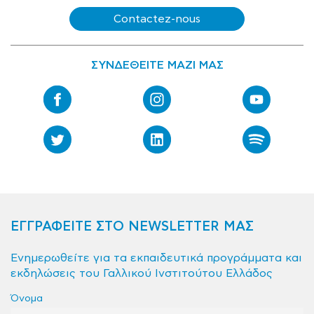
Contactez-nous
ΣΥΝΔΕΘΕΙΤΕ ΜΑΖΙ ΜΑΣ
ΕΓΓΡΑΦΕΙΤΕ ΣΤΟ NEWSLETTER ΜΑΣ
Ενημερωθείτε για τα εκπαιδευτικά προγράμματα και
εκδηλώσεις του Γαλλικού Ινστιτούτου Ελλάδος
Όνομα