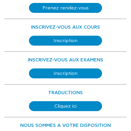
Prenez rendez-vous
INSCRIVEZ-VOUS AUX COURS
Inscription
INSCRIVEZ-VOUS AUX EXAMENS
Inscription
TRADUCTIONS
Cliquez ici
NOUS SOMMES A VOTRE DISPOSITION