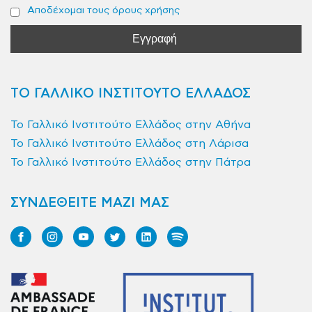
Αποδέχομαι τους όρους χρήσης
ΤΟ ΓΑΛΛΙΚΟ ΙΝΣΤΙΤΟΥΤΟ ΕΛΛΑΔΟΣ
Το Γαλλικό Ινστιτούτο Ελλάδος στην Αθήνα
Το Γαλλικό Ινστιτούτο Ελλάδος στη Λάρισα
Το Γαλλικό Ινστιτούτο Ελλάδος στην Πάτρα
ΣΥΝΔΕΘΕΙΤΕ ΜΑΖΙ ΜΑΣ