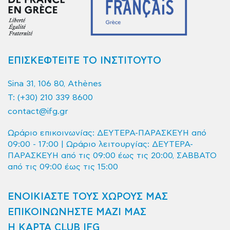
ΕΠΙΣΚΕΦΤΕΙΤΕ ΤΟ ΙΝΣΤΙΤΟΥΤΟ
Sina 31, 106 80, Athènes
T:
(+30) 210 339 8600
contact@ifg.gr
Ωράριο επικοινωνίας: ΔΕΥΤΕΡΑ-ΠΑΡΑΣΚΕΥΗ από
09:00 - 17:00 | Ωράριο λειτουργίας: ΔΕΥΤΕΡΑ-
ΠΑΡΑΣΚΕΥΗ από τις 09:00 έως τις 20:00, ΣΑΒΒΑΤΟ
από τις 09:00 έως τις 15:00
ΕΝΟΙΚΙΑΣΤΕ ΤΟΥΣ ΧΩΡΟΥΣ ΜΑΣ
ΕΠΙΚΟΙΝΩΝΗΣΤΕ ΜΑΖΙ ΜΑΣ
Η ΚΑΡΤΑ CLUB IFG