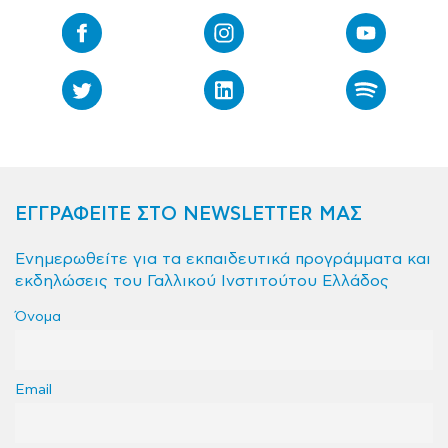
ΕΓΓΡΑΦΕΙΤΕ ΣΤΟ NEWSLETTER ΜΑΣ
Ενημερωθείτε για τα εκπαιδευτικά προγράμματα και
εκδηλώσεις του Γαλλικού Ινστιτούτου Ελλάδος
Όνομα
Email