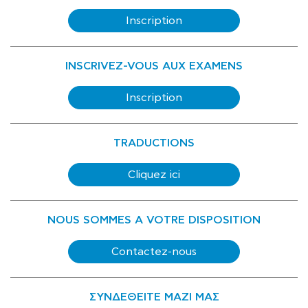
Inscription
INSCRIVEZ-VOUS AUX EXAMENS
Inscription
TRADUCTIONS
Cliquez ici
NOUS SOMMES A VOTRE DISPOSITION
Contactez-nous
ΣΥΝΔΕΘΕΙΤΕ ΜΑΖΙ ΜΑΣ