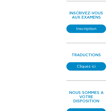
INSCRIVEZ-VOUS
AUX EXAMENS
Inscription
TRADUCTIONS
Cliquez ici
NOUS SOMMES A
VOTRE
DISPOSITION