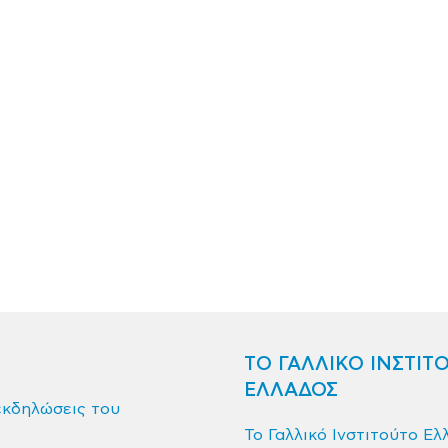
ΤΟ ΓΑΛΛΙΚΟ ΙΝΣΤΙΤ
ΕΛΛΑΔΟΣ
εκδηλώσεις του
Το Γαλλικό Ινστιτούτο Ελ