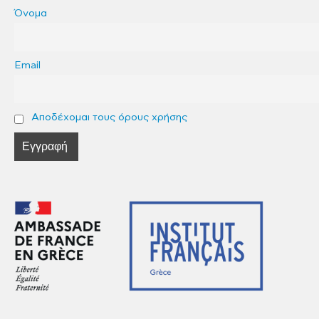
Όνομα
Email
Αποδέχομαι τους όρους χρήσης