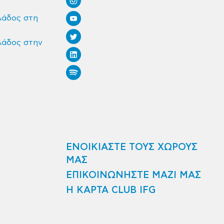
λάδος στη
λάδος στην
ΕΝΟΙΚΙΑΣΤΕ ΤΟΥΣ ΧΩΡΟΥΣ
ΜΑΣ
ΕΠΙΚΟΙΝΩΝΗΣΤΕ ΜΑΖΙ ΜΑΣ
Η ΚΑΡΤΑ CLUB IFG