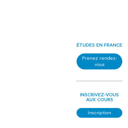
ÉTUDES EN FRANCE
Prenez rendez-
vous
INSCRIVEZ-VOUS
AUX COURS
Inscription