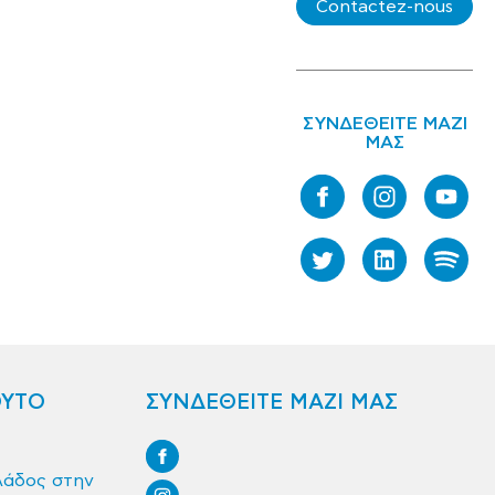
Contactez-nous
ΣΥΝΔΕΘΕΙΤΕ ΜΑΖΙ
ΜΑΣ
ΟΥΤΟ
ΣΥΝΔΕΘΕΙΤΕ ΜΑΖΙ ΜΑΣ
λάδος στην