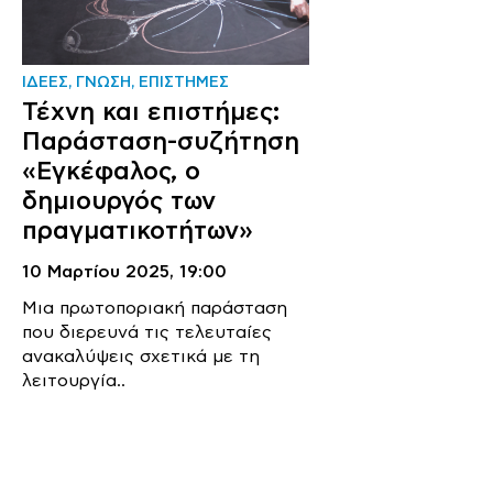
ΙΔΕΕΣ, ΓΝΩΣΗ, ΕΠΙΣΤΗΜΕΣ
Τέχνη και επιστήμες:
Παράσταση-συζήτηση
«Εγκέφαλος, ο
δημιουργός των
πραγματικοτήτων»
10 Μαρτίου 2025,
19:00
Μια πρωτοποριακή παράσταση
που διερευνά τις τελευταίες
ανακαλύψεις σχετικά με τη
λειτουργία..