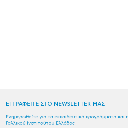
ΕΓΓΡΑΦΕΙΤΕ ΣΤΟ NEWSLETTER ΜΑΣ
Ενημερωθείτε για τα εκπαιδευτικά προγράμματα και 
Γαλλικού Ινστιτούτου Ελλάδος