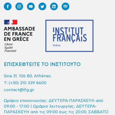
ΕΠΙΣΚΕΦΤΕΙΤΕ ΤΟ ΙΝΣΤΙΤΟΥΤΟ
Sina 31, 106 80, Athènes
T:
(+30) 210 339 8600
contact@ifg.gr
Ωράριο επικοινωνίας: ΔΕΥΤΕΡΑ-ΠΑΡΑΣΚΕΥΗ από
09:00 - 17:00 | Ωράριο λειτουργίας: ΔΕΥΤΕΡΑ-
ΠΑΡΑΣΚΕΥΗ από τις 09:00 έως τις 20:00, ΣΑΒΒΑΤΟ