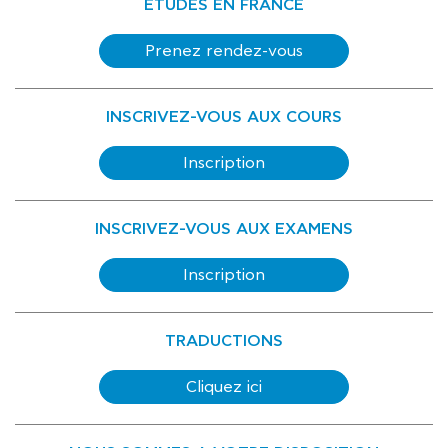
ÉTUDES EN FRANCE
Prenez rendez-vous
INSCRIVEZ-VOUS AUX COURS
Inscription
INSCRIVEZ-VOUS AUX EXAMENS
Inscription
TRADUCTIONS
Cliquez ici