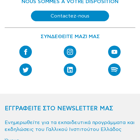
NOUS SOMMES A VOTRE DISPOSITION
Contactez-nous
ΣΥΝΔΕΘΕΙΤΕ ΜΑΖΙ ΜΑΣ
ΕΓΓΡΑΦΕΙΤΕ ΣΤΟ NEWSLETTER ΜΑΣ
Ενημερωθείτε για τα εκπαιδευτικά προγράμματα και
εκδηλώσεις του Γαλλικού Ινστιτούτου Ελλάδος