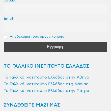
Όνομα
Email
Αποδέχομαι τους όρους χρήσης
ΤΟ ΓΑΛΛΙΚΟ ΙΝΣΤΙΤΟΥΤΟ ΕΛΛΑΔΟΣ
Το Γαλλικό Ινστιτούτο Ελλάδος στην Αθήνα
Το Γαλλικό Ινστιτούτο Ελλάδος στη Λάρισα
Το Γαλλικό Ινστιτούτο Ελλάδος στην Πάτρα
ΣΥΝΔΕΘΕΙΤΕ ΜΑΖΙ ΜΑΣ