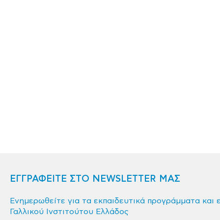
ΕΓΓΡΑΦΕΙΤΕ ΣΤΟ NEWSLETTER ΜΑΣ
Ενημερωθείτε για τα εκπαιδευτικά προγράμματα και 
Γαλλικού Ινστιτούτου Ελλάδος