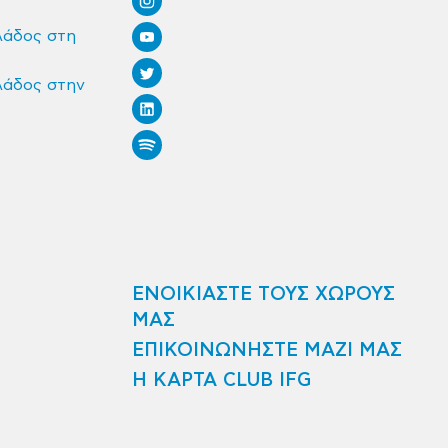
λάδος στη
λάδος στην
ΕΝΟΙΚΙΑΣΤΕ ΤΟΥΣ ΧΩΡΟΥΣ
ΜΑΣ
ΕΠΙΚΟΙΝΩΝΗΣΤΕ ΜΑΖΙ ΜΑΣ
Η ΚΑΡΤΑ CLUB IFG