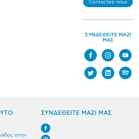
Contactez-nous
ΣΥΝΔΕΘΕΙΤΕ ΜΑΖΙ
ΜΑΣ
ΟΥΤΟ
ΣΥΝΔΕΘΕΙΤΕ ΜΑΖΙ ΜΑΣ
λάδος στην