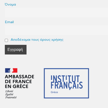
Όνομα
Email
Αποδέχομαι τους όρους χρήσης