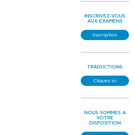
INSCRIVEZ-VOUS
AUX EXAMENS
Inscription
TRADUCTIONS
Cliquez ici
NOUS SOMMES A
VOTRE
DISPOSITION