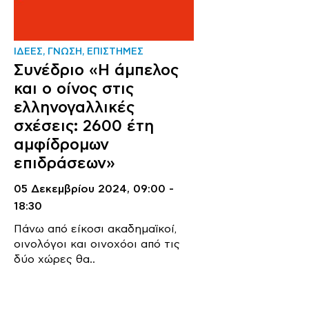
ΙΔΕΕΣ, ΓΝΩΣΗ, ΕΠΙΣΤΗΜΕΣ
Συνέδριο «Η άμπελος
και ο οίνος στις
ελληνογαλλικές
σχέσεις: 2600 έτη
αμφίδρομων
επιδράσεων»
05 Δεκεμβρίου 2024,
09:00 -
18:30
Πάνω από είκοσι ακαδημαϊκοί,
οινολόγοι και οινοχόοι από τις
δύο χώρες θα..