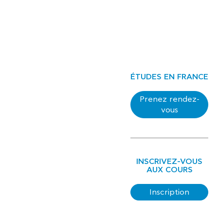
ÉTUDES EN FRANCE
Prenez rendez-
vous
INSCRIVEZ-VOUS
AUX COURS
Inscription