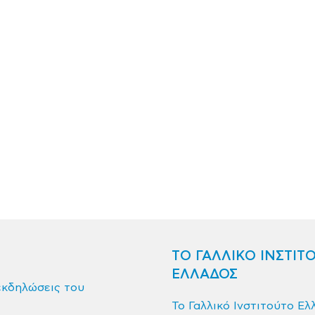
ΤΟ ΓΑΛΛΙΚΟ ΙΝΣΤΙΤ
ΕΛΛΑΔΟΣ
εκδηλώσεις του
Το Γαλλικό Ινστιτούτο Ελ