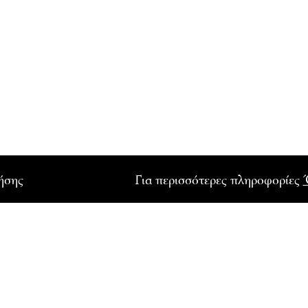
ρήσης
Για περισσότερες πληροφορίες