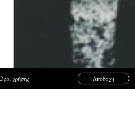
Όροι χρήσης
Αποδοχή