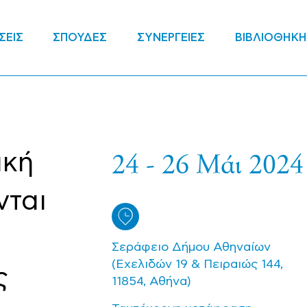
ΣΕΙΣ
ΣΠΟΥΔΕΣ
ΣΥΝΕΡΓΕΙΕΣ
ΒΙΒΛΙΟΘΗΚΗ
24 - 26 Μάι 2024
ική
νται
Σεράφειο Δήμου Αθηναίων
(Εχελιδών 19 & Πειραιώς 144,
ς
11854, Αθήνα)