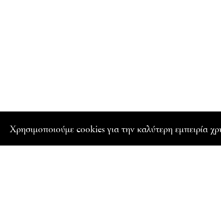
Xρησιμοποιούμε cookies για την καλύτερη εμπειρία χ