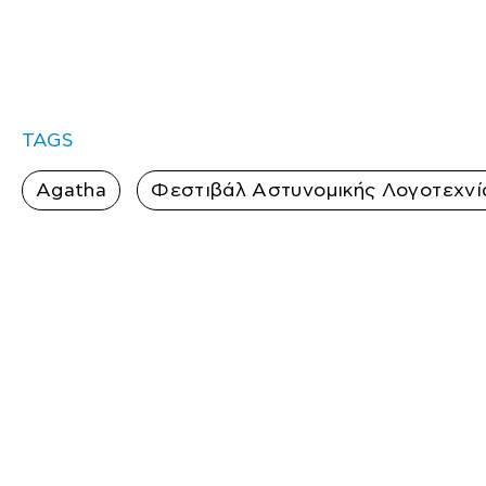
TAGS
Agatha
Φεστιβάλ Αστυνομικής Λογοτεχνί