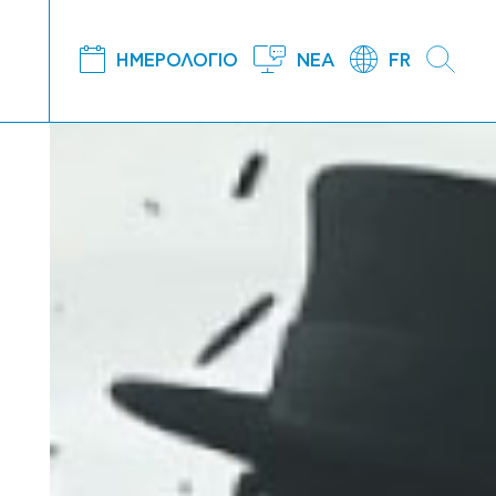
ΗΜΕΡΟΛΟΓΙΟ
ΝΕΑ
FR