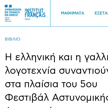
ΜΑΘΗΜΑΤΑ
ΕΞΕΤΑ
ΒΙΒΛΙΟ
Η ελληνική και η γαλλ
λογοτεχνία συναντιού
στα πλαίσια του 5ου
Φεστιβάλ Αστυνομική