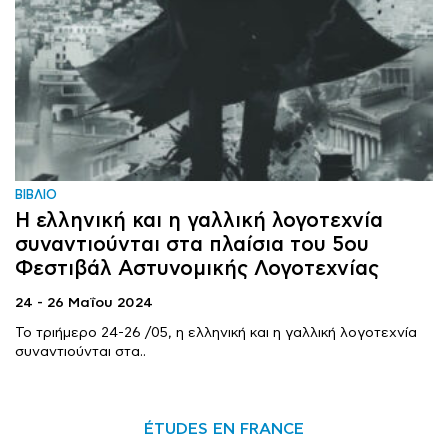
ΒΙΒΛΙΟ
Η ελληνική και η γαλλική λογοτεχνία
συναντιούνται στα πλαίσια του 5ου
Φεστιβάλ Αστυνομικής Λογοτεχνίας
24 - 26 Μαΐου 2024
To τριήμερο 24-26 /05, η ελληνική και η γαλλική λογοτεχνία
συναντιούνται στα..
ÉTUDES EN FRANCE