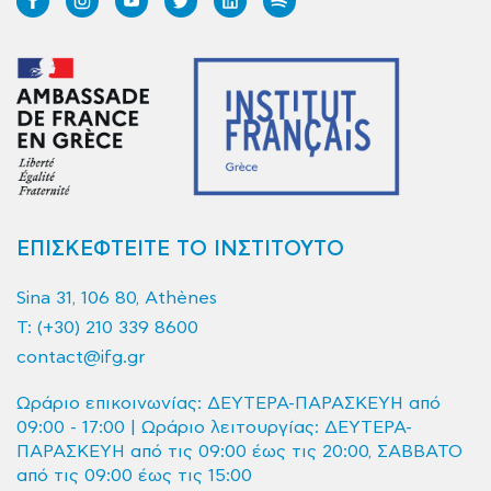
ΕΠΙΣΚΕΦΤΕΙΤΕ ΤΟ ΙΝΣΤΙΤΟΥΤΟ
Sina 31, 106 80, Athènes
T:
(+30) 210 339 8600
contact@ifg.gr
Ωράριο επικοινωνίας: ΔΕΥΤΕΡΑ-ΠΑΡΑΣΚΕΥΗ από
09:00 - 17:00 | Ωράριο λειτουργίας: ΔΕΥΤΕΡΑ-
ΠΑΡΑΣΚΕΥΗ από τις 09:00 έως τις 20:00, ΣΑΒΒΑΤΟ
από τις 09:00 έως τις 15:00