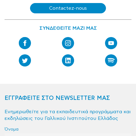
Contactez-nous
ΣΥΝΔΕΘΕΙΤΕ ΜΑΖΙ ΜΑΣ
ΕΓΓΡΑΦΕΙΤΕ ΣΤΟ NEWSLETTER ΜΑΣ
Ενημερωθείτε για τα εκπαιδευτικά προγράμματα και
εκδηλώσεις του Γαλλικού Ινστιτούτου Ελλάδος
Όνομα