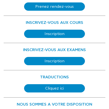
Prenez rendez-vous
INSCRIVEZ-VOUS AUX COURS
Inscription
INSCRIVEZ-VOUS AUX EXAMENS
Inscription
TRADUCTIONS
Cliquez ici
NOUS SOMMES A VOTRE DISPOSITION