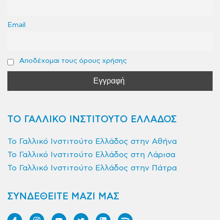
Email
Αποδέχομαι τους όρους χρήσης
ΤΟ ΓΑΛΛΙΚΟ ΙΝΣΤΙΤΟΥΤΟ ΕΛΛΑΔΟΣ
Το Γαλλικό Ινστιτούτο Ελλάδος στην Αθήνα
Το Γαλλικό Ινστιτούτο Ελλάδος στη Λάρισα
Το Γαλλικό Ινστιτούτο Ελλάδος στην Πάτρα
ΣΥΝΔΕΘΕΙΤΕ ΜΑΖΙ ΜΑΣ