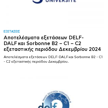
ΕΞΕΤΑΣΕΙΣ
Αποτελέσματα εξετάσεων DELF-
DALF και Sorbonne B2 – C1 – C2
εξεταστικής περιόδου Δεκεμβρίου 2024
Αποτελέσματα εξετάσεων DELF-DALF και Sorbonne B2 - C1
- C2 εξεταστικής περιόδου Δεκεμβρίου..