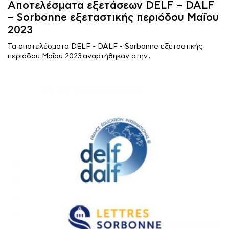
Αποτελέσματα εξετάσεων DELF – DALF
– Sorbonne εξεταστικής περιόδου Μαΐου
2023
Τα αποτελέσματα DELF - DALF - Sorbonne εξεταστικής
περιόδου Μαΐου 2023 αναρτήθηκαν στην..