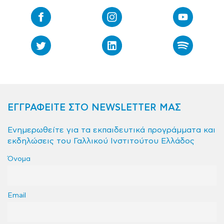
ΕΓΓΡΑΦΕΙΤΕ ΣΤΟ NEWSLETTER ΜΑΣ
Ενημερωθείτε για τα εκπαιδευτικά προγράμματα και
εκδηλώσεις του Γαλλικού Ινστιτούτου Ελλάδος
Όνομα
Email