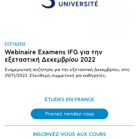
ΕΞΕΤΑΣΕΙΣ
Webinaire Examens IFG για την
εξεταστική Δεκεμβρίου 2022
Ενημερωτική συζήτηση για την εξεταστική Δεκεμβρίου, στις
29/11/2022. Ελεύθερη συμμετοχή για καθηγητές..
ÉTUDES EN FRANCE
Prenez rendez-vous
INSCRIVEZ-VOUS AUX COURS