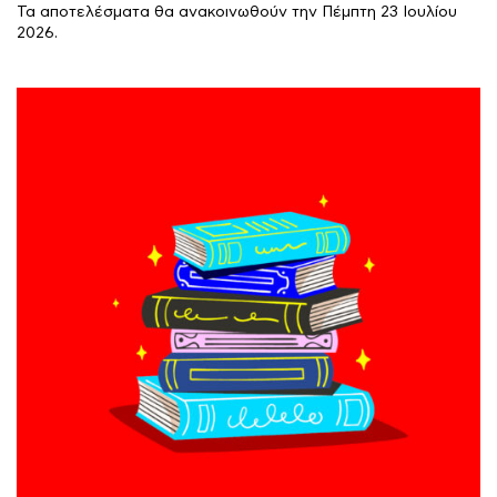
Τα αποτελέσματα θα ανακοινωθούν την Πέμπτη 23 Ιουλίου
2026.