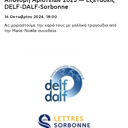
Απονομή Αριστείων 2023 — Εξετάσεις
DELF-DALF-Sorbonne
16 Οκτωβρίου 2024,
18:00
Ας μοιραστούμε την χαρά τους με γαλλικά τραγούδια από
την Marie-Noëlle συνοδεία..