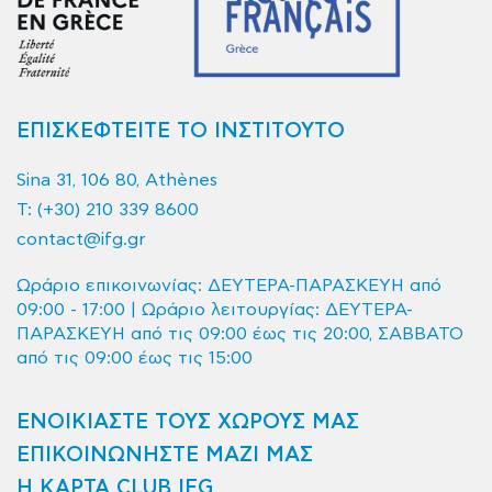
ΕΠΙΣΚΕΦΤΕΙΤΕ ΤΟ ΙΝΣΤΙΤΟΥΤΟ
Sina 31, 106 80, Athènes
T:
(+30) 210 339 8600
contact@ifg.gr
Ωράριο επικοινωνίας: ΔΕΥΤΕΡΑ-ΠΑΡΑΣΚΕΥΗ από
09:00 - 17:00 | Ωράριο λειτουργίας: ΔΕΥΤΕΡΑ-
ΠΑΡΑΣΚΕΥΗ από τις 09:00 έως τις 20:00, ΣΑΒΒΑΤΟ
από τις 09:00 έως τις 15:00
ΕΝΟΙΚΙΑΣΤΕ ΤΟΥΣ ΧΩΡΟΥΣ ΜΑΣ
ΕΠΙΚΟΙΝΩΝΗΣΤΕ ΜΑΖΙ ΜΑΣ
Η ΚΑΡΤΑ CLUB IFG