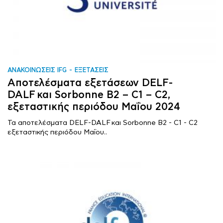
ΑΝΑΚΟΙΝΩΣΕΙΣ IFG
ΕΞΕΤΑΣΕΙΣ
Αποτελέσματα εξετάσεων DELF-
DALF και Sorbonne B2 – C1 – C2,
εξεταστικής περιόδου Μαΐου 2024
Τα αποτελέσματα DELF-DALF και Sorbonne B2 - C1 - C2
εξεταστικής περιόδου Μαΐου..