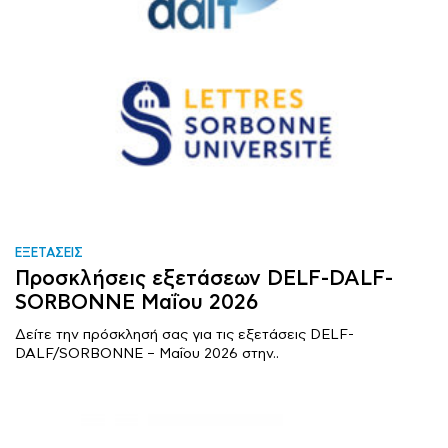
ΕΞΕΤΑΣΕΙΣ
Προσκλήσεις εξετάσεων DELF-DALF-
SORBONNE Μαΐου 2026
Δείτε την πρόσκλησή σας για τις εξετάσεις DELF-
DALF/SORBONNE – Μαΐου 2026 στην..