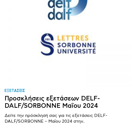
ΕΞΕΤΑΣΕΙΣ
Προσκλήσεις εξετάσεων DELF-
DALF/SORBONNE Μαΐου 2024
Δείτε την πρόσκλησή σας για τις εξετάσεις DELF-
DALF/SORBONNE – Μαΐου 2024 στην..