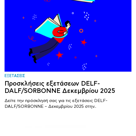
ΕΞΕΤΑΣΕΙΣ
Προσκλήσεις εξετάσεων DELF-
DALF/SORBONNE Δεκεμβρίου 2025
Δείτε την πρόσκλησή σας για τις εξετάσεις DELF-
DALF/SORBONNE – Δεκεμβρίου 2025 στην..