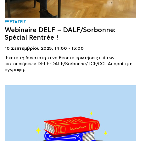
ΕΞΕΤΑΣΕΙΣ
Webinaire DELF – DALF/Sorbonne:
Spécial Rentrée !
10 Σεπτεμβρίου 2025,
14:00 - 15:00
'Εχετε τη δυνατότητα να θέσετε ερωτήσεις επί των
πιστοποιήσεων DELF-DALF/Sorbonne/TCF/CCI. Απαραίτητη
εγγραφή.