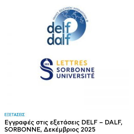
ΕΞΕΤΑΣΕΙΣ
Εγγραφές στις εξετάσεις DELF – DALF,
SORBONNE, Δεκέμβριος 2025