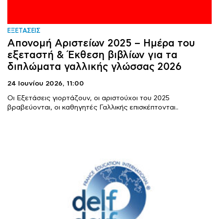
ΕΞΕΤΑΣΕΙΣ
Απονομή Αριστείων 2025 – Ημέρα του
εξεταστή & Έκθεση βιβλίων για τα
διπλώματα γαλλικής γλώσσας 2026
24 Ιουνίου 2026,
11:00
Οι Εξετάσεις γιορτάζουν, οι αριστούχοι του 2025
βραβεύονται, οι καθηγητές Γαλλικής επισκέπτονται..