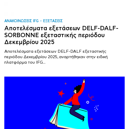
ΑΝΑΚΟΙΝΩΣΕΙΣ IFG
ΕΞΕΤΑΣΕΙΣ
Αποτελέσματα εξετάσεων DELF-DALF-
SORBONNE εξεταστικής περιόδου
Δεκεμβρίου 2025
Αποτελέσματα εξετάσεων DELF-DALF εξεταστικής
περιόδου Δεκεμβρίου 2025, αναρτήθηκαν στην ειδική
πλατφόρμα του IFG...