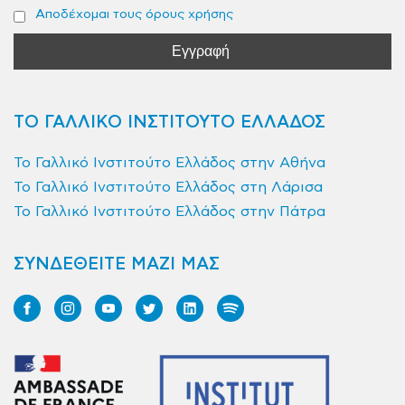
Αποδέχομαι τους όρους χρήσης
ΤΟ ΓΑΛΛΙΚΟ ΙΝΣΤΙΤΟΥΤΟ ΕΛΛΑΔΟΣ
Το Γαλλικό Ινστιτούτο Ελλάδος στην Αθήνα
Το Γαλλικό Ινστιτούτο Ελλάδος στη Λάρισα
Το Γαλλικό Ινστιτούτο Ελλάδος στην Πάτρα
ΣΥΝΔΕΘΕΙΤΕ ΜΑΖΙ ΜΑΣ