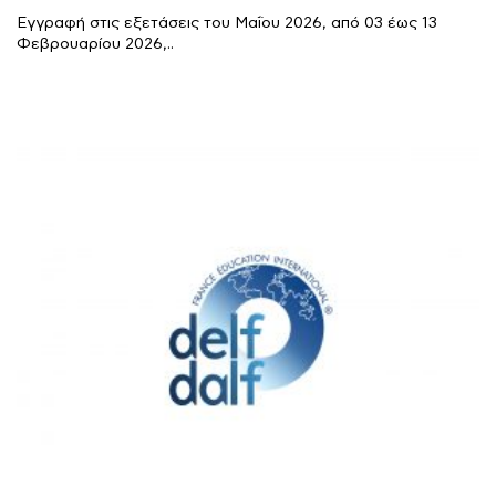
Εγγραφή στις εξετάσεις του Μαΐου 2026, από 03 έως 13
Φεβρουαρίου 2026,..