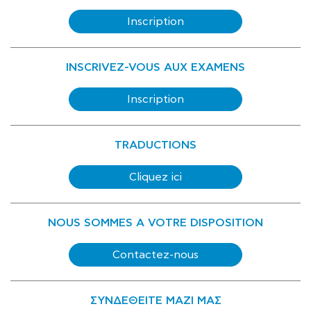
Inscription
INSCRIVEZ-VOUS AUX EXAMENS
Inscription
TRADUCTIONS
Cliquez ici
NOUS SOMMES A VOTRE DISPOSITION
Contactez-nous
ΣΥΝΔΕΘΕΙΤΕ ΜΑΖΙ ΜΑΣ