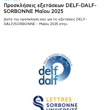
Προσκλήσεις εξετάσεων DELF-DALF-
SORBONNE Μαΐου 2025
Δείτε την πρόσκλησή σας για τις εξετάσεις DELF-
DALF/SORBONNE – Μαΐου 2025 στην..