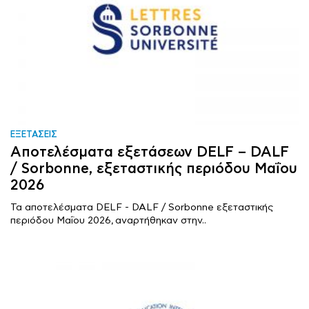
ΕΞΕΤΑΣΕΙΣ
Αποτελέσματα εξετάσεων DELF – DALF
/ Sorbonne, εξεταστικής περιόδου Μαΐου
2026
Τα αποτελέσματα DELF - DALF / Sorbonne εξεταστικής
περιόδου Μαΐου 2026, αναρτήθηκαν στην..