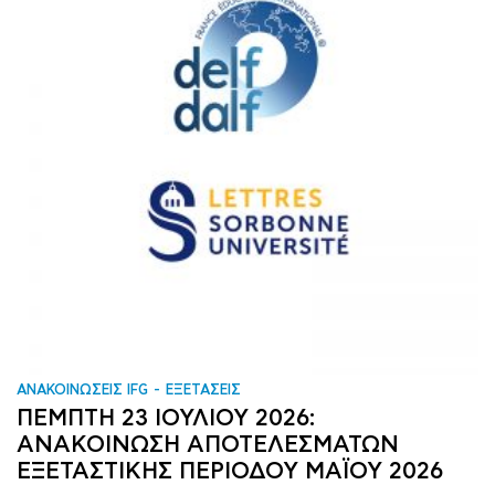
ΑΝΑΚΟΙΝΩΣΕΙΣ IFG
ΕΞΕΤΑΣΕΙΣ
ΠΕΜΠΤΗ 23 ΙΟΥΛΙΟΥ 2026:
ΑΝΑΚΟΙΝΩΣΗ ΑΠΟΤΕΛΕΣΜΑΤΩΝ
ΕΞΕΤΑΣΤΙΚΗΣ ΠΕΡΙΟΔΟΥ ΜΑΪΟΥ 2026