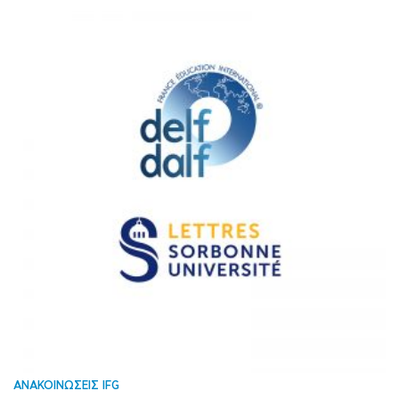
ΑΝΑΚΟΙΝΩΣΕΙΣ IFG