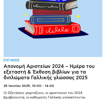
ΕΞΕΤΑΣΕΙΣ
Απονομή Αριστείων 2024 – Ημέρα του
εξεταστή & Έκθεση βιβλίων για τα
διπλώματα Γαλλικής γλώσσας 2025
25 Ιουνίου 2025,
10:00 - 14:00
Οι Εξετάσεις γιορτάζουν, οι αριστούχοι του 2024
βραβεύονται, οι καθηγητές Γαλλικής επισκέπτονται..