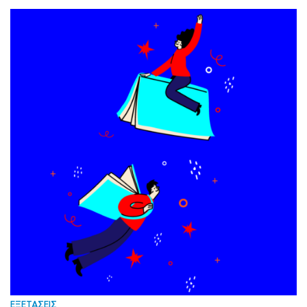
ΕΞΕΤΑΣΕΙΣ