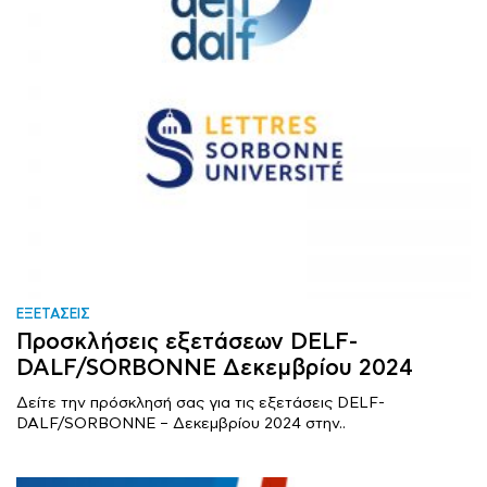
ΕΞΕΤΑΣΕΙΣ
Προσκλήσεις εξετάσεων DELF-
DALF/SORBONNE Δεκεμβρίου 2024
Δείτε την πρόσκλησή σας για τις εξετάσεις DELF-
DALF/SORBONNE – Δεκεμβρίου 2024 στην..