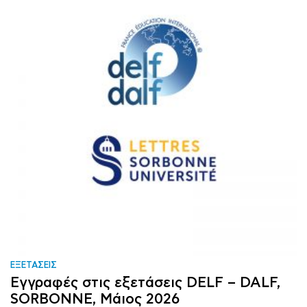
ΕΞΕΤΑΣΕΙΣ
Εγγραφές στις εξετάσεις DELF – DALF,
SORBONNE, Μάιος 2026