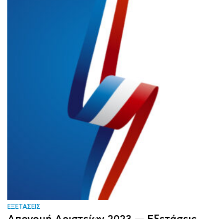
ΕΞΕΤΑΣΕΙΣ