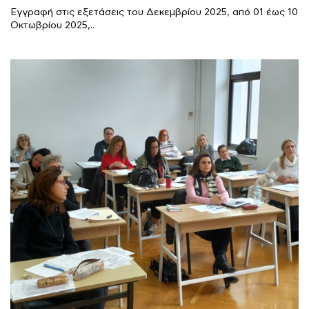
Εγγραφή στις εξετάσεις του Δεκεμβρίου 2025, από 01 έως 10
Οκτωβρίου 2025,..