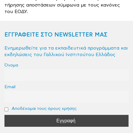
τήρησης αποστάσεων σύμφωνα με τους κανόνες
του ΕΟΔΥ.
ΕΓΓΡΑΦΕΙΤΕ ΣΤΟ NEWSLETTER ΜΑΣ
Ενημερωθείτε για τα εκπαιδευτικά προγράμματα και
εκδηλώσεις του Γαλλικού Ινστιτούτου Ελλάδος
Όνομα
Email
Αποδέχομαι τους όρους χρήσης