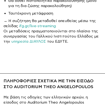
Θα δοθεί πιστοποιητικό παρακολούθησης (μόνο
για τη δια ζώσης παρακολούθηση)
Ταυτόχρονη μετάφραση
→ Η συζήτηση θα μεταδοθεί απευθείας μέσω της
σελίδας
ifg.gr/live-streaming
Οι μεταδόσεις πραγματοποιούνται στο πλαίσιο της
συνεργασίας του Γαλλικού Ινστιτούτου Ελλάδος με
την
υπηρεσία ΔΙΑΥΛΟΣ
του ΕΔΥΤΕ.
ΠΛΗΡΟΦΟΡΙΕΣ ΣΧΕΤΙΚΑ ΜΕ ΤΗΝ ΕΙΣΟΔΟ
ΣΤΟ AUDITORIUM THEO ANGELOPOULOS
Με βάση τις οδηγίες των ελληνικών αρχών, η
είσοδος στο Auditorium Theo Angelopoulos