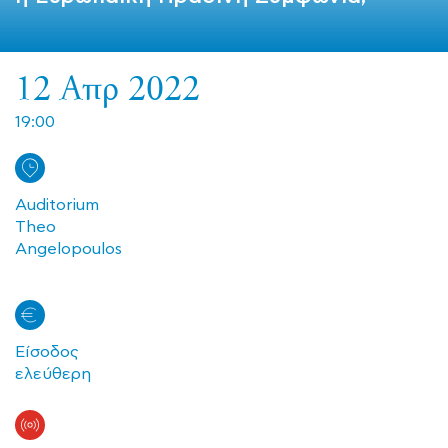
12 Απρ 2022
19:00
Auditorium
Theo
Angelopoulos
Είσοδος
ελεύθερη