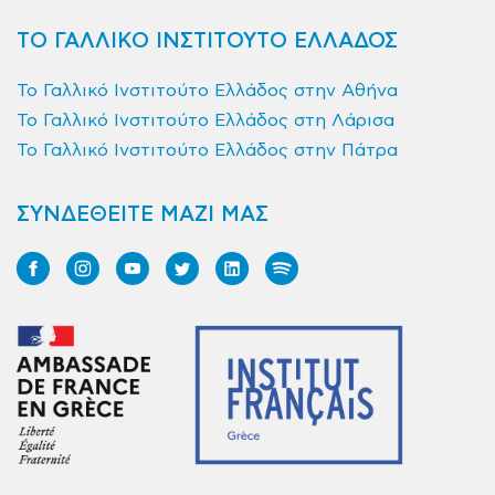
ΤΟ ΓΑΛΛΙΚΟ ΙΝΣΤΙΤΟΥΤΟ ΕΛΛΑΔΟΣ
Το Γαλλικό Ινστιτούτο Ελλάδος στην Αθήνα
Το Γαλλικό Ινστιτούτο Ελλάδος στη Λάρισα
Το Γαλλικό Ινστιτούτο Ελλάδος στην Πάτρα
ΣΥΝΔΕΘΕΙΤΕ ΜΑΖΙ ΜΑΣ