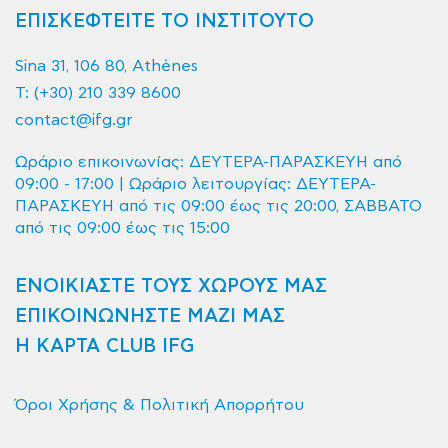
ΕΠΙΣΚΕΦΤΕΙΤΕ ΤΟ ΙΝΣΤΙΤΟΥΤΟ
Sina 31, 106 80, Athènes
T:
(+30) 210 339 8600
contact@ifg.gr
Ωράριο επικοινωνίας: ΔΕΥΤΕΡΑ-ΠΑΡΑΣΚΕΥΗ από
09:00 - 17:00 | Ωράριο λειτουργίας: ΔΕΥΤΕΡΑ-
ΠΑΡΑΣΚΕΥΗ από τις 09:00 έως τις 20:00, ΣΑΒΒΑΤΟ
από τις 09:00 έως τις 15:00
ΕΝΟΙΚΙΑΣΤΕ ΤΟΥΣ ΧΩΡΟΥΣ ΜΑΣ
ΕΠΙΚΟΙΝΩΝΗΣΤΕ ΜΑΖΙ ΜΑΣ
Η ΚΑΡΤΑ CLUB IFG
Όροι Χρήσης & Πολιτική Απορρήτου