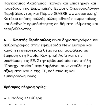
Παγκόσμιας Ακαδημίας Τεχνών και Επιστημών και
πρόεδρος της Ευρωπαϊκής Ένωσης Οικονομολόγων
Περιβάλλοντος και Πόρων (EAERE www.eaere.org).
Κατέχει επίσης πολλές άλλες εθνικές, ευρωπαϊκές
και διεθνείς αρμοδιότητες σε θέματα κλίματος και
περιβάλλοντος.
Κωστής Γερόπουλος
► Ο
είναι δημοσιογράφος και
αρθρογράφος στην εφημερίδα New Europe και
καλύπτει ενεργειακά θέματα και ασφάλεια με
έμφαση στη Ρωσία, Κεντρική Ασία και στις
υποθέσεις τις ΕΕ. Στην εβδομαδιαία του στήλη
“Energy Insider” περιλαμβάνει συνεντεύξεις με
αξιωματούχους της ΕΕ, πολιτικούς και
εμπειρογνώμονες.
Χρήσιμες πληροφορίες:
Είσοδος ελεύθερη