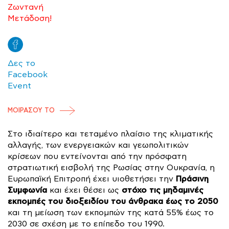
Ζωντανή
Μετάδοση!
Δες το
Facebook
Event
ΜΟΙΡΑΣΟΥ ΤΟ
Στο ιδιαίτερο και τεταμένο πλαίσιο της κλιματικής
αλλαγής, των ενεργειακών και γεωπολιτικών
κρίσεων που εντείνονται από την πρόσφατη
στρατιωτική εισβολή της Ρωσίας στην Ουκρανία, η
Πράσινη
Ευρωπαϊκή Επιτροπή έχει υιοθετήσει την
Συμφωνία
στόχο τις μηδαμινές
και έχει θέσει ως
εκπομπές του
διοξειδίου του άνθρακα έως το 2050
και τη μείωση των εκπομπών της κατά 55% έως το
2030 σε σχέση με το επίπεδο του 1990.