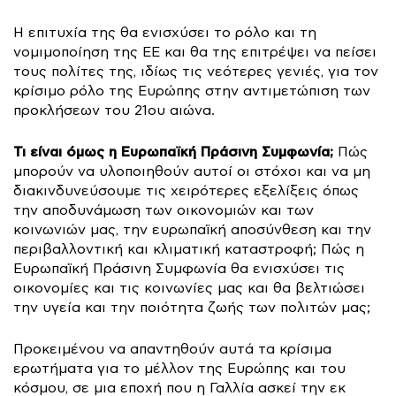
Η επιτυχία της θα ενισχύσει το ρόλo και τη
νομιμοποίηση της ΕΕ και θα της επιτρέψει να πείσει
τους πολίτες της, ιδίως τις νεότερες γενιές, για τον
κρίσιμο ρόλο της Ευρώπης στην αντιμετώπιση των
προκλήσεων του 21ου αιώνα.
Τι είναι όμως η Ευρωπαϊκή Πράσινη Συμφωνία;
Πώς
μπορούν να υλοποιηθούν αυτοί οι στόχοι και να μη
διακινδυνεύσουμε τις χειρότερες εξελίξεις όπως
την αποδυνάμωση των οικονομιών και των
κοινωνιών μας, την ευρωπαϊκή αποσύνθεση και την
περιβαλλοντική και κλιματική καταστροφή; Πώς η
Ευρωπαϊκή Πράσινη Συμφωνία θα ενισχύσει τις
οικονομίες και τις κοινωνίες μας και θα βελτιώσει
την υγεία και την ποιότητα ζωής των πολιτών μας;
Προκειμένου να απαντηθούν αυτά τα κρίσιμα
ερωτήματα για το μέλλον της Ευρώπης και του
κόσμου, σε μια εποχή που η Γαλλία ασκεί την εκ