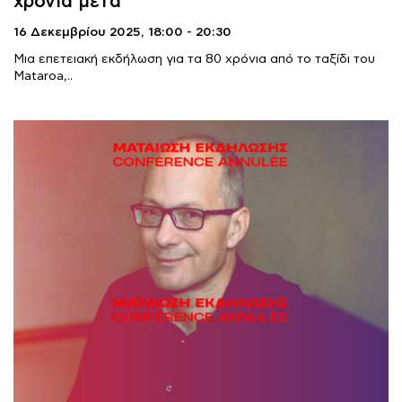
χρόνια μετά
16 Δεκεμβρίου 2025,
18:00 - 20:30
Μια επετειακή εκδήλωση για τα 80 χρόνια από το ταξίδι του
Mataroa,..