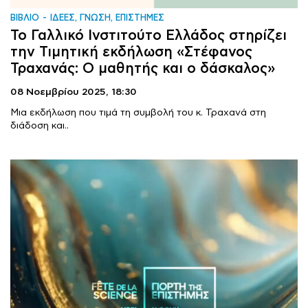
ΒΙΒΛΙΟ
ΙΔΕΕΣ, ΓΝΩΣΗ, ΕΠΙΣΤΗΜΕΣ
Το Γαλλικό Ινστιτούτο Ελλάδος στηρίζει
την Τιμητική εκδήλωση «Στέφανος
Τραχανάς: Ο μαθητής και ο δάσκαλος»
08 Νοεμβρίου 2025,
18:30
Μια εκδήλωση που τιμά τη συμβολή του κ. Τραχανά στη
διάδοση και..