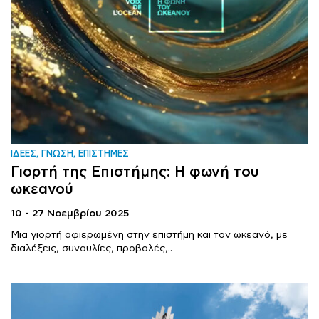
ΙΔΕΕΣ, ΓΝΩΣΗ, ΕΠΙΣΤΗΜΕΣ
Γιορτή της Eπιστήμης: Η φωνή του
ωκεανού
10 - 27 Νοεμβρίου 2025
Μια γιορτή αφιερωμένη στην επιστήμη και τον ωκεανό, με
διαλέξεις, συναυλίες, προβολές,..