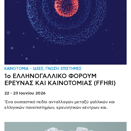
ΚΑΙΝΟΤΟΜΙΑ
ΙΔΕΕΣ, ΓΝΩΣΗ, ΕΠΙΣΤΗΜΕΣ
1ο ΕΛΛΗΝΟΓΑΛΛΙΚΟ ΦΟΡΟΥΜ
ΕΡΕΥΝΑΣ ΚΑΙ ΚΑΙΝΟΤΟΜΙΑΣ (FFHRI)
22 - 23 Ιουνίου 2026
'Ενα ουσιαστικό πεδίο ανταλλαγών μεταξύ γαλλικών και
ελληνικών πανεπιστημίων, ερευνητικών κέντρων και..