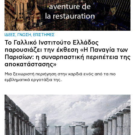
ΙΔΕΕΣ, ΓΝΩΣΗ, ΕΠΙΣΤΗΜΕΣ
Το Γαλλικό Ινστιτούτο Ελλάδος
παρουσιάζει την έκθεση «Η Παναγία των
Παρισίων: η συναρπαστική περιπέτεια της
αποκατάστασης»
Μια ξεχωριστή περιήγηση στην καρδιά ενός από τα πιο
εμβληματικά εργοτάξια της..