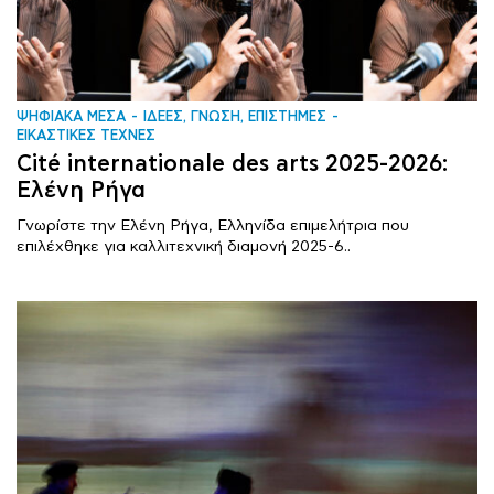
ΨΗΦΙΑΚΑ ΜΕΣΑ
ΙΔΕΕΣ, ΓΝΩΣΗ, ΕΠΙΣΤΗΜΕΣ
ΕΙΚΑΣΤΙΚΕΣ ΤΕΧΝΕΣ
Cité internationale des arts 2025-2026:
Ελένη Ρήγα
Γνωρίστε την Ελένη Ρήγα, Ελληνίδα επιμελήτρια που
επιλέχθηκε για καλλιτεχνική διαμονή 2025-6..