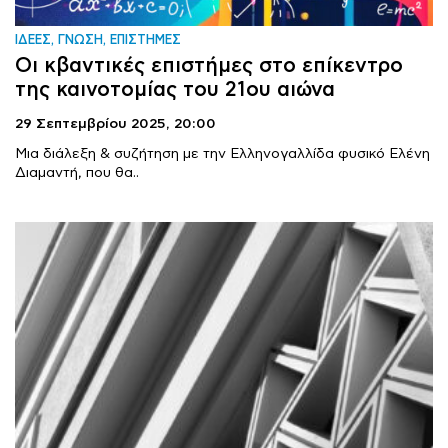
ΙΔΕΕΣ, ΓΝΩΣΗ, ΕΠΙΣΤΗΜΕΣ
Οι κβαντικές επιστήμες στο επίκεντρο
της καινοτομίας του 21ου αιώνα
29 Σεπτεμβρίου 2025,
20:00
Μια διάλεξη & συζήτηση με την Ελληνογαλλίδα φυσικό Ελένη
Διαμαντή, που θα..