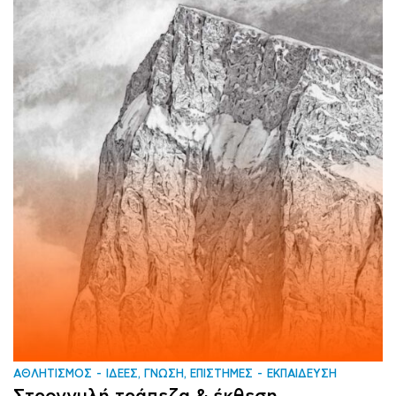
ΑΘΛΗΤΙΣΜΟΣ
ΙΔΕΕΣ, ΓΝΩΣΗ, ΕΠΙΣΤΗΜΕΣ
ΕΚΠΑΙΔΕΥΣΗ