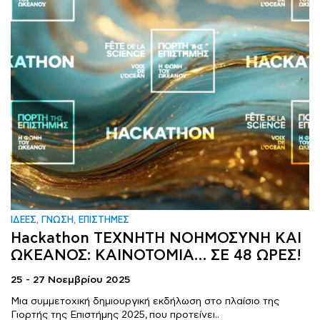
ΙΔΕΕΣ, ΓΝΩΣΗ, ΕΠΙΣΤΗΜΕΣ
Hackathon ΤΕΧΝΗΤΗ ΝΟΗΜΟΣΥΝΗ ΚΑΙ
ΩΚΕΑΝΟΣ: ΚΑΙΝΟΤΟΜΙΑ… ΣΕ 48 ΩΡΕΣ!
25 - 27 Νοεμβρίου 2025
Μια συμμετοχική δημιουργική εκδήλωση στο πλαίσιο της
Γιορτής της Επιστήμης 2025, που προτείνει..