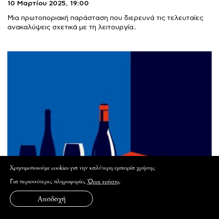
10 Μαρτίου 2025,
19:00
Μια πρωτοποριακή παράσταση που διερευνά τις τελευταίες
ανακαλύψεις σχετικά με τη λειτουργία..
Xρησιμοποιούμε cookies για την καλύτερη εμπειρία χρήσης
Για περισσότερες πληροφορίες
Όροι χρήσης
Αποδοχή