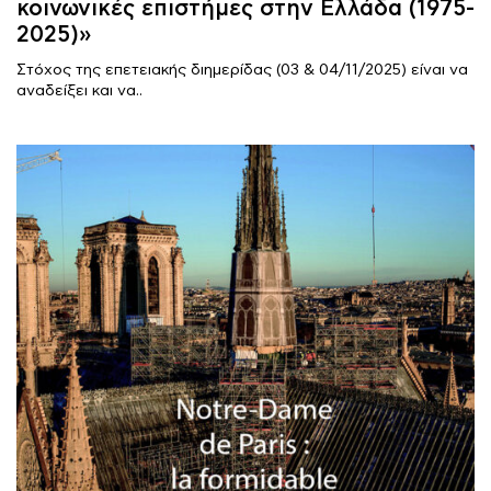
κοινωνικές επιστήμες στην Ελλάδα (1975-
2025)»
Στόχος της επετειακής διημερίδας (03 & 04/11/2025) είναι να
αναδείξει και να..