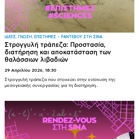
ΙΔΕΕΣ, ΓΝΩΣΗ, ΕΠΙΣΤΗΜΕΣ
ΡΑΝΤΕΒΟΥ ΣΤΗ ΣΙΝΑ
Στρογγυλή τράπεζα: Προστασία,
διατήρηση και αποκατάσταση των
θαλάσσιων λιβαδιών
29 Απριλίου 2026,
18:30
Στρογγυλή τράπεζα που στοχεύει στην ενίσχυση της
μεσογειακής συνεργασίας για τη διατήρηση..