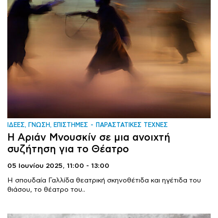
ΙΔΕΕΣ, ΓΝΩΣΗ, ΕΠΙΣΤΗΜΕΣ
ΠΑΡΑΣΤΑΤΙΚΕΣ ΤΕΧΝΕΣ
Η Αριάν Μνουσκίν σε μια ανοιχτή
συζήτηση για το Θέατρο
05 Ιουνίου 2025,
11:00 - 13:00
Η σπουδαία Γαλλίδα θεατρική σκηνοθέτιδα και ηγέτιδα του
θιάσου, το θέατρο του..