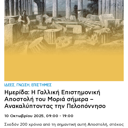
ΙΔΕΕΣ, ΓΝΩΣΗ, ΕΠΙΣΤΗΜΕΣ
Ημερίδα: Η Γαλλική Επιστημονική
Αποστολή του Μοριά σήμερα –
Ανακαλύπτοντας την Πελοπόννησο
10 Οκτωβρίου 2025,
09:00 - 19:00
Σχεδόν 200 χρόνια από τη σημαντική αυτή Αποστολή, στόχος