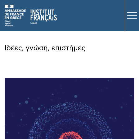
ΜΑΘΗΜΑΤΑ
Ιδέες, γνώση, επιστήμες
ΕΞΕΤΑΣΕΙΣ
ΣΠΟΥΔΕΣ
ΣΥΝΕΡΓΕΙΕΣ
ΒΙΒΛΙΟΘΗΚΗ