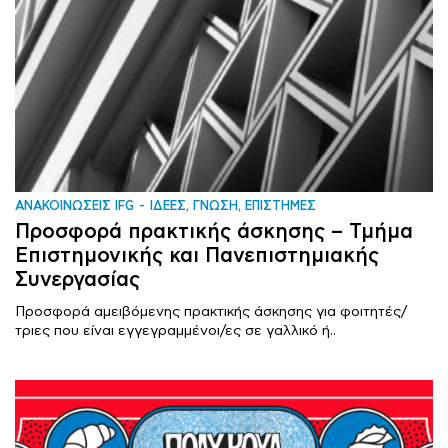
ΑΝΑΚΟΙΝΩΣΕΙΣ IFG
ΙΔΕΕΣ, ΓΝΩΣΗ, ΕΠΙΣΤΗΜΕΣ
Προσφορά πρακτικής άσκησης – Τμήμα
Επιστημονικής και Πανεπιστημιακής
Συνεργασίας
Προσφορά αμειβόμενης πρακτικής άσκησης για φοιτητές/
τριες που είναι εγγεγραμμένοι/ες σε γαλλικό ή..