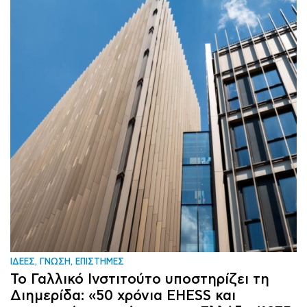
ΙΔΕΕΣ, ΓΝΩΣΗ, ΕΠΙΣΤΗΜΕΣ
Το Γαλλικό Ινστιτούτο υποστηρίζει τη
Διημερίδα: «50 χρόνια EHESS και