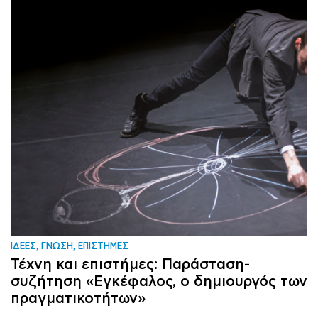
ΙΔΕΕΣ, ΓΝΩΣΗ, ΕΠΙΣΤΗΜΕΣ
Τέχνη και επιστήμες: Παράσταση-
συζήτηση «Εγκέφαλος, ο δημιουργός των
πραγματικοτήτων»