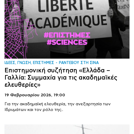
ΙΔΕΕΣ, ΓΝΩΣΗ, ΕΠΙΣΤΗΜΕΣ
ΡΑΝΤΕΒΟΥ ΣΤΗ ΣΙΝΑ
Επιστημονική συζήτηση «Ελλάδα –
Γαλλία: Συμμαχία για τις ακαδημαϊκές
ελευθερίες»
19 Φεβρουαρίου 2026,
19:00
Για την ακαδημαϊκή ελευθερία, την ανεξαρτησία των
Ιδρυμάτων και τον ρόλο της..