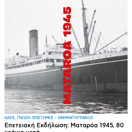
ΙΔΕΕΣ, ΓΝΩΣΗ, ΕΠΙΣΤΗΜΕΣ
ΚΙΝΗΜΑΤΟΓΡΑΦΟΣ
Επετειακή Εκδήλωση: Ματαρόα 1945, 80