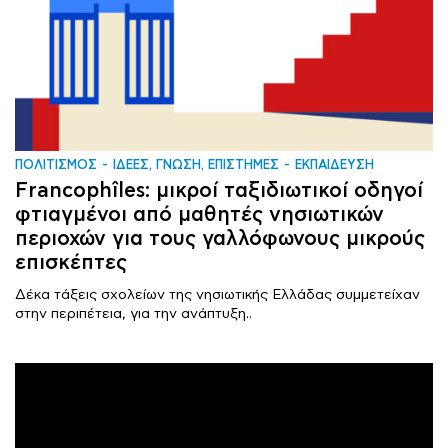
ΠΟΛΙΤΙΣΜΟΣ
ΙΔΕΕΣ, ΓΝΩΣΗ, ΕΠΙΣΤΗΜΕΣ
ΕΚΠΑΙΔΕΥΣΗ
Francophîles: μικροί ταξιδιωτικοί οδηγοί
φτιαγμένοι από μαθητές νησιωτικών
περιοχών για τους γαλλόφωνους μικρούς
επισκέπτες
Δέκα τάξεις σχολείων της νησιωτικής Ελλάδας συμμετείχαν
στην περιπέτεια, για την ανάπτυξη..