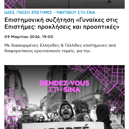
ΙΔΕΕΣ, ΓΝΩΣΗ, ΕΠΙΣΤΗΜΕΣ
ΡΑΝΤΕΒΟΥ ΣΤΗ ΣΙΝΑ
Επιστημονική συζήτηση «Γυναίκες στις
Επιστήμες: προκλήσεις και προοπτικές»
09 Μαρτίου 2026,
19:00
Με διακεκριμένες Ελληνίδες & Γαλλίδες επιστήμονες από
διαφορετικούς ερευνητικούς τομείς, για την..