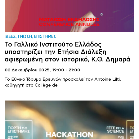
ΙΔΕΕΣ, ΓΝΩΣΗ, ΕΠΙΣΤΗΜΕΣ
Το Γαλλικό Ινστιτούτο Ελλάδος
υποστηρίζει την Ετήσια Διάλεξη
αφιερωμένη στον ιστορικό, Κ.Θ. Δημαρά
02 Δεκεμβρίου 2025,
19:00 - 21:00
Το Εθνικό Ίδρυμα Ερευνών προσκαλεί τον Antoine Lilti,
καθηγητή στο Collège de..