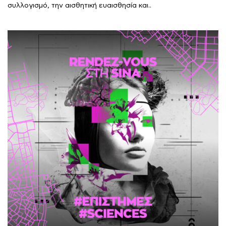
συλλογισμό, την αισθητική ευαισθησία και..