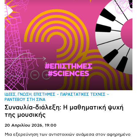
ΙΔΕΕΣ, ΓΝΩΣΗ, ΕΠΙΣΤΗΜΕΣ
ΠΑΡΑΣΤΑΤΙΚΕΣ ΤΕΧΝΕΣ
ΡΑΝΤΕΒΟΥ ΣΤΗ ΣΙΝΑ
Συναυλία-διάλεξη: Η μαθηματική ψυχή
της μουσικής
20 Απριλίου 2026,
19:00
Μια εξερεύνηση των αντιστοιχιών ανάμεσα στον αφηρημένο