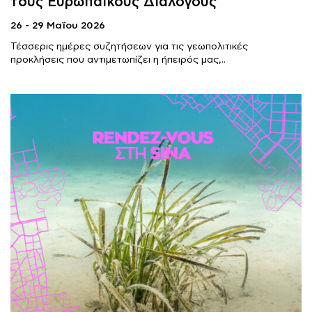
τους Ευρωπαϊκούς Διαλόγους
26 - 29 Μαΐου 2026
Τέσσερις ημέρες συζητήσεων για τις γεωπολιτικές
προκλήσεις που αντιμετωπίζει η ήπειρός μας,..