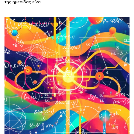
της ημερίδας είναι..