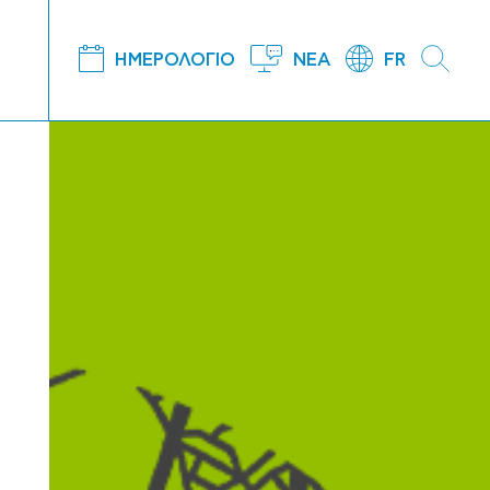
ΗΜΕΡΟΛΟΓΙΟ
ΝΕΑ
FR