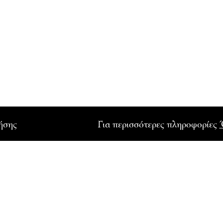
ρήσης
Για περισσότερες πληροφορίες
ΤΟ ΓΑΛΛΙΚΟ ΙΝΣΤΙΤ