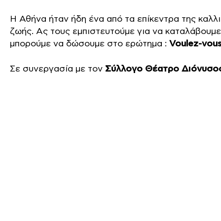
Η Αθήνα ήταν ήδη ένα από τα επίκεντρα της καλλι
ζωής. Ας τους εμπιστευτούμε για να καταλάβουμε
μπορούμε να δώσουμε στο ερώτημα :
Voulez-vous
Σε συνεργασία με τον
Σύλλογο Θέατρο Διόνυσος