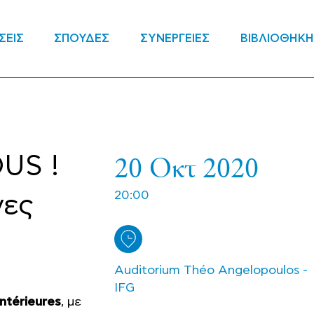
ΣΕΙΣ
ΣΠΟΥΔΕΣ
ΣΥΝΕΡΓΕΙΕΣ
ΒΙΒΛΙΟΘΗΚΗ
20 Οκτ 2020
US !
20:00
νες
Auditorium Théo Angelopoulos -
IFG
ntérieures
, με