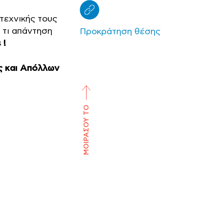
τεχνικής τους
 τι απάντηση
Προκράτηση θέσης
 !
 και Απόλλων
ΜΟΙΡΑΣΟΥ ΤΟ