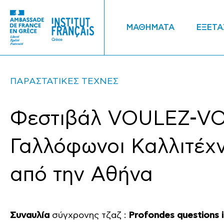
ΜΑΘΗΜΑΤΑ
ΕΞΕΤΑ
ΠΑΡΑΣΤΑΤΙΚΕΣ ΤΕΧΝΕΣ
Φεστιβάλ VOULEZ-VO
Γαλλόφωνοι Καλλιτέχ
από την Αθήνα
Συναυλία
σύγχρονης τζαζ :
Profondes questions i