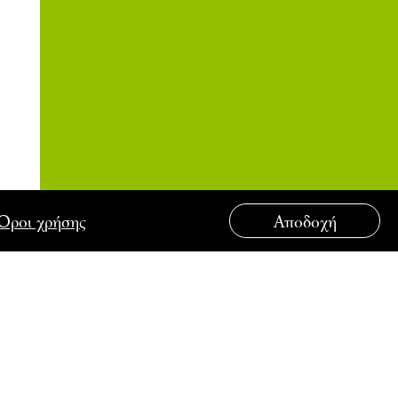
Όροι χρήσης
Αποδοχή
ΟΥΤΟ
ΣΥΝΔΕΘΕΙΤΕ ΜΑΖΙ ΜΑΣ