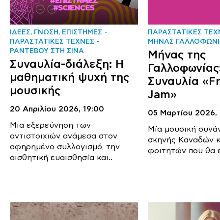
ΙΔΕΕΣ, ΓΝΩΣΗ, ΕΠΙΣΤΗΜΕΣ
ΠΑΡΑΣΤΑΤΙΚΕΣ ΤΕΧ
ΠΑΡΑΣΤΑΤΙΚΕΣ ΤΕΧΝΕΣ
ΜΗΝΑΣ ΓΑΛΛΟΦΩΝΙ
ΡΑΝΤΕΒΟΥ ΣΤΗ ΣΙΝΑ
Μήνας της
Συναυλία-διάλεξη: Η
Γαλλοφωνίας
μαθηματική ψυχή της
Συναυλία «F
μουσικής
Jam»
20 Απριλίου 2026,
19:00
05 Μαρτίου 2026,
Μια εξερεύνηση των
Μία μουσική συνά
αντιστοιχιών ανάμεσα στον
σκηνής Καναδών κ
αφηρημένο συλλογισμό, την
φοιτητών που θα 
αισθητική ευαισθησία και..