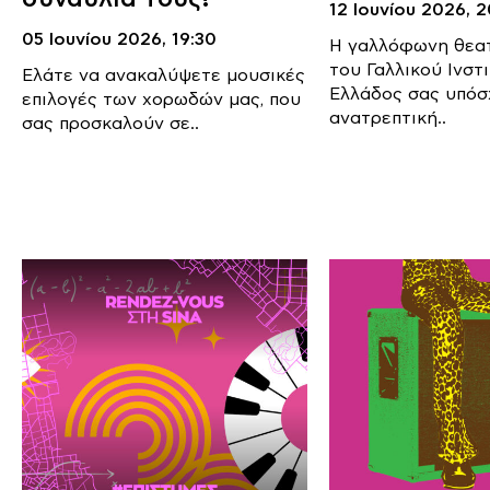
12 Ιουνίου 2026,
2
05 Ιουνίου 2026,
19:30
Η γαλλόφωνη θεα
του Γαλλικού Ινστ
Ελάτε να ανακαλύψετε μουσικές
Ελλάδος σας υπόσ
επιλογές των χορωδών μας, που
ανατρεπτική..
σας προσκαλούν σε..