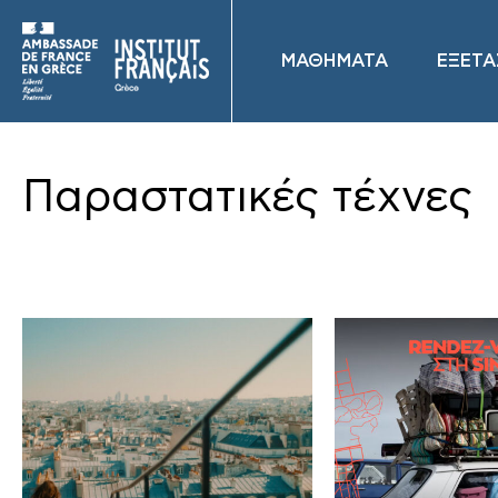
ΜΑΘΗΜΑΤΑ
ΕΞΕΤΑ
Παραστατικές τέχνες