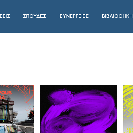
ΣΕΙΣ
ΣΠΟΥΔΕΣ
ΣΥΝΕΡΓΕΙΕΣ
ΒΙΒΛΙΟΘΗΚΗ