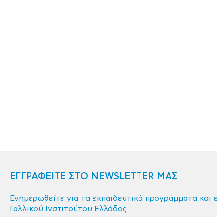
ΕΓΓΡΑΦΕΙΤΕ ΣΤΟ NEWSLETTER ΜΑΣ
Ενημερωθείτε για τα εκπαιδευτικά προγράμματα και 
Γαλλικού Ινστιτούτου Ελλάδος