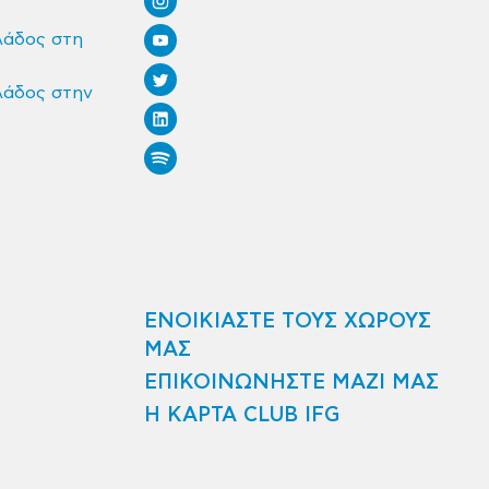
λάδος στη
λάδος στην
ΕΝΟΙΚΙΑΣΤΕ ΤΟΥΣ ΧΩΡΟΥΣ
ΜΑΣ
ΕΠΙΚΟΙΝΩΝΗΣΤΕ ΜΑΖΙ ΜΑΣ
Η ΚΑΡΤΑ CLUB IFG