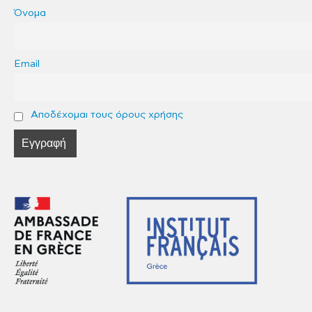
Όνομα
Email
Αποδέχομαι τους όρους χρήσης