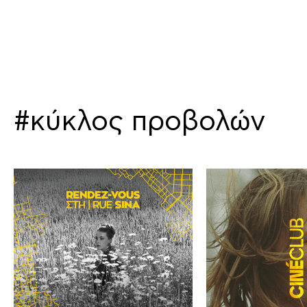
#κύκλος προβολών