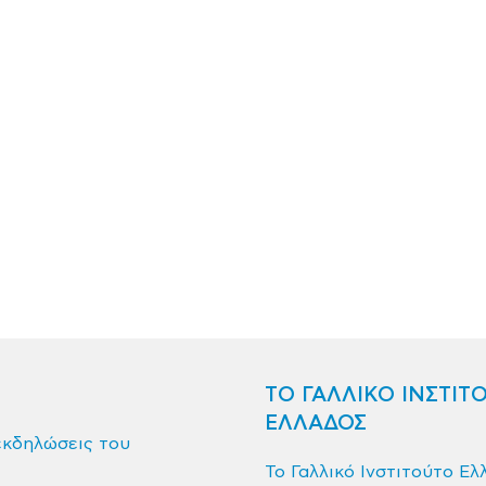
ΤΟ ΓΑΛΛΙΚΟ ΙΝΣΤΙΤ
ΕΛΛΑΔΟΣ
εκδηλώσεις του
Το Γαλλικό Ινστιτούτο Ελ