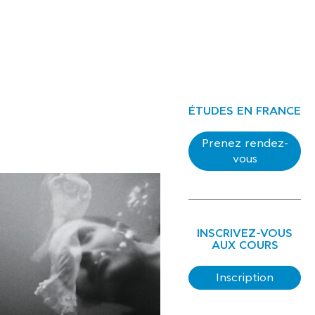
ÉTUDES EN FRANCE
Prenez rendez-
vous
INSCRIVEZ-VOUS
AUX COURS
Inscription