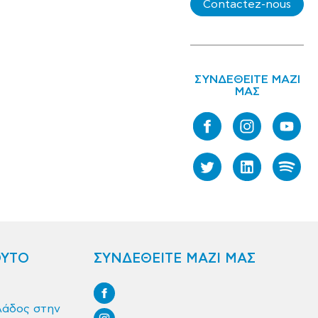
Contactez-nous
ΣΥΝΔΕΘΕΙΤΕ ΜΑΖΙ
ΜΑΣ
ΟΥΤΟ
ΣΥΝΔΕΘΕΙΤΕ ΜΑΖΙ ΜΑΣ
λάδος στην