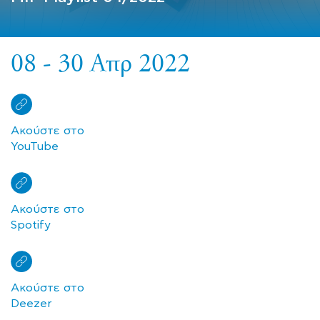
08 - 30 Απρ 2022
Ακούστε στο
YouTube
Ακούστε στο
Spotify
Ακούστε στο
Deezer