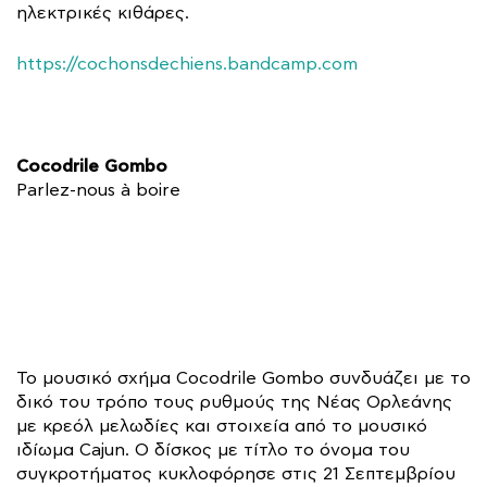
ηλεκτρικές κιθάρες.
https://cochonsdechiens.bandcamp.com
Cocodrile Gombo
Parlez-nous à boire
Το μουσικό σχήμα Cocodrile Gombo συνδυάζει με το
δικό του τρόπο τους ρυθμούς της Νέας Ορλεάνης
με κρεόλ μελωδίες και στοιχεία από το μουσικό
ιδίωμα Cajun. Ο δίσκος με τίτλο το όνομα του
συγκροτήματος κυκλοφόρησε στις 21 Σεπτεμβρίου