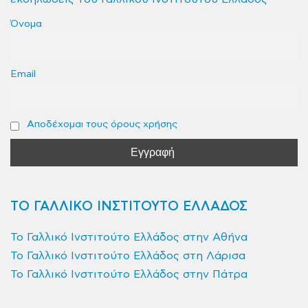
Όνομα
Email
Αποδέχομαι τους όρους χρήσης
ΤΟ ΓΑΛΛΙΚΟ ΙΝΣΤΙΤΟΥΤΟ ΕΛΛΑΔΟΣ
Το Γαλλικό Ινστιτούτο Ελλάδος στην Αθήνα
Το Γαλλικό Ινστιτούτο Ελλάδος στη Λάρισα
Το Γαλλικό Ινστιτούτο Ελλάδος στην Πάτρα