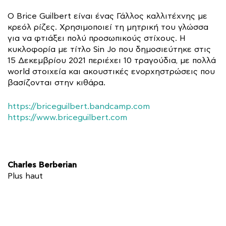
Ο Brice Guilbert είναι ένας Γάλλος καλλιτέχνης με
κρεόλ ρίζες. Χρησιμοποιεί τη μητρική του γλώσσα
για να φτιάξει πολύ προσωπικούς στίχους. Η
κυκλοφορία με τίτλο Sin Jo που δημοσιεύτηκε στις
15 Δεκεμβρίου 2021 περιέχει 10 τραγούδια, με πολλά
world στοιχεία και ακουστικές ενορχηστρώσεις που
βασίζονται στην κιθάρα.
https://briceguilbert.bandcamp.com
https://www.briceguilbert.com
Charles Berberian
Plus haut