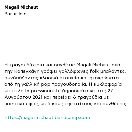
Magali Michaut
Partir loin
Η τραγουδίστρια και συνθέτις Magali Michaut από
την Κοπεγχάγη γράφει γαλλόφωνες folk μπαλάντες,
συνδυάζοντας κλασικά στοιχεία και ηχοχρώματα
από τη γαλλική pop τραγουδοποιΐα. Η κυκλοφορία
με τίτλο Impressionniste δημοσιεύτηκε στις 27
Αυγούστου 2021 και περιέχει 6 τραγούδια με
ποιητικό ύφος, με δικούς της στίχους και συνθέσεις.
https://magalimichaut.bandcamp.com