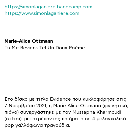
https://simonlaganiere.bandcamp.com
https://www.simonlaganiere.com
Marie-Alice Ottmann
Tu Me Reviens Tel Un Doux Poème
Στο δίσκο με τίτλο Evidence που κυκλοφόρησε στις
7 Νοεμβρίου 2021, η Marie-Alice Ottmann (φωνητικά,
πιάνο) συνεργάστηκε με τον Mustapha Kharmoudi
(στίχοι), μετατρέποντας ποιήματα σε 4 μελαγχολικά
pop γαλλόφωνα τραγούδια.