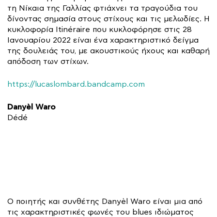
τη Νίκαια της Γαλλίας φτιάχνει τα τραγούδια του
δίνοντας σημασία στους στίχους και τις μελωδίες. Η
κυκλοφορία Itinéraire που κυκλοφόρησε στις 28
Ιανουαρίου 2022 είναι ένα χαρακτηριστικό δείγμα
της δουλειάς του, με ακουστικούς ήχους και καθαρή
απόδοση των στίχων.
https://lucaslombard.bandcamp.com
Danyèl Waro
Dédé
Ο ποιητής και συνθέτης Danyèl Waro είναι μια από
τις χαρακτηριστικές φωνές του blues ιδιώματος