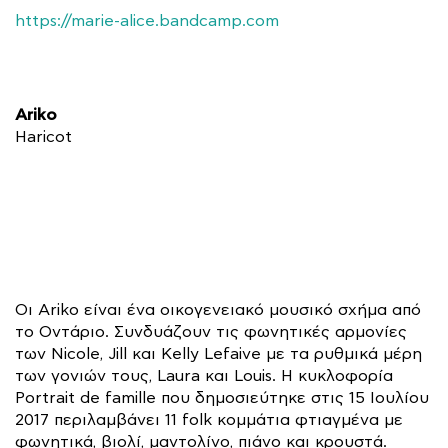
https://marie-alice.bandcamp.com
Ariko
Haricot
Οι Ariko είναι ένα οικογενειακό μουσικό σχήμα από
το Οντάριο. Συνδυάζουν τις φωνητικές αρμονίες
των Nicole, Jill και Kelly Lefaive με τα ρυθμικά μέρη
των γονιών τους, Laura και Louis. Η κυκλοφορία
Portrait de famille που δημοσιεύτηκε στις 15 Ιουλίου
2017 περιλαμβάνει 11 folk κομμάτια φτιαγμένα με
φωνητικά, βιολί, μαντολίνο, πιάνο και κρουστά.