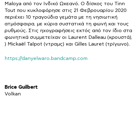
Maloya από τον Ινδικό Ωκεανό. Ο δίσκος του Tinn
Tout που κυκλοφόρησε στις 21 Φεβρουαρίου 2020
περιέχει 10 τραγούδια γεμάτα με τη νησιωτική
ατμόσφαιρα, με κύρια συστατικά τη φωνή και τους
ρυθμούς. Στις ηχογραφήσεις εκτός από τον ίδιο στα
φωνητικά συμμετείχαν οι Laurent Dalleau (κρουστά),
) Mickaël Talpot (ντραμς) και Gilles Lauret (τρίγωνο).
https://danyelwaro.bandcamp.com
Brice Guilbert
Volkan