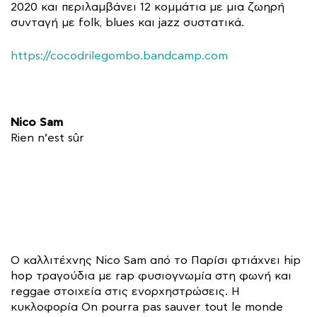
2020 και περιλαμβάνει 12 κομμάτια με μια ζωηρή
συνταγή με folk, blues και jazz συστατικά.
https://cocodrilegombo.bandcamp.com
Nico Sam
Rien n’est sûr
Ο καλλιτέχνης Nico Sam από το Παρίσι φτιάχνει hip
hop τραγούδια με rap φυσιογνωμία στη φωνή και
reggae στοιχεία στις ενορχηστρώσεις. Η
κυκλοφορία On pourra pas sauver tout le monde