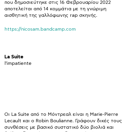
που δημοσιεύτηκε στις 16 Φεβρουαρίου 2022
αποτελείται από 14 κομμάτια με τη γνώριμη
αισθητική της γαλλόφωνης rap σκηνής.
https://nicosam.bandcamp.com
La Suite
l’impatiente
Οι La Suite από το Μόντρεαλ είναι η Marie-Pierre
Lecault και ο Robin Boulianne. Γράφουν δικές τους
συνθέσεις με βασικό συστατικό δύο βιολιά και