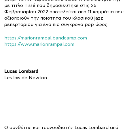
με τίτλο Tissé που δημοσιεύτηκε στις 25
Φεβρουαρίου 2022 αποτελείται από 11 κομμάτια που
αξιοποιούν την ποιότητα του κλασικού jazz
ρεπερτορίου για ένα πιο σύγχρονο pop ύφος.
https://marionrampal.bandcamp.com
https://www.marionrampal.com
Lucas Lombard
Les lois de Newton
Ο συνθέτης και τραγουδιστής Lucas Lombard από