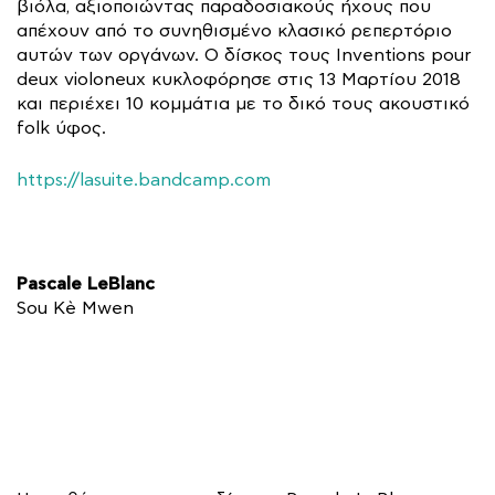
βιόλα, αξιοποιώντας παραδοσιακούς ήχους που
απέχουν από το συνηθισμένο κλασικό ρεπερτόριο
αυτών των οργάνων. Ο δίσκος τους Inventions pour
deux violoneux κυκλοφόρησε στις 13 Μαρτίου 2018
και περιέχει 10 κομμάτια με το δικό τους ακουστικό
folk ύφος.
https://lasuite.bandcamp.com
Pascale LeBlanc
Sou Kè Mwen