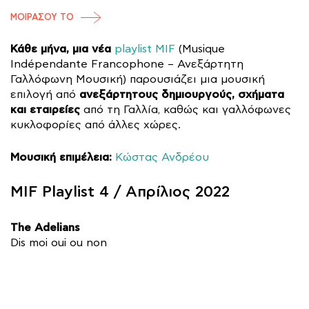
ΜΟΙΡΑΣΟΥ ΤΟ
Κάθε μήνα, μια νέα
playlist MIF
(Musique
Indépendante Francophone – Ανεξάρτητη
Γαλλόφωνη Μουσική) παρουσιάζει μια μουσική
ανεξάρτητους δημιουργούς, σχήματα
επιλογή από
και εταιρείες
από τη Γαλλία, καθώς και γαλλόφωνες
κυκλοφορίες από άλλες χώρες.
Μουσική επιμέλεια:
Κώστας Ανδρέου
MIF Playlist 4 / Απρίλιος 2022
The Adelians
Dis moi oui ou non