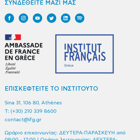
ΣΥΝΔΕΘΕΙΤΕ ΜΑΖΙ ΜΑΣ
ΕΠΙΣΚΕΦΤΕΙΤΕ ΤΟ ΙΝΣΤΙΤΟΥΤΟ
Sina 31, 106 80, Athènes
T:
(+30) 210 339 8600
contact@ifg.gr
Ωράριο επικοινωνίας: ΔΕΥΤΕΡΑ-ΠΑΡΑΣΚΕΥΗ από
09:00 - 17:00 | Ωράριο λειτουργίας: ΔΕΥΤΕΡΑ-