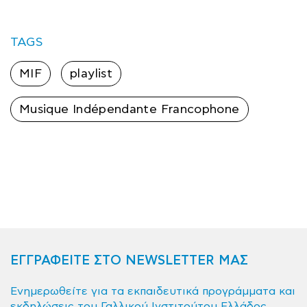
TAGS
MIF
playlist
Musique Indépendante Francophone
ΕΓΓΡΑΦΕΙΤΕ ΣΤΟ NEWSLETTER ΜΑΣ
Ενημερωθείτε για τα εκπαιδευτικά προγράμματα και
εκδηλώσεις του Γαλλικού Ινστιτούτου Ελλάδος