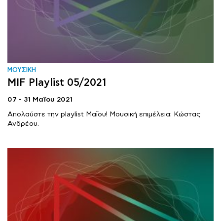
ΜΟΥΣΙΚΗ
MIF Playlist 05/2021
07 - 31 Μαΐου 2021
Απολαύστε την playlist Μαΐου! Μουσική επιμέλεια: Κώστας
Ανδρέου.