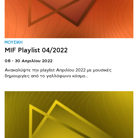
ΜΟΥΣΙΚΗ
MIF Playlist 04/2022
08 - 30 Απριλίου 2022
Ανακαλύψτε την playlist Απριλίου 2022 με μουσικές
δημιουργίες από το γαλλόφωνο κόσμο...