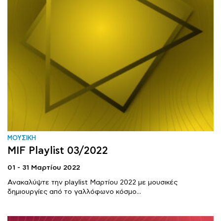
ΜΟΥΣΙΚΗ
MIF Playlist 03/2022
01 - 31 Μαρτίου 2022
Ανακαλύψτε την playlist Μαρτίου 2022 με μουσικές
δημιουργίες από το γαλλόφωνο κόσμο...