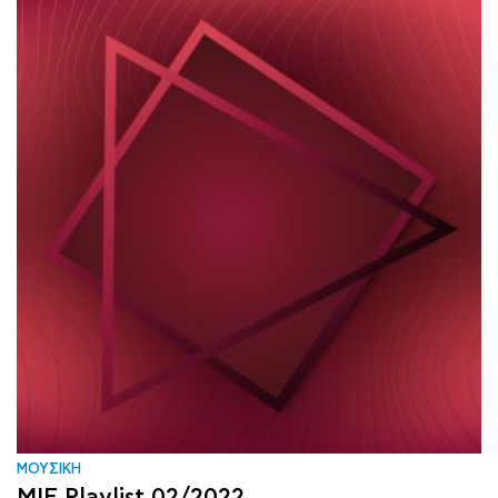
ΜΟΥΣΙΚΗ
MIF Playlist 02/2022