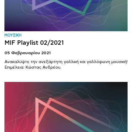
ΜΟΥΣΙΚΗ
MIF Playlist 02/2021
05 Φεβρουαρίου 2021
Ανακαλύψτε την ανεξάρτητη γαλλική και γαλλόφωνη μουσική!
Επιμέλεια: Κώστας Ανδρέου.