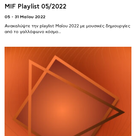
MIF Playlist 05/2022
05 - 31 Μαΐου 2022
Ανακαλύψτε την playlist Μαΐου 2022 με μουσικές δημιουργίες
από το γαλλόφωνο κόσμο...