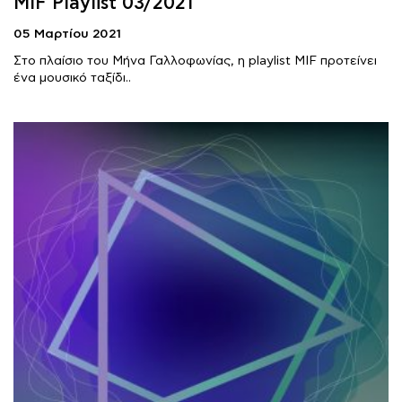
MIF Playlist 03/2021
05 Μαρτίου 2021
Στο πλαίσιο του Μήνα Γαλλοφωνίας, η playlist MIF προτείνει
ένα μουσικό ταξίδι..