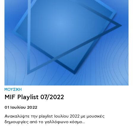
ΜΟΥΣΙΚΗ
MIF Playlist 07/2022
01 Ιουλίου 2022
Ανακαλύψτε την playlist Ιουλίου 2022 με μουσικές
δημιουργίες από το γαλλόφωνο κόσμο...