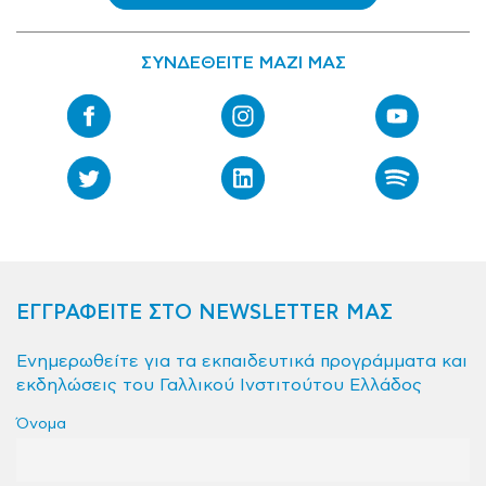
ΣΥΝΔΕΘΕΙΤΕ ΜΑΖΙ ΜΑΣ
ΕΓΓΡΑΦΕΙΤΕ ΣΤΟ NEWSLETTER ΜΑΣ
Ενημερωθείτε για τα εκπαιδευτικά προγράμματα και
εκδηλώσεις του Γαλλικού Ινστιτούτου Ελλάδος
Όνομα