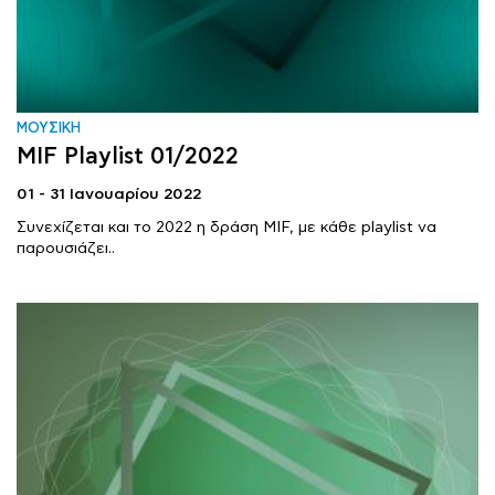
ΜΟΥΣΙΚΗ
MIF Playlist 01/2022
01 - 31 Ιανουαρίου 2022
Συνεχίζεται και το 2022 η δράση MIF, με κάθε playlist να
παρουσιάζει..