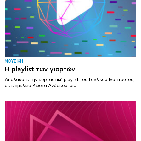
ΜΟΥΣΙΚΗ
Η playlist των γιορτών
Απολαύστε την εορταστική playlist του Γαλλικού Ινστιτούτου,
σε επιμέλεια Κώστα Ανδρέου, με..