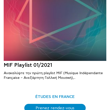
MIF Playlist 01/2021
Ανακαλύψτε την πρώτη playlist MIF (Musique Indépendante
Française – Ανεξάρτητη Γαλλική Μουσική),..
ÉTUDES EN FRANCE
Prenez rendez-vous