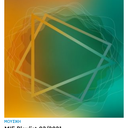
ΜΟΥΣΙΚΗ