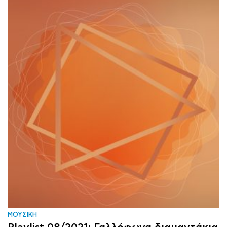
ΜΟΥΣΙΚΗ