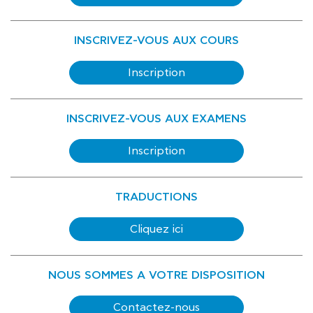
INSCRIVEZ-VOUS AUX COURS
Inscription
INSCRIVEZ-VOUS AUX EXAMENS
Inscription
TRADUCTIONS
Cliquez ici
NOUS SOMMES A VOTRE DISPOSITION
Contactez-nous