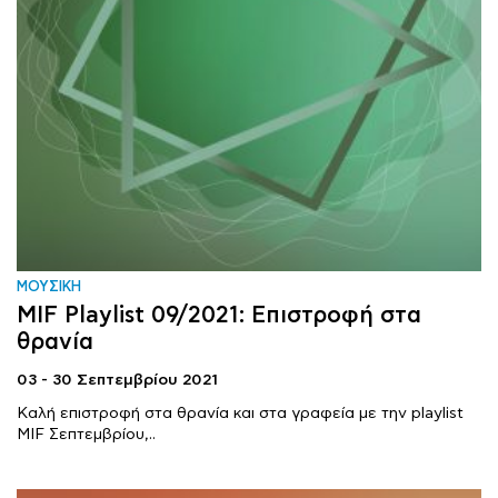
ΜΟΥΣΙΚΗ
MIF Playlist 09/2021: Επιστροφή στα
θρανία
03 - 30 Σεπτεμβρίου 2021
Καλή επιστροφή στα θρανία και στα γραφεία με την playlist
MIF Σεπτεμβρίου,..