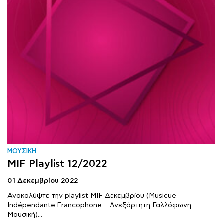
ΜΟΥΣΙΚΗ
MIF Playlist 12/2022
01 Δεκεμβρίου 2022
Ανακαλύψτε την playlist MIF Δεκεμβρίου (Musique
Indépendante Francophone – Ανεξάρτητη Γαλλόφωνη
Μουσική)...