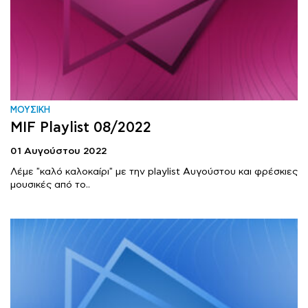
ΜΟΥΣΙΚΗ
MIF Playlist 08/2022
01 Αυγούστου 2022
Λέμε "καλό καλοκαίρι" με την playlist Αυγούστου και φρέσκιες
μουσικές από το..