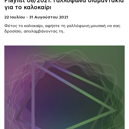
Playlist 08/2021: Γαλλόφωνα διαμαντάκια
για το καλοκαίρι
22 Ιουλίου - 31 Αυγούστου 2021
Φέτος το καλοκαίρι, αφήστε τη γαλλόφωνη μουσική να σας
δροσίσει, απολαμβάνοντας τη..