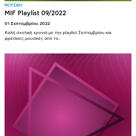
ΜΟΥΣΙΚΗ
MIF Playlist 09/2022
01 Σεπτεμβρίου 2022
Καλή σχολική χρονιά με την playlist Σεπτεμβρίου και
φρέσκιες μουσικές από το..