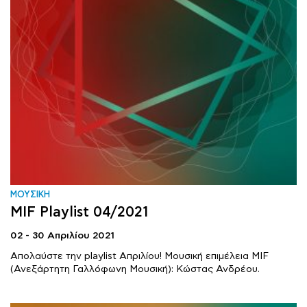
ΜΟΥΣΙΚΗ
MIF Playlist 04/2021
02 - 30 Απριλίου 2021
Απολαύστε την playlist Απριλίου! Μουσική επιμέλεια MIF
(Ανεξάρτητη Γαλλόφωνη Μουσική): Κώστας Ανδρέου.