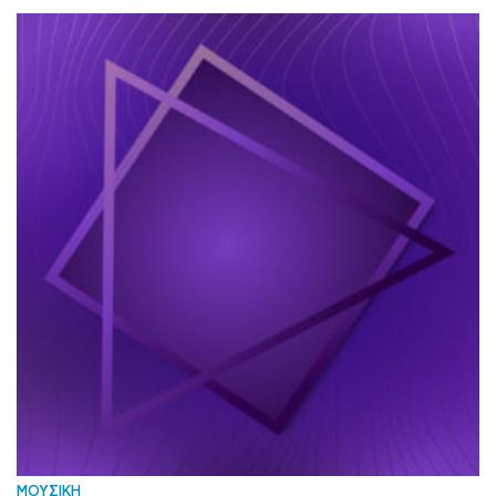
ΜΟΥΣΙΚΗ