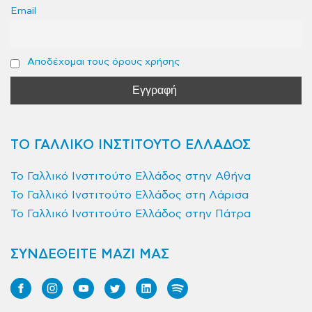
Email
Αποδέχομαι τους όρους χρήσης
ΤΟ ΓΑΛΛΙΚΟ ΙΝΣΤΙΤΟΥΤΟ ΕΛΛΑΔΟΣ
Το Γαλλικό Ινστιτούτο Ελλάδος στην Αθήνα
Το Γαλλικό Ινστιτούτο Ελλάδος στη Λάρισα
Το Γαλλικό Ινστιτούτο Ελλάδος στην Πάτρα
ΣΥΝΔΕΘΕΙΤΕ ΜΑΖΙ ΜΑΣ