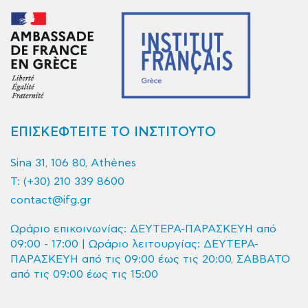
ΕΠΙΣΚΕΦΤΕΙΤΕ ΤΟ ΙΝΣΤΙΤΟΥΤΟ
Sina 31, 106 80, Athènes
T:
(+30) 210 339 8600
contact@ifg.gr
Ωράριο επικοινωνίας: ΔΕΥΤΕΡΑ-ΠΑΡΑΣΚΕΥΗ από
09:00 - 17:00 | Ωράριο λειτουργίας: ΔΕΥΤΕΡΑ-
ΠΑΡΑΣΚΕΥΗ από τις 09:00 έως τις 20:00, ΣΑΒΒΑΤΟ
από τις 09:00 έως τις 15:00