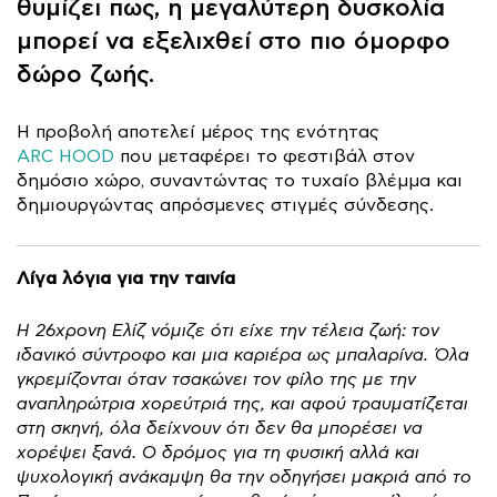
θυμίζει πως, η μεγαλύτερη δυσκολία
μπορεί να εξελιχθεί στο πιο όμορφο
δώρο ζωής.
H προβολή αποτελεί μέρος της ενότητας
ARC HOOD
που μεταφέρει το φεστιβάλ στον
δημόσιο χώρο, συναντώντας το τυχαίο βλέμμα και
δημιουργώντας απρόσμενες στιγμές σύνδεσης.
Λίγα λόγια για την ταινία
Η 26χρονη Ελίζ νόμιζε ότι είχε την τέλεια ζωή: τον
ιδανικό σύντροφο και μια καριέρα ως μπαλαρίνα. Όλα
γκρεμίζονται όταν τσακώνει τον φίλο της με την
αναπληρώτρια χορεύτριά της, και αφού τραυματίζεται
στη σκηνή, όλα δείχνουν ότι δεν θα μπορέσει να
χορέψει ξανά. Ο δρόμος για τη φυσική αλλά και
ψυχολογική ανάκαμψη θα την οδηγήσει μακριά από το