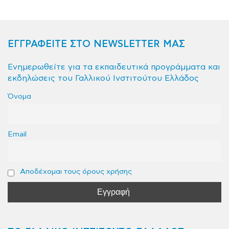
ΕΓΓΡΑΦΕΙΤΕ ΣΤΟ NEWSLETTER ΜΑΣ
Ενημερωθείτε για τα εκπαιδευτικά προγράμματα και
εκδηλώσεις του Γαλλικού Ινστιτούτου Ελλάδος
Όνομα
Email
Αποδέχομαι τους όρους χρήσης