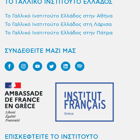
ΤΟ ΓΑΛΛΙΚΟ ΙΝΣΤΙΤΟΥΤΟ ΕΛΛΑΔΟΣ
Το Γαλλικό Ινστιτούτο Ελλάδος στην Αθήνα
Το Γαλλικό Ινστιτούτο Ελλάδος στη Λάρισα
Το Γαλλικό Ινστιτούτο Ελλάδος στην Πάτρα
ΣΥΝΔΕΘΕΙΤΕ ΜΑΖΙ ΜΑΣ
ΕΠΙΣΚΕΦΤΕΙΤΕ ΤΟ ΙΝΣΤΙΤΟΥΤΟ