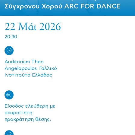
Σύγχρονου Χορού ARC FOR DANCE
22 Μάι 2026
20:30
Auditorium Theo
Angelopoulos, Γαλλικό
Ινστιτούτο Ελλάδος
Είσοδος ελεύθερη με
απαραίτητη
προκράτηση θέσης.