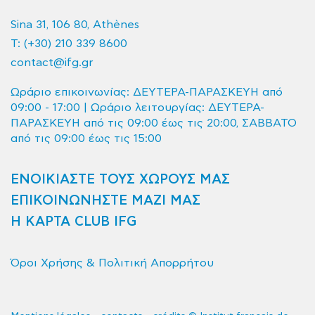
Sina 31, 106 80, Athènes
T:
(+30) 210 339 8600
contact@ifg.gr
Ωράριο επικοινωνίας: ΔΕΥΤΕΡΑ-ΠΑΡΑΣΚΕΥΗ από
09:00 - 17:00 | Ωράριο λειτουργίας: ΔΕΥΤΕΡΑ-
ΠΑΡΑΣΚΕΥΗ από τις 09:00 έως τις 20:00, ΣΑΒΒΑΤΟ
από τις 09:00 έως τις 15:00
ΕΝΟΙΚΙΑΣΤΕ ΤΟΥΣ ΧΩΡΟΥΣ ΜΑΣ
ΕΠΙΚΟΙΝΩΝΗΣΤΕ ΜΑΖΙ ΜΑΣ
Η ΚΑΡΤΑ CLUB IFG
Όροι Χρήσης & Πολιτική Απορρήτου