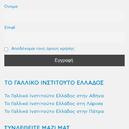
Όνομα
Email
Αποδέχομαι τους όρους χρήσης
ΤΟ ΓΑΛΛΙΚΟ ΙΝΣΤΙΤΟΥΤΟ ΕΛΛΑΔΟΣ
Το Γαλλικό Ινστιτούτο Ελλάδος στην Αθήνα
Το Γαλλικό Ινστιτούτο Ελλάδος στη Λάρισα
Το Γαλλικό Ινστιτούτο Ελλάδος στην Πάτρα
ΣΥΝΔΕΘΕΙΤΕ ΜΑΖΙ ΜΑΣ