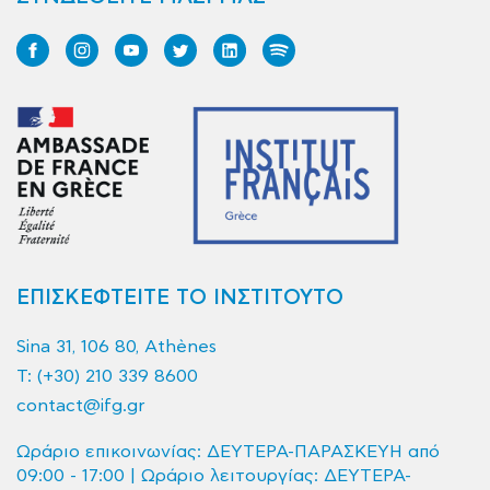
ΕΠΙΣΚΕΦΤΕΙΤΕ ΤΟ ΙΝΣΤΙΤΟΥΤΟ
Sina 31, 106 80, Athènes
T:
(+30) 210 339 8600
contact@ifg.gr
Ωράριο επικοινωνίας: ΔΕΥΤΕΡΑ-ΠΑΡΑΣΚΕΥΗ από
09:00 - 17:00 | Ωράριο λειτουργίας: ΔΕΥΤΕΡΑ-