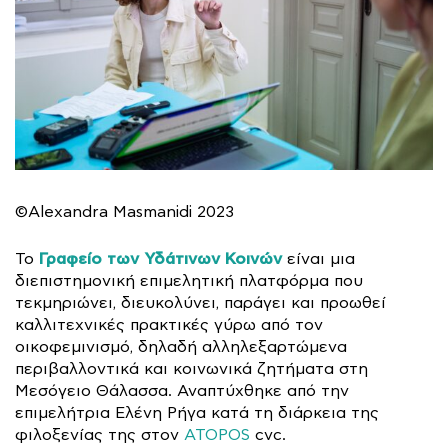
©Alexandra Masmanidi 2023
Γραφείο των Υδάτινων Κοινών
Το
είναι μια
διεπιστημονική επιμελητική πλατφόρμα που
τεκμηριώνει, διευκολύνει, παράγει και προωθεί
καλλιτεχνικές πρακτικές γύρω από τον
οικοφεμινισμό, δηλαδή αλληλεξαρτώμενα
περιβαλλοντικά και κοινωνικά ζητήματα στη
Μεσόγειο Θάλασσα. Αναπτύχθηκε από την
επιμελήτρια Ελένη Ρήγα κατά τη διάρκεια της
φιλοξενίας της στον
ATOPOS
cvc.