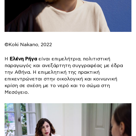
©Koki Nakano, 2022
Ελένη Ρήγα
Η
είναι επιμελήτρια, πολιτιστική
παραγωγός και ανεξάρτητη συγγραφέας με έδρα
την Αθήνα. Η επιμελητική της πρακτική
επικεντρώνεται στην οικολογική και κοινωνική
κρίση σε σχέση με το νερό και το σώμα στη
Μεσόγειο.