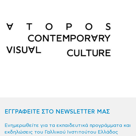
ΕΓΓΡΑΦΕΙΤΕ ΣΤΟ NEWSLETTER ΜΑΣ
Ενημερωθείτε για τα εκπαιδευτικά προγράμματα και
εκδηλώσεις του Γαλλικού Ινστιτούτου Ελλάδος