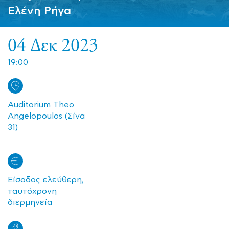
Ελένη Ρήγα
04 Δεκ 2023
19:00
Αuditorium Theo
Angelopoulos (Σίνα
31)
Είσοδος ελεύθερη,
ταυτόχρονη
διερμηνεία