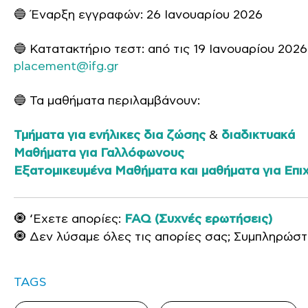
🔵 Έναρξη εγγραφών: 26 Ιανουαρίου 2026
🔵 Κατατακτήριο τεστ: από τις 19 Ιανουαρίου 202
placement@ifg.gr
🔵 Τα μαθήματα περιλαμβάνουν:
Τμήματα για ενήλικες δια ζώσης
&
διαδικτυακά
Μαθήματα για Γαλλόφωνους
Εξατομικευμένα Μαθήματα και μαθήματα για Επιχ
🧿 ‘Εχετε απορίες:
FAQ (Συχνές ερωτήσεις)
🧿 Δεν λύσαμε όλες τις απορίες σας; Συμπληρώσ
TAGS