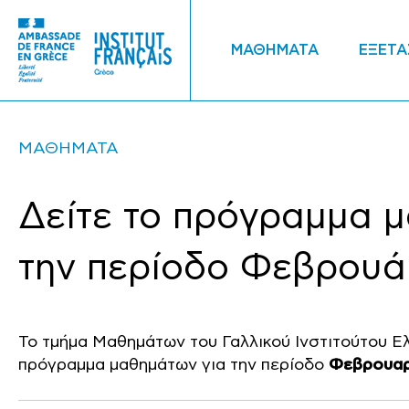
ΜΑΘΗΜΑΤΑ
ΕΞΕΤΑ
ΜΑΘΗΜΑΤΑ
Δείτε το πρόγραμμα 
την περίοδο Φεβρουάρ
Το τμήμα Μαθημάτων του Γαλλικού Ινστιτούτου Ε
πρόγραμμα μαθημάτων για την περίοδο
Φεβρουαρί