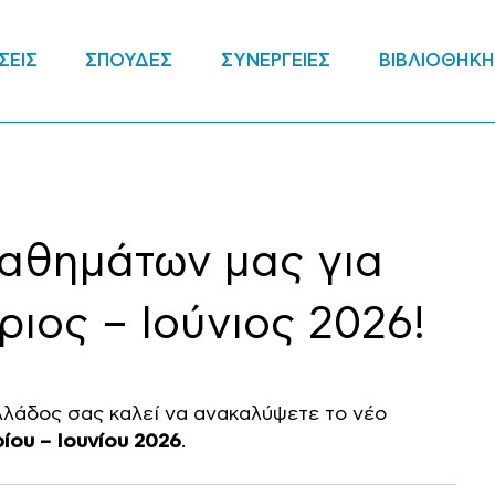
ΣΕΙΣ
ΣΠΟΥΔΕΣ
ΣΥΝΕΡΓΕΙΕΣ
ΒΙΒΛΙΟΘΗΚΗ
μαθημάτων μας για
ιος – Ιούνιος 2026!
λλάδος σας καλεί να ανακαλύψετε το νέο
ου – Ιουνίου 2026
.