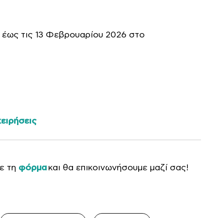
6 έως τις 13 Φεβρουαρίου 2026 στο
ειρήσεις
τε τη
φόρμα
και θα επικοινωνήσουμε μαζί σας!