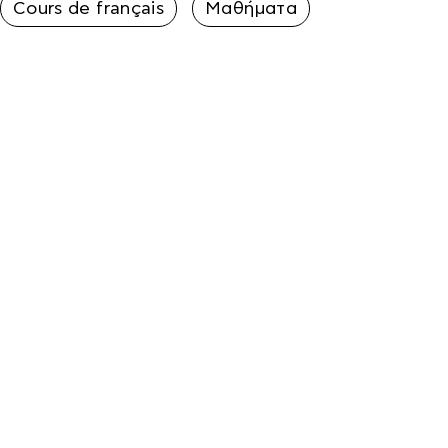
Cours de français
Μαθήματα