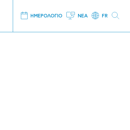
ΗΜΕΡΟΛΟΓΙΟ
ΝΕΑ
FR