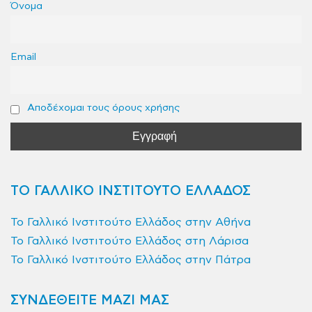
Όνομα
Email
Αποδέχομαι τους όρους χρήσης
ΤΟ ΓΑΛΛΙΚΟ ΙΝΣΤΙΤΟΥΤΟ ΕΛΛΑΔΟΣ
Το Γαλλικό Ινστιτούτο Ελλάδος στην Αθήνα
Το Γαλλικό Ινστιτούτο Ελλάδος στη Λάρισα
Το Γαλλικό Ινστιτούτο Ελλάδος στην Πάτρα
ΣΥΝΔΕΘΕΙΤΕ ΜΑΖΙ ΜΑΣ