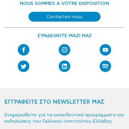
NOUS SOMMES A VOTRE DISPOSITION
Contactez-nous
ΣΥΝΔΕΘΕΙΤΕ ΜΑΖΙ ΜΑΣ
ΕΓΓΡΑΦΕΙΤΕ ΣΤΟ NEWSLETTER ΜΑΣ
Ενημερωθείτε για τα εκπαιδευτικά προγράμματα και
εκδηλώσεις του Γαλλικού Ινστιτούτου Ελλάδος