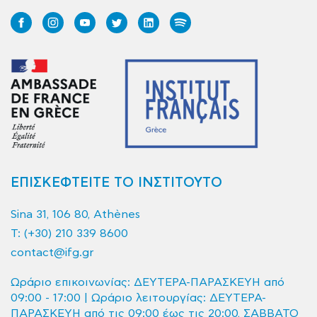
ΕΠΙΣΚΕΦΤΕΙΤΕ ΤΟ ΙΝΣΤΙΤΟΥΤΟ
Sina 31, 106 80, Athènes
T:
(+30) 210 339 8600
contact@ifg.gr
Ωράριο επικοινωνίας: ΔΕΥΤΕΡΑ-ΠΑΡΑΣΚΕΥΗ από
09:00 - 17:00 | Ωράριο λειτουργίας: ΔΕΥΤΕΡΑ-
ΠΑΡΑΣΚΕΥΗ από τις 09:00 έως τις 20:00, ΣΑΒΒΑΤΟ