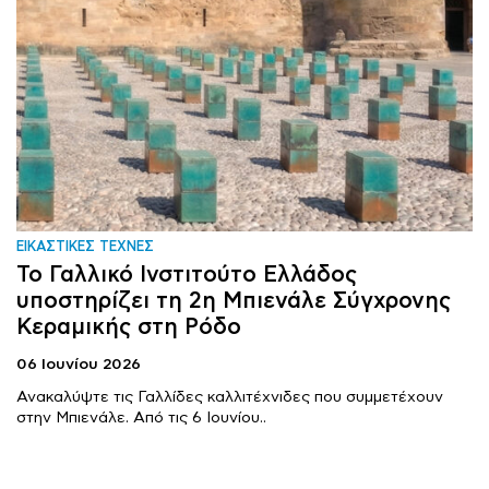
ΕΙΚΑΣΤΙΚΕΣ ΤΕΧΝΕΣ
Το Γαλλικό Ινστιτούτο Ελλάδος
υποστηρίζει τη 2η Μπιενάλε Σύγχρονης
Κεραμικής στη Ρόδο
06 Ιουνίου 2026
Ανακαλύψτε τις Γαλλίδες καλλιτέχνιδες που συμμετέχουν
στην Μπιενάλε. Από τις 6 Ιουνίου..