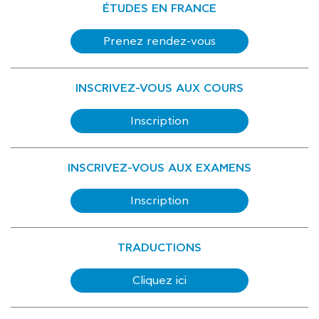
ÉTUDES EN FRANCE
Prenez rendez-vous
INSCRIVEZ-VOUS AUX COURS
Inscription
INSCRIVEZ-VOUS AUX EXAMENS
Inscription
TRADUCTIONS
Cliquez ici