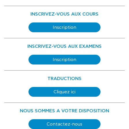
INSCRIVEZ-VOUS AUX COURS
Inscription
INSCRIVEZ-VOUS AUX EXAMENS
Inscription
TRADUCTIONS
Cliquez ici
NOUS SOMMES A VOTRE DISPOSITION
Contactez-nous