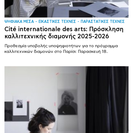
ΨΗΦΙΑΚΑ ΜΕΣΑ
ΕΙΚΑΣΤΙΚΕΣ ΤΕΧΝΕΣ
ΠΑΡΑΣΤΑΤΙΚΕΣ ΤΕΧΝΕΣ
Cité internationale des arts: Πρόσκληση
καλλιτεχνικής διαμονής 2025-2026
Προθεσμία υποβολής υποψηφιοτήτων για το πρόγραμμα
καλλιτεχνικών διαμονών στο Παρίσι: Παρασκευή 18..