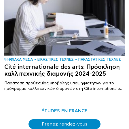
ΨΗΦΙΑΚΑ ΜΕΣΑ
ΕΙΚΑΣΤΙΚΕΣ ΤΕΧΝΕΣ
ΠΑΡΑΣΤΑΤΙΚΕΣ ΤΕΧΝΕΣ
Cité internationale des arts: Πρόσκληση
καλλιτεχνικής διαμονής 2024-2025
Παράταση προθεσμίας υποβολής υποψηφιοτήτων για το
πρόγραμμα καλλιτεχνικών διαμονών στη Cité internationale..
ÉTUDES EN FRANCE
Prenez rendez-vous