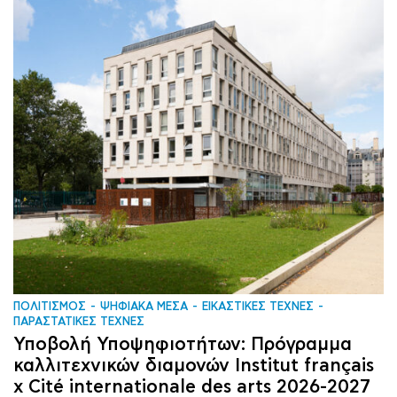
ΠΟΛΙΤΙΣΜΟΣ
ΨΗΦΙΑΚΑ ΜΕΣΑ
ΕΙΚΑΣΤΙΚΕΣ ΤΕΧΝΕΣ
ΠΑΡΑΣΤΑΤΙΚΕΣ ΤΕΧΝΕΣ
Υποβολή Υποψηφιοτήτων: Πρόγραμμα
καλλιτεχνικών διαμονών Institut français
x Cité internationale des arts 2026-2027