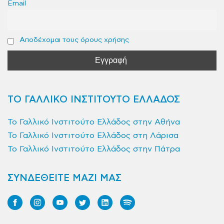
Email
Αποδέχομαι τους όρους χρήσης
ΤΟ ΓΑΛΛΙΚΟ ΙΝΣΤΙΤΟΥΤΟ ΕΛΛΑΔΟΣ
Το Γαλλικό Ινστιτούτο Ελλάδος στην Αθήνα
Το Γαλλικό Ινστιτούτο Ελλάδος στη Λάρισα
Το Γαλλικό Ινστιτούτο Ελλάδος στην Πάτρα
ΣΥΝΔΕΘΕΙΤΕ ΜΑΖΙ ΜΑΣ