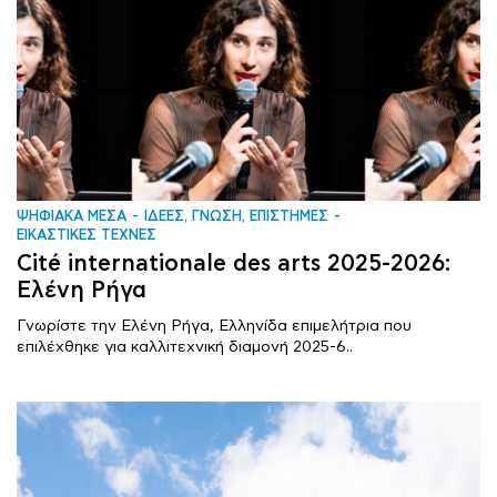
ΨΗΦΙΑΚΑ ΜΕΣΑ
ΙΔΕΕΣ, ΓΝΩΣΗ, ΕΠΙΣΤΗΜΕΣ
ΕΙΚΑΣΤΙΚΕΣ ΤΕΧΝΕΣ
Cité internationale des arts 2025-2026:
Ελένη Ρήγα
Γνωρίστε την Ελένη Ρήγα, Ελληνίδα επιμελήτρια που
επιλέχθηκε για καλλιτεχνική διαμονή 2025-6..