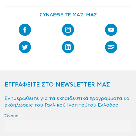
ΣΥΝΔΕΘΕΙΤΕ ΜΑΖΙ ΜΑΣ
ΕΓΓΡΑΦΕΙΤΕ ΣΤΟ NEWSLETTER ΜΑΣ
Ενημερωθείτε για τα εκπαιδευτικά προγράμματα και
εκδηλώσεις του Γαλλικού Ινστιτούτου Ελλάδος
Όνομα