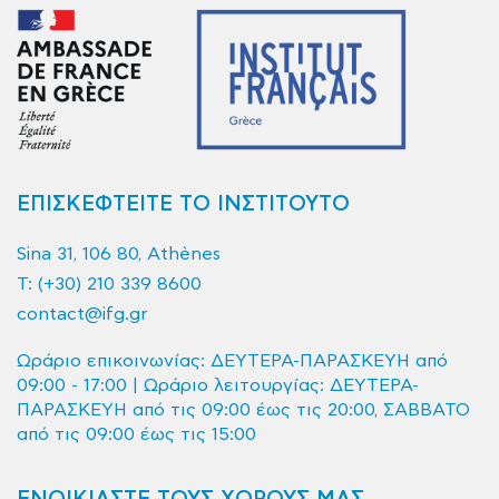
ΕΠΙΣΚΕΦΤΕΙΤΕ ΤΟ ΙΝΣΤΙΤΟΥΤΟ
Sina 31, 106 80, Athènes
T:
(+30) 210 339 8600
contact@ifg.gr
Ωράριο επικοινωνίας: ΔΕΥΤΕΡΑ-ΠΑΡΑΣΚΕΥΗ από
09:00 - 17:00 | Ωράριο λειτουργίας: ΔΕΥΤΕΡΑ-
ΠΑΡΑΣΚΕΥΗ από τις 09:00 έως τις 20:00, ΣΑΒΒΑΤΟ
από τις 09:00 έως τις 15:00