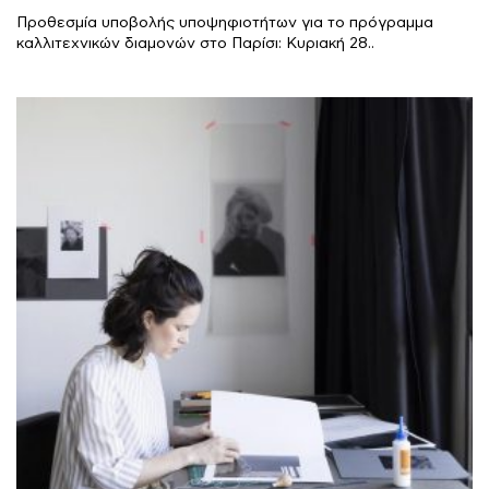
Προθεσμία υποβολής υποψηφιοτήτων για το πρόγραμμα
καλλιτεχνικών διαμονών στο Παρίσι: Κυριακή 28..